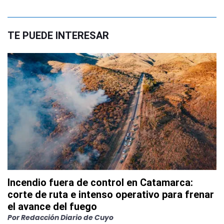
TE PUEDE INTERESAR
Incendio fuera de control en Catamarca:
corte de ruta e intenso operativo para frenar
el avance del fuego
Por
Redacción Diario de Cuyo