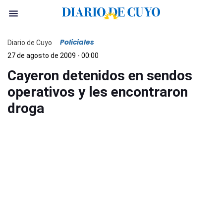
Policiales
Diario de Cuyo
27 de agosto de 2009 - 00:00
Cayeron detenidos en sendos
operativos y les encontraron
droga