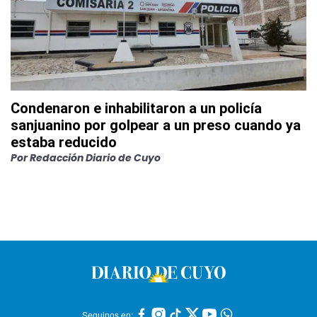
Condenaron e inhabilitaron a un policía
sanjuanino por golpear a un preso cuando ya
estaba reducido
Por
Redacción Diario de Cuyo
Seguinos en: