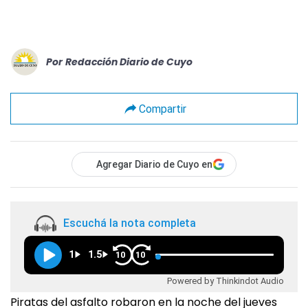
Por
Redacción Diario de Cuyo
Compartir
Agregar Diario de Cuyo en
Escuchá la nota completa
1
1.5
10
10
Powered by Thinkindot Audio
Piratas del asfalto robaron en la noche del jueves