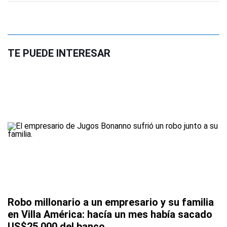
TE PUEDE INTERESAR
Robo millonario a un empresario y su familia
en Villa América: hacía un mes había sacado
US$25.000 del banco