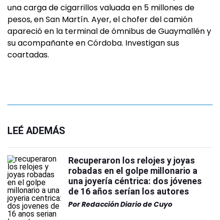
una carga de cigarrillos valuada en 5 millones de
pesos, en San Martín. Ayer, el chofer del camión
apareció en la terminal de ómnibus de Guaymallén y
su acompañante en Córdoba. Investigan sus
coartadas.
LEÉ ADEMÁS
Recuperaron los relojes y joyas
robadas en el golpe millonario a
una joyería céntrica: dos jóvenes
de 16 años serían los autores
Por
Redacción Diario de Cuyo