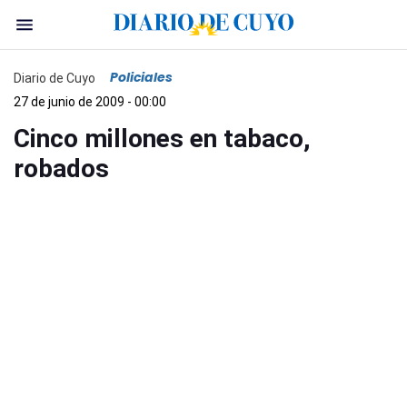
Policiales
Diario de Cuyo
27 de junio de 2009 - 00:00
Cinco millones en tabaco,
robados