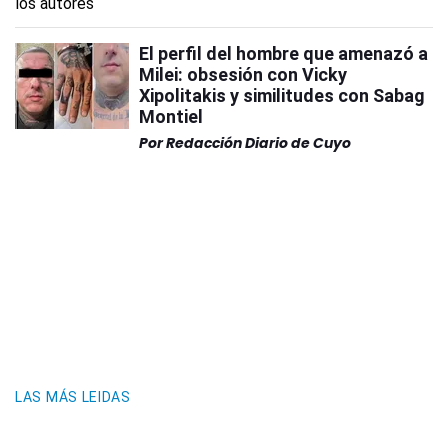
El perfil del hombre que amenazó a
Milei: obsesión con Vicky
Xipolitakis y similitudes con Sabag
Montiel
Por
Redacción Diario de Cuyo
LAS MÁS LEIDAS