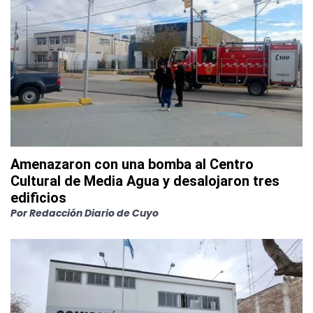
Amenazaron con una bomba al Centro
Cultural de Media Agua y desalojaron tres
edificios
Por
Redacción Diario de Cuyo