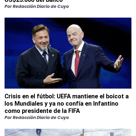
Por
Redacción Diario de Cuyo
Crisis en el fútbol: UEFA mantiene el boicot a
los Mundiales y ya no confía en Infantino
como presidente de la FIFA
Por
Redacción Diario de Cuyo