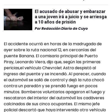
El acusado de abusar y embarazar
a una joven irá a juicio y se arriesga
a 10 años de prisión
Por
Redacción Diario de Cuyo
El accidente ocurrió en horas de la madrugada de
ayer sobre la ruta nacional 12, en cercanías del
puente Banana. El comisario principal de Puerto
Piray, Leonardo Viera, dijo que, según las primeras
pericias,el vehículo Chevrolet Astra despistó al
ingreso del puente y se incendió. Al parecer, cuando
el automóvil se salió de control y dejó la ruta chocó
contra un paredón y se prendió fuego en pocos
minutos. Bomberos voluntarios apagaron el fuego y
rescataron del interior del automóvil los cadáveres
calcinados de sus cinco ocupantes. El mismo jefe
policial descartó que haya intervenido otro vehículo