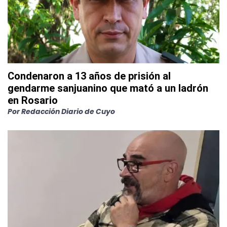
Condenaron a 13 años de prisión al
gendarme sanjuanino que mató a un ladrón
en Rosario
Por
Redacción Diario de Cuyo