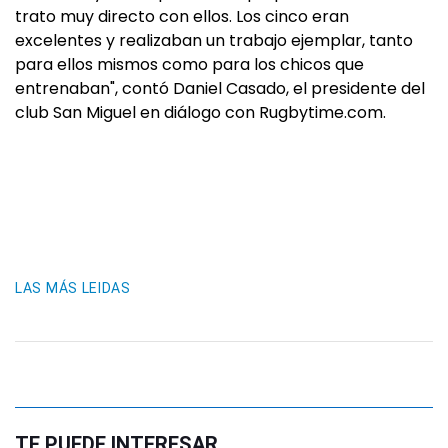
trato muy directo con ellos. Los cinco eran
excelentes y realizaban un trabajo ejemplar, tanto
para ellos mismos como para los chicos que
entrenaban", contó Daniel Casado, el presidente del
club San Miguel en diálogo con Rugbytime.com.
LAS MÁS LEIDAS
TE PUEDE INTERESAR