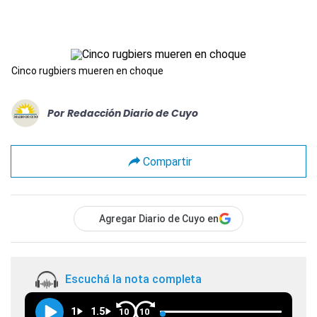
Cinco rugbiers mueren en choque
Por
Redacción Diario de Cuyo
Compartir
Agregar Diario de Cuyo en
Escuchá la nota completa
1
1.5
10
10