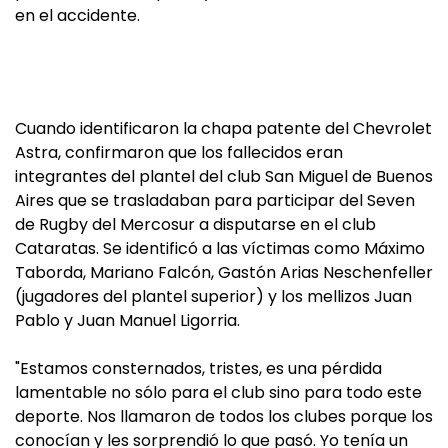
en el accidente.
Cuando identificaron la chapa patente del Chevrolet
Astra, confirmaron que los fallecidos eran
integrantes del plantel del club San Miguel de Buenos
Aires que se trasladaban para participar del Seven
de Rugby del Mercosur a disputarse en el club
Cataratas. Se identificó a las víctimas como Máximo
Taborda, Mariano Falcón, Gastón Arias Neschenfeller
(jugadores del plantel superior) y los mellizos Juan
Pablo y Juan Manuel Ligorria.
"Estamos consternados, tristes, es una pérdida
lamentable no sólo para el club sino para todo este
deporte. Nos llamaron de todos los clubes porque los
conocían y les sorprendió lo que pasó. Yo tenía un