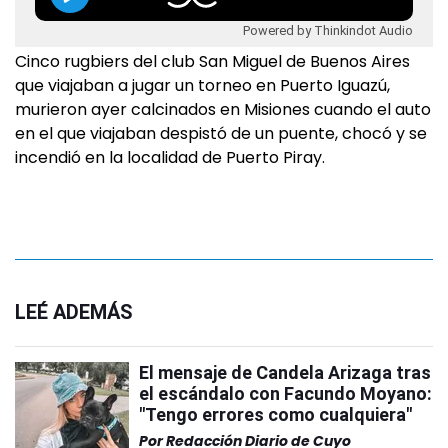
Powered by Thinkindot Audio
Cinco rugbiers del club San Miguel de Buenos Aires
que viajaban a jugar un torneo en Puerto Iguazú,
murieron ayer calcinados en Misiones cuando el auto
en el que viajaban despistó de un puente, chocó y se
incendió en la localidad de Puerto Piray.
LEÉ ADEMÁS
El mensaje de Candela Arizaga tras
el escándalo con Facundo Moyano:
"Tengo errores como cualquiera"
Por
Redacción Diario de Cuyo