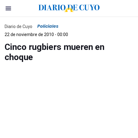
Policiales
Diario de Cuyo
22 de noviembre de 2010 - 00:00
Cinco rugbiers mueren en
choque