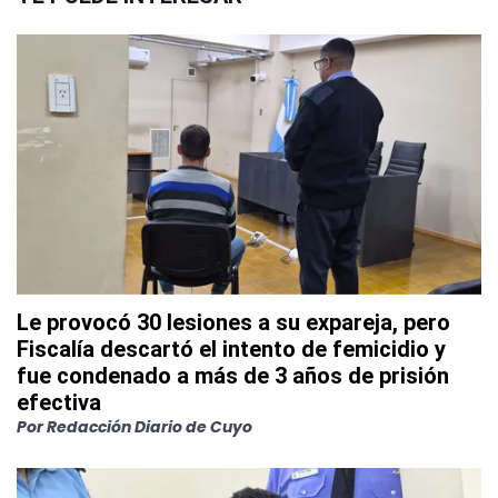
Le provocó 30 lesiones a su expareja, pero
Fiscalía descartó el intento de femicidio y
fue condenado a más de 3 años de prisión
efectiva
Por
Redacción Diario de Cuyo