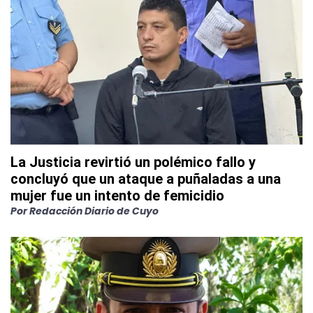
La Justicia revirtió un polémico fallo y
concluyó que un ataque a puñaladas a una
mujer fue un intento de femicidio
Por
Redacción Diario de Cuyo