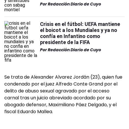
Por
Redacción Diario de Cuyo
Crisis en el fútbol: UEFA mantiene
el boicot a los Mundiales y ya no
confía en Infantino como
presidente de la FIFA
Por
Redacción Diario de Cuyo
Se trata de Alexander Alvarez Jordán (23), quien fue
condenado por el juez Alfredo Conte Grand por el
delito de abuso sexual agravado por el acceso
carnal tras un juicio abreviado acordado por su
abogado defensor, Maximiliano Páez Delgado, y el
fiscal Eduardo Mallea.