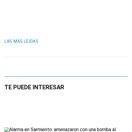
LAS MÁS LEIDAS
TE PUEDE INTERESAR