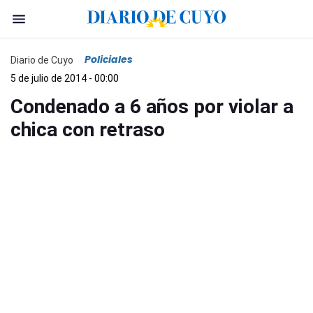
Policiales
Diario de Cuyo
5 de julio de 2014 - 00:00
Condenado a 6 años por violar a
chica con retraso