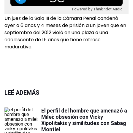
Powered by Thinkindot Audio
Un juez de la Sala III de la Cámara Penal condenó
ayer a 6 años y 4 meses de prisión a un joven que en
septiembre del 2012 violó en una plaza a una
adolescente de 15 años que tiene retraso
madurativo.
LEÉ ADEMÁS
El perfil del hombre que amenazó a
Milei: obsesión con Vicky
Xipolitakis y similitudes con Sabag
Montiel