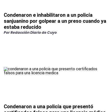
Condenaron e inhabilitaron a un policía
sanjuanino por golpear a un preso cuando ya
estaba reducido
Por
Redacción Diario de Cuyo
Condenaron a una policía que presentó