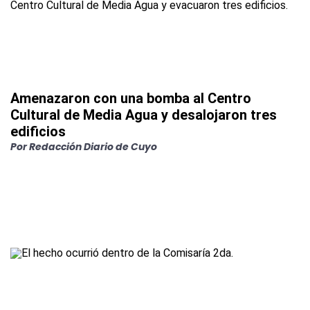
Amenazaron con una bomba al Centro
Cultural de Media Agua y desalojaron tres
edificios
Por
Redacción Diario de Cuyo