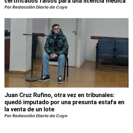
certificados falsos para una licencia médica
Por
Redacción Diario de Cuyo
Juan Cruz Rufino, otra vez en tribunales:
quedó imputado por una presunta estafa en
la venta de un lote
Por
Redacción Diario de Cuyo