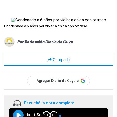
Condenado a 6 años por violar a chica con retraso
Por
Redacción Diario de Cuyo
Compartir
Agregar Diario de Cuyo en
Escuchá la nota completa
1
1.5
10
10