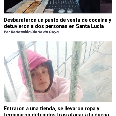
Desbarataron un punto de venta de cocaína y
detuvieron a dos personas en Santa Lucía
Por
Redacción Diario de Cuyo
Entraron a una tienda, se llevaron ropa y
terminaron detenidos tras atacar a la dueña