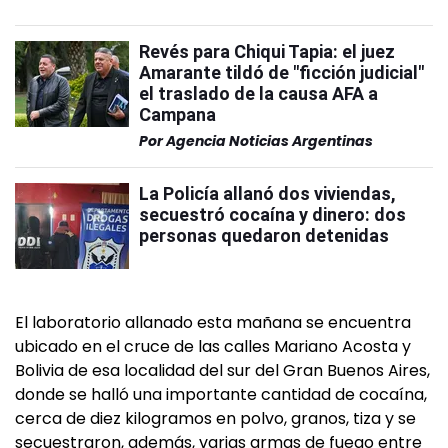
Revés para Chiqui Tapia: el juez
Amarante tildó de "ficción judicial"
el traslado de la causa AFA a
Campana
Por
Agencia Noticias Argentinas
La Policía allanó dos viviendas,
secuestró cocaína y dinero: dos
personas quedaron detenidas
El laboratorio allanado esta mañana se encuentra
ubicado en el cruce de las calles Mariano Acosta y
Bolivia de esa localidad del sur del Gran Buenos Aires,
donde se halló una importante cantidad de cocaína,
cerca de diez kilogramos en polvo, granos, tiza y se
secuestraron, además, varias armas de fuego entre