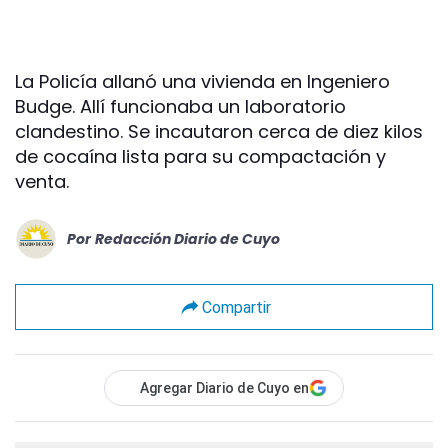
La Policía allanó una vivienda en Ingeniero
Budge. Allí funcionaba un laboratorio
clandestino. Se incautaron cerca de diez kilos
de cocaína lista para su compactación y
venta.
Por
Redacción Diario de Cuyo
Compartir
Agregar Diario de Cuyo en