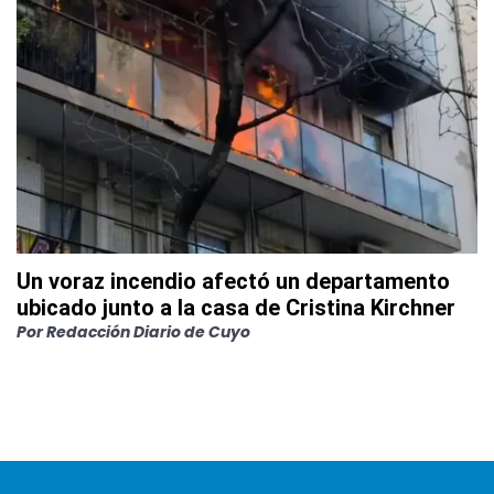
Un voraz incendio afectó un departamento
ubicado junto a la casa de Cristina Kirchner
Por
Redacción Diario de Cuyo