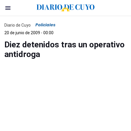
Policiales
Diario de Cuyo
20 de junio de 2009 - 00:00
Diez detenidos tras un operativo
antidroga