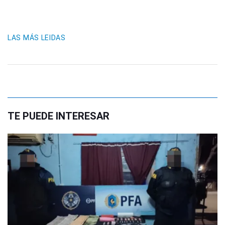
LAS MÁS LEIDAS
TE PUEDE INTERESAR