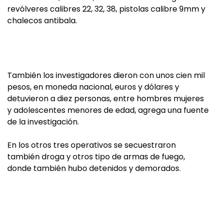
revólveres calibres 22, 32, 38, pistolas calibre 9mm y
chalecos antibala.
También los investigadores dieron con unos cien mil
pesos, en moneda nacional, euros y dólares y
detuvieron a diez personas, entre hombres mujeres
y adolescentes menores de edad, agrega una fuente
de la investigación.
En los otros tres operativos se secuestraron
también droga y otros tipo de armas de fuego,
donde también hubo detenidos y demorados.