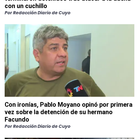
con un cuchillo
Por
Redacción Diario de Cuyo
Con ironías, Pablo Moyano opinó por primera
vez sobre la detención de su hermano
Facundo
Por
Redacción Diario de Cuyo