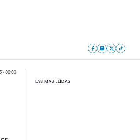
5 - 00:00
LAS MAS LEIDAS
nos