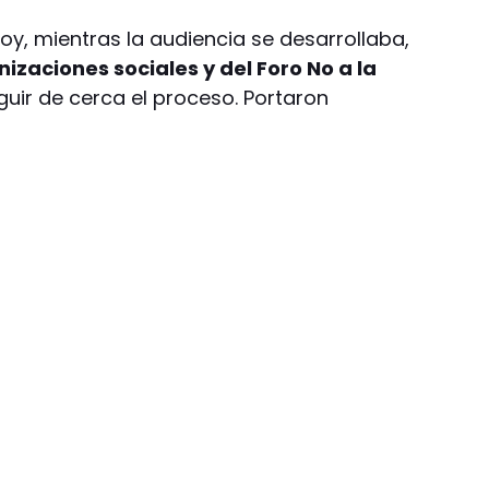
y, mientras la audiencia se desarrollaba,
zaciones sociales y del Foro No a la
uir de cerca el proceso. Portaron