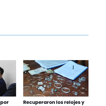
 por
Recuperaron los relojes y