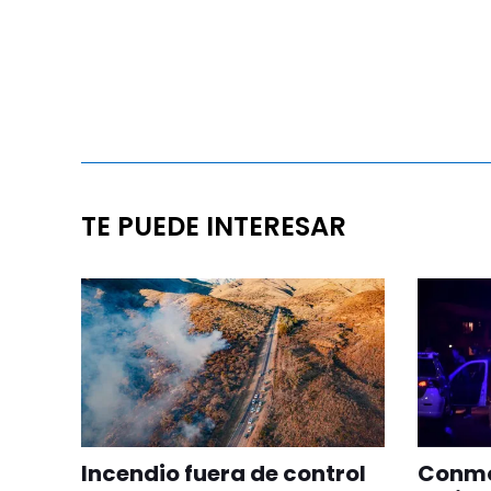
TE PUEDE INTERESAR
Incendio fuera de control
Conmoc