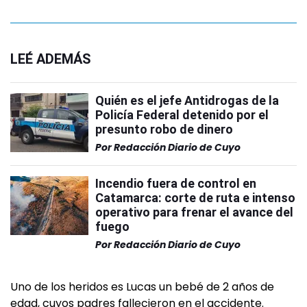
LEÉ ADEMÁS
Quién es el jefe Antidrogas de la
Policía Federal detenido por el
presunto robo de dinero
Por
Redacción Diario de Cuyo
Incendio fuera de control en
Catamarca: corte de ruta e intenso
operativo para frenar el avance del
fuego
Por
Redacción Diario de Cuyo
Uno de los heridos es Lucas un bebé de 2 años de
edad, cuyos padres fallecieron en el accidente.