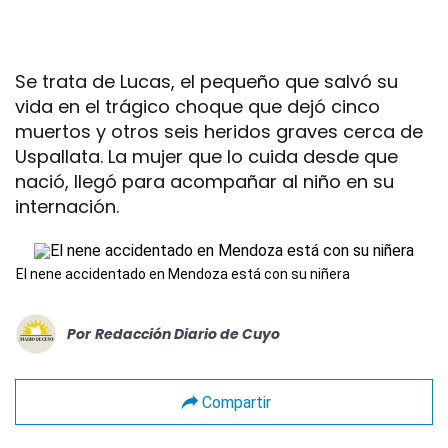
Se trata de Lucas, el pequeño que salvó su
vida en el trágico choque que dejó cinco
muertos y otros seis heridos graves cerca de
Uspallata. La mujer que lo cuida desde que
nació, llegó para acompañar al niño en su
internación.
El nene accidentado en Mendoza está con su niñera
Por
Redacción Diario de Cuyo
Compartir