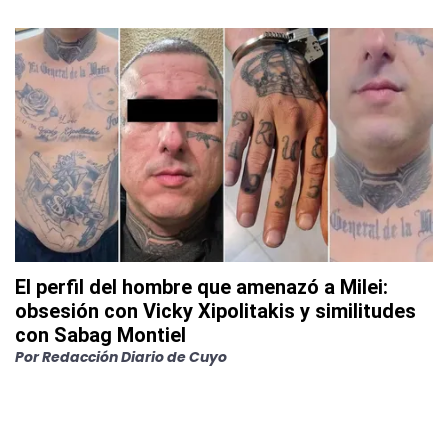
El perfil del hombre que amenazó a Milei:
obsesión con Vicky Xipolitakis y similitudes
con Sabag Montiel
Por
Redacción Diario de Cuyo