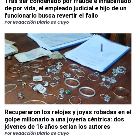
Tras ser condenado por fraude e inhabilitado
de por vida, el empleado judicial e hijo de un
funcionario busca revertir el fallo
Por
Redacción Diario de Cuyo
Recuperaron los relojes y joyas robadas en el
golpe millonario a una joyería céntrica: dos
jóvenes de 16 años serían los autores
Por
Redacción Diario de Cuyo