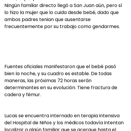
Ningún familiar directo llegó a San Juan aún, pero sí
lo hizo la mujer que lo cuida desde bebé, dado que
ambos padres tenian que ausentarse
frecuentemente por su trabajo como gendarmes.
Fuentes oficiales manifestaron que el bebé pasó
bien la noche, y su cuadro es estable. De todas
maneras, las próximas 72 horas serán
determinantes en su evolución. Tiene fractura de
cadera y fémur.
Lucas se encuentra internado en terapia intensiva
del Hospital de Niños y los médicos todavía intentan
localizar a algún familiar que se acerque hasta el