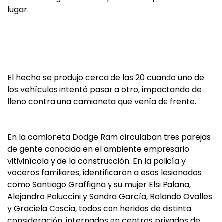
lugar.
El hecho se produjo cerca de las 20 cuando uno de
los vehículos intentó pasar a otro, impactando de
lleno contra una camioneta que venía de frente.
En la camioneta Dodge Ram circulaban tres parejas
de gente conocida en el ambiente empresario
vitivinícola y de la construcción. En la policía y
voceros familiares, identificaron a esos lesionados
como Santiago Graffigna y su mujer Elsi Palana,
Alejandro Paluccini y Sandra García, Rolando Ovalles
y Graciela Coscia, todos con heridas de distinta
consideración, internados en centros privados de