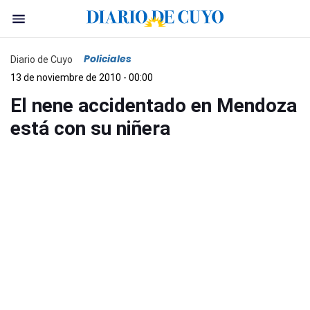
Policiales
Diario de Cuyo
13 de noviembre de 2010 - 00:00
El nene accidentado en Mendoza
está con su niñera