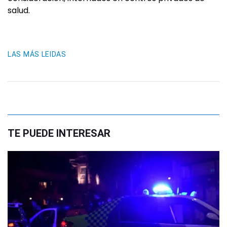
salud.
LAS MÁS LEIDAS
TE PUEDE INTERESAR