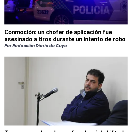
Conmoción: un chofer de aplicación fue
asesinado a tiros durante un intento de robo
Por
Redacción Diario de Cuyo