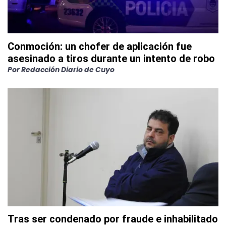
Conmoción: un chofer de aplicación fue
asesinado a tiros durante un intento de robo
Por
Redacción Diario de Cuyo
Tras ser condenado por fraude e inhabilitado