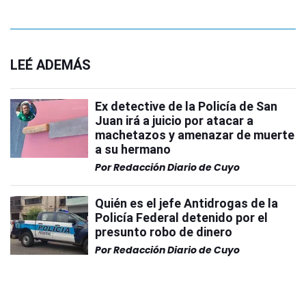
LEÉ ADEMÁS
Ex detective de la Policía de San
Juan irá a juicio por atacar a
machetazos y amenazar de muerte
a su hermano
Por
Redacción Diario de Cuyo
Quién es el jefe Antidrogas de la
Policía Federal detenido por el
presunto robo de dinero
Por
Redacción Diario de Cuyo