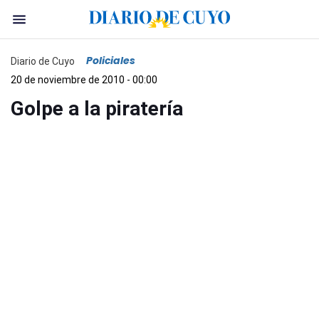
Policiales
Diario de Cuyo
20 de noviembre de 2010 - 00:00
Golpe a la piratería