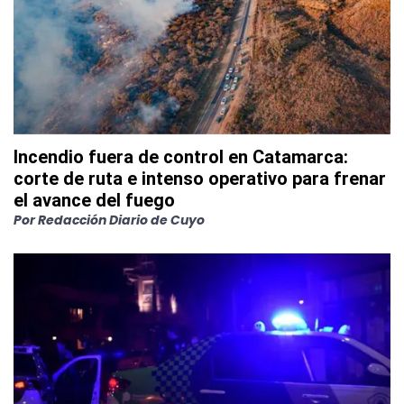
Incendio fuera de control en Catamarca:
corte de ruta e intenso operativo para frenar
el avance del fuego
Por
Redacción Diario de Cuyo