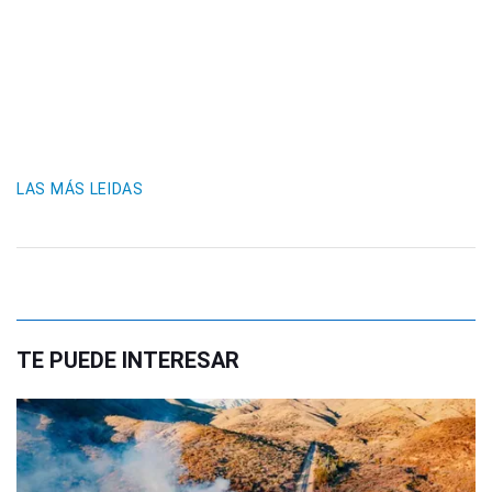
LAS MÁS LEIDAS
TE PUEDE INTERESAR