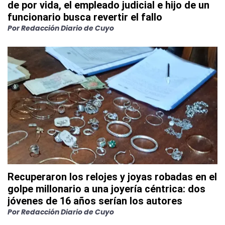
de por vida, el empleado judicial e hijo de un
funcionario busca revertir el fallo
Por
Redacción Diario de Cuyo
Recuperaron los relojes y joyas robadas en el
golpe millonario a una joyería céntrica: dos
jóvenes de 16 años serían los autores
Por
Redacción Diario de Cuyo