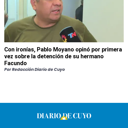
Con ironías, Pablo Moyano opinó por primera
vez sobre la detención de su hermano
Facundo
Por
Redacción Diario de Cuyo