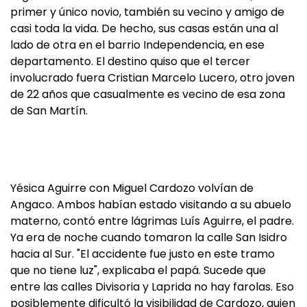
primer y único novio, también su vecino y amigo de
casi toda la vida. De hecho, sus casas están una al
lado de otra en el barrio Independencia, en ese
departamento. El destino quiso que el tercer
involucrado fuera Cristian Marcelo Lucero, otro joven
de 22 años que casualmente es vecino de esa zona
de San Martín.
Yésica Aguirre con Miguel Cardozo volvían de
Angaco. Ambos habían estado visitando a su abuelo
materno, contó entre lágrimas Luís Aguirre, el padre.
Ya era de noche cuando tomaron la calle San Isidro
hacia al Sur. "El accidente fue justo en este tramo
que no tiene luz", explicaba el papá. Sucede que
entre las calles Divisoria y Laprida no hay farolas. Eso
posiblemente dificultó la visibilidad de Cardozo, quien