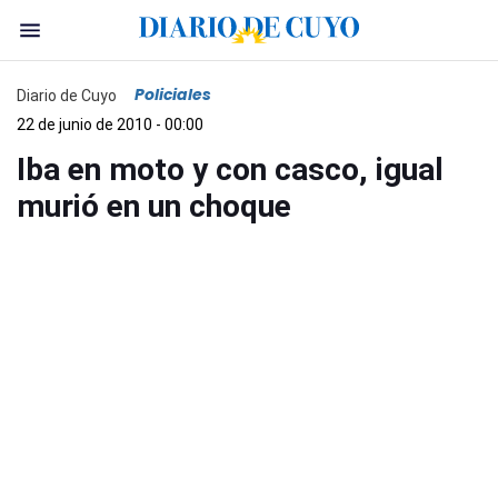
Policiales
Diario de Cuyo
22 de junio de 2010 - 00:00
Iba en moto y con casco, igual
murió en un choque