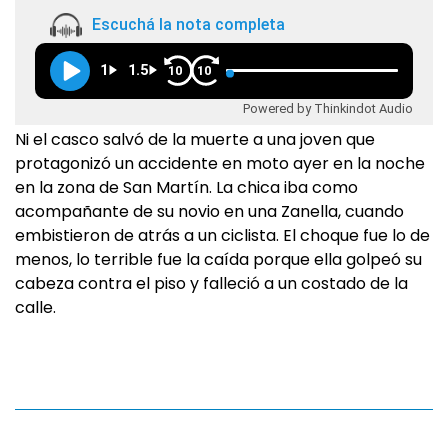
Escuchá la nota completa
1
1.5
10
10
Powered by Thinkindot Audio
Ni el casco salvó de la muerte a una joven que
protagonizó un accidente en moto ayer en la noche
en la zona de San Martín. La chica iba como
acompañante de su novio en una Zanella, cuando
embistieron de atrás a un ciclista. El choque fue lo de
menos, lo terrible fue la caída porque ella golpeó su
cabeza contra el piso y falleció a un costado de la
calle.