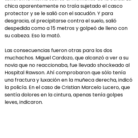
chica aparentemente no traía sujetado el casco
protector y se le salió con el sacudón. Y para
desgracia, al precipitarse contra el suelo, salió
despedida como a 15 metros y golpeó de lleno con
su cabeza. Eso la mató.
Las consecuencias fueron otras para los dos
muchachos. Miguel Cardozo, que alcanzó a ver a su
novia que no reaccionaba, fue llevado shockeado al
Hospital Rawson. Ahí comprobaron que sólo tenía
una fractura y luxación en la muñeca derecha, indicó
la policía. En el caso de Cristian Marcelo Lucero, que
sentía dolores en la cintura, apenas tenía golpes
leves, indicaron.