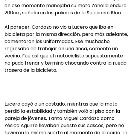
en ese momento manejaba su moto Zanella enduro
200cc., señalaron los policías de la Seccional 19na.
Al parecer, Cardozo no vio a Lucero que iba en
bicicleta por la misma dirección, pero más adelante,
comentaron los uniformados. Ese muchacho
regresaba de trabajar en una finca, comentó un
vecino. Fue así que el motociclista supuestamente
no pudo frenar y terminó chocando contra la rueda
trasera de la bicicleta.
Lucero cayó a un costado, mientras que la moto
perdió la estabilidad y también voló al piso con la
pareja de jóvenes. Tanto Miguel Cardozo como
Yésica Aguirre llevaban puesto sus cascos, pero no
tuvieron la misma suerte al momento de la caída. La