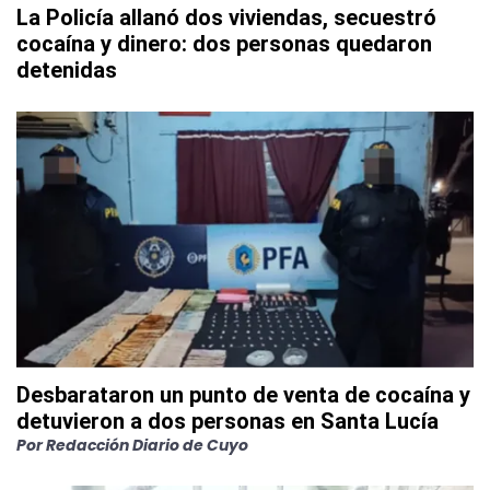
La Policía allanó dos viviendas, secuestró
cocaína y dinero: dos personas quedaron
detenidas
Desbarataron un punto de venta de cocaína y
detuvieron a dos personas en Santa Lucía
Por
Redacción Diario de Cuyo