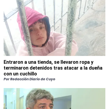
Entraron a una tienda, se llevaron ropa y
terminaron detenidos tras atacar a la dueña
con un cuchillo
Por
Redacción Diario de Cuyo