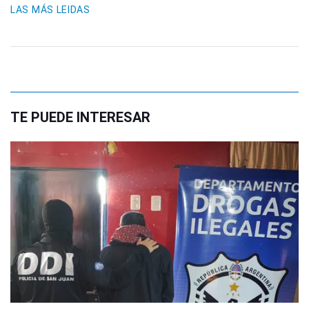
LAS MÁS LEIDAS
TE PUEDE INTERESAR