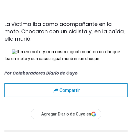
La víctima iba como acompañante en la
moto. Chocaron con un ciclista y, en la caída,
ella murió.
Iba en moto y con casco, igual murió en un choque
Por
Colaboradores Diario de Cuyo
Compartir
Agregar Diario de Cuyo en