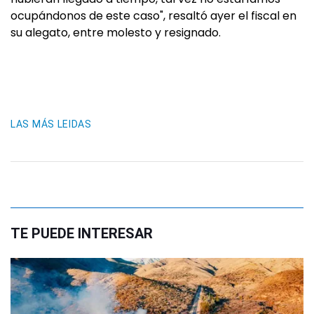
ocupándonos de este caso", resaltó ayer el fiscal en
su alegato, entre molesto y resignado.
LAS MÁS LEIDAS
TE PUEDE INTERESAR