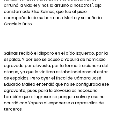
arruinó la vida él y nos la arruinó a nosotros", dijo
consternada Elsa Salinas, que fue al juicio
acompañada de su hermana Marta y su cuñada
Graciela Brito.
Salinas recibió el disparo en el oído izquierdo, por la
espalda. Y por eso se acusó a Yapura de homicidio
agravado por alevosía, por la forma traicionera del
ataque, ya que la víctima estaba indefensa al estar
de espaldas. Pero ayer el fiscal de Cámara José
Eduardo Mallea entendió que no se configuraba ese
agravante, pues para la alevosía es necesario
también que el agresor se ponga a salvo y eso no
ocurrió con Yapura al exponerse a represalias de
terceros.