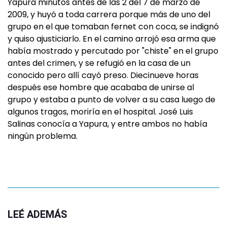
Yapura minutos antes de las 2 del 7 de marzo de
2009, y huyó a toda carrera porque más de uno del
grupo en el que tomaban fernet con coca, se indignó
y quiso ajusticiarlo. En el camino arrojó esa arma que
había mostrado y percutado por "chiste" en el grupo
antes del crimen, y se refugió en la casa de un
conocido pero allí cayó preso. Diecinueve horas
después ese hombre que acababa de unirse al
grupo y estaba a punto de volver a su casa luego de
algunos tragos, moriría en el hospital. José Luis
Salinas conocía a Yapura, y entre ambos no había
ningún problema.
LEÉ ADEMÁS