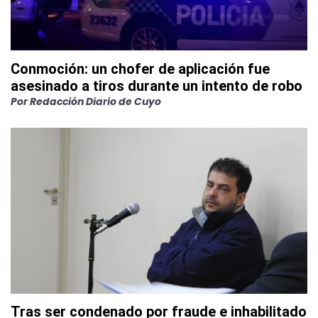
Conmoción: un chofer de aplicación fue
asesinado a tiros durante un intento de robo
Por
Redacción Diario de Cuyo
Tras ser condenado por fraude e inhabilitado