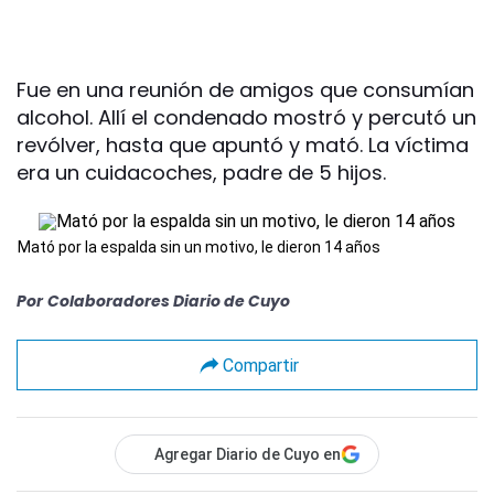
Fue en una reunión de amigos que consumían
alcohol. Allí el condenado mostró y percutó un
revólver, hasta que apuntó y mató. La víctima
era un cuidacoches, padre de 5 hijos.
Mató por la espalda sin un motivo, le dieron 14 años
Por
Colaboradores Diario de Cuyo
Compartir
Agregar Diario de Cuyo en