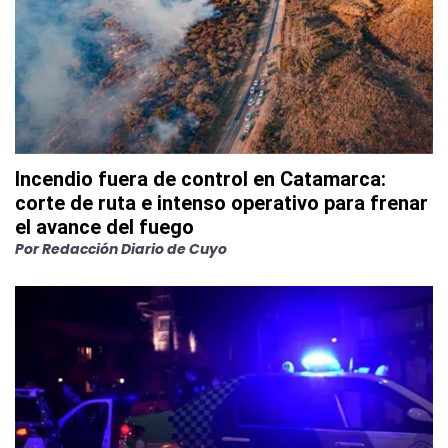
Incendio fuera de control en Catamarca:
corte de ruta e intenso operativo para frenar
el avance del fuego
Por
Redacción Diario de Cuyo