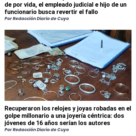
de por vida, el empleado judicial e hijo de un
funcionario busca revertir el fallo
Por
Redacción Diario de Cuyo
Recuperaron los relojes y joyas robadas en el
golpe millonario a una joyería céntrica: dos
jóvenes de 16 años serían los autores
Por
Redacción Diario de Cuyo