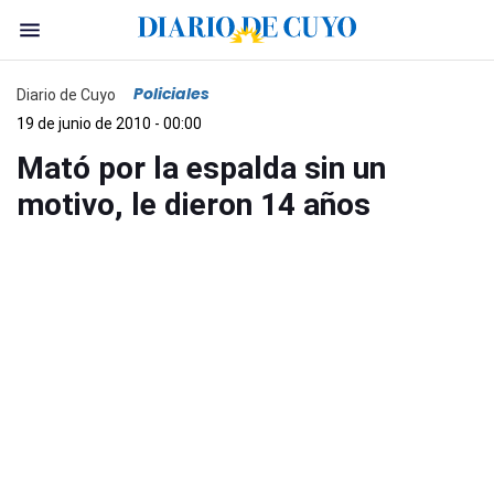
Policiales
Diario de Cuyo
19 de junio de 2010 - 00:00
Mató por la espalda sin un
motivo, le dieron 14 años