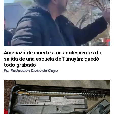
Amenazó de muerte a un adolescente a la
salida de una escuela de Tunuyán: quedó
todo grabado
Por
Redacción Diario de Cuyo