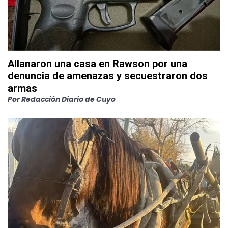
Allanaron una casa en Rawson por una
denuncia de amenazas y secuestraron dos
armas
Por
Redacción Diario de Cuyo