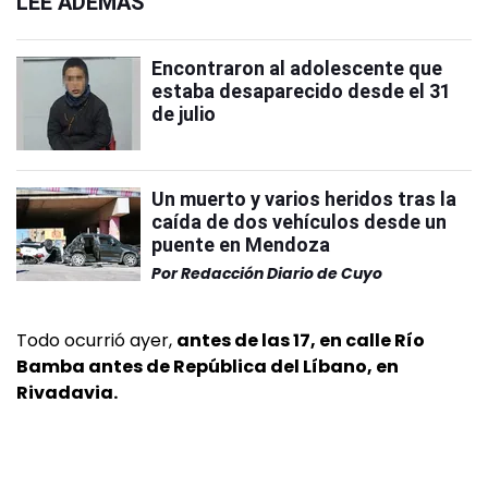
LEÉ ADEMÁS
Encontraron al adolescente que
estaba desaparecido desde el 31
de julio
Un muerto y varios heridos tras la
caída de dos vehículos desde un
puente en Mendoza
Por
Redacción Diario de Cuyo
Todo ocurrió ayer,
antes de las 17, en calle Río
Bamba antes de República del Líbano, en
Rivadavia.