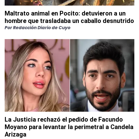
Maltrato animal en Pocito: detuvieron a un
hombre que trasladaba un caballo desnutrido
Por
Redacción Diario de Cuyo
La Justicia rechazó el pedido de Facundo
Moyano para levantar la perimetral a Candela
Arizaga