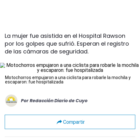
La mujer fue asistida en el Hospital Rawson
por los golpes que sufrió. Esperan el registro
de las cámaras de seguridad.
Motochorros empujaron a una ciclista para robarle la mochila y
escaparon: fue hospitalizada
Por
Redacción Diario de Cuyo
Compartir