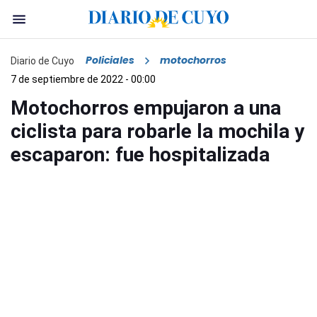
Policiales
motochorros
Diario de Cuyo
7 de septiembre de 2022 - 00:00
Motochorros empujaron a una
ciclista para robarle la mochila y
escaparon: fue hospitalizada