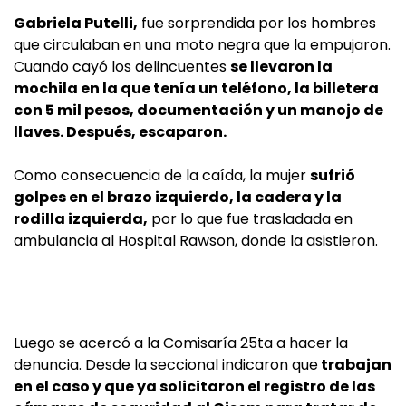
Gabriela Putelli,
fue sorprendida por los hombres
que circulaban en una moto negra que la empujaron.
Cuando cayó los delincuentes
se llevaron la
mochila en la que tenía un teléfono, la billetera
con 5 mil pesos, documentación y un manojo de
llaves. Después, escaparon.
Como consecuencia de la caída, la mujer
sufrió
golpes en el brazo izquierdo, la cadera y la
rodilla izquierda,
por lo que fue trasladada en
ambulancia al Hospital Rawson, donde la asistieron.
Luego se acercó a la Comisaría 25ta a hacer la
denuncia. Desde la seccional indicaron que
trabajan
en el caso y que ya solicitaron el registro de las