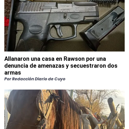
Allanaron una casa en Rawson por una
denuncia de amenazas y secuestraron dos
armas
Por
Redacción Diario de Cuyo