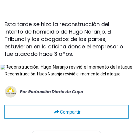
Esta tarde se hizo la reconstrucción del
intento de homicidio de Hugo Naranjo. El
Tribunal y los abogados de las partes,
estuvieron en la oficina donde el empresario
fue atacado hace 3 años.
Reconstrucción: Hugo Naranjo revivió el momento del ataque
Por
Redacción Diario de Cuyo
Compartir