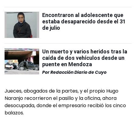
Encontraron al adolescente que
estaba desaparecido desde el 31
de julio
Un muerto y varios heridos tras la
caída de dos vehículos desde un
puente en Mendoza
Por
Redacción Diario de Cuyo
Jueces, abogados de la partes, y el propio Hugo
Naranjo recorrieron el pasillo y la oficina, ahora
desocupada, donde el empresario recibió los cinco
balazos.