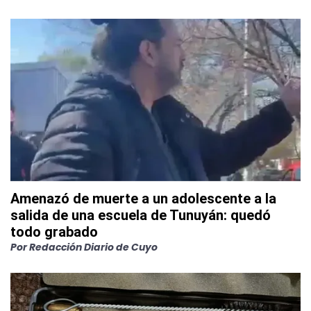
Amenazó de muerte a un adolescente a la
salida de una escuela de Tunuyán: quedó
todo grabado
Por
Redacción Diario de Cuyo