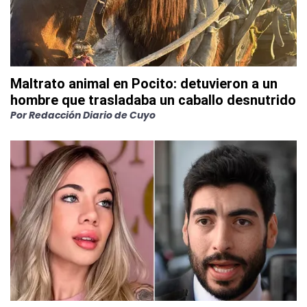
Maltrato animal en Pocito: detuvieron a un
hombre que trasladaba un caballo desnutrido
Por
Redacción Diario de Cuyo