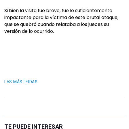
Si bien la visita fue breve, fue lo suficientemente
impactante para la víctima de este brutal ataque,
que se quebró cuando relataba a los jueces su
versión de lo ocurrido.
LAS MÁS LEIDAS
TE PUEDE INTERESAR