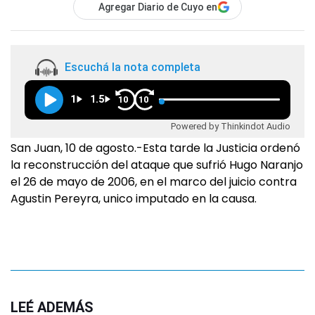
Agregar Diario de Cuyo en
Escuchá la nota completa
1
1.5
10
10
Powered by Thinkindot Audio
San Juan, 10 de agosto.-Esta tarde la Justicia ordenó
la reconstrucción del ataque que sufrió Hugo Naranjo
el 26 de mayo de 2006, en el marco del juicio contra
Agustin Pereyra, unico imputado en la causa.
LEÉ ADEMÁS