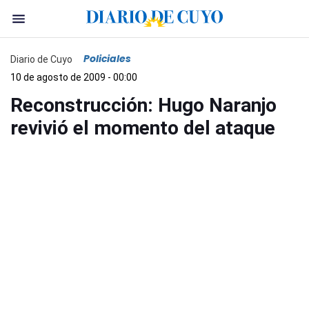
Policiales
Diario de Cuyo
10 de agosto de 2009 - 00:00
Reconstrucción: Hugo Naranjo
revivió el momento del ataque