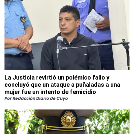
La Justicia revirtió un polémico fallo y
concluyó que un ataque a puñaladas a una
mujer fue un intento de femicidio
Por
Redacción Diario de Cuyo