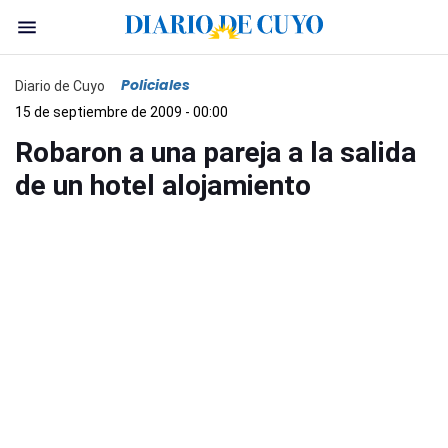
Policiales
Diario de Cuyo
15 de septiembre de 2009 - 00:00
Robaron a una pareja a la salida
de un hotel alojamiento