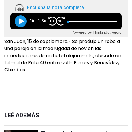
Escuchá la nota completa
1
1.5
10
10
Powered by Thinkindot Audio
San Juan, 15 de septiembre.- Se produjo un robo a
una pareja en la madrugada de hoy en las
inmediaciones de un hotel alojamiento, ubicado en
lateral de Ruta 40 entre calle Porres y Benavídez,
Chimbas.
LEÉ ADEMÁS