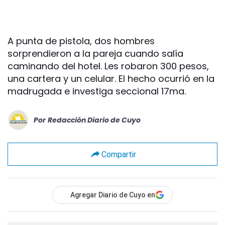
A punta de pistola, dos hombres
sorprendieron a la pareja cuando salía
caminando del hotel. Les robaron 300 pesos,
una cartera y un celular. El hecho ocurrió en la
madrugada e investiga seccional 17ma.
Por
Redacción Diario de Cuyo
Compartir
Agregar Diario de Cuyo en