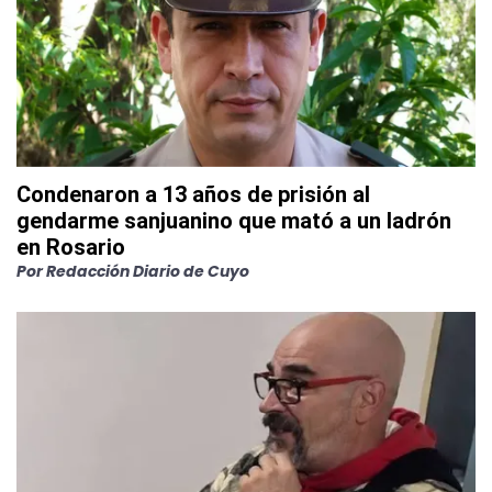
Condenaron a 13 años de prisión al
gendarme sanjuanino que mató a un ladrón
en Rosario
Por
Redacción Diario de Cuyo