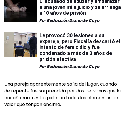
El acusado de abusar y embarazar
a una joven irá a juicio y se arriesga
a 10 años de prisión
Por
Redacción Diario de Cuyo
Le provocó 30 lesiones a su
expareja, pero Fiscalía descartó el
intento de femicidio y fue
condenado a más de 3 años de
prisión efectiva
Por
Redacción Diario de Cuyo
Una pareja aparentemente salía del lugar, cuando
de repente fue sorprendida por dos personas que la
encañonaron y les pidieron todos los elementos de
valor que tengan encima.