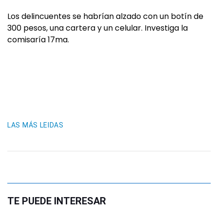
Los delincuentes se habrían alzado con un botín de
300 pesos, una cartera y un celular. Investiga la
comisaría 17ma.
LAS MÁS LEIDAS
TE PUEDE INTERESAR