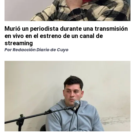
Murió un periodista durante una transmisión
en vivo en el estreno de un canal de
streaming
Por
Redacción Diario de Cuyo