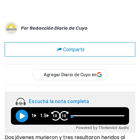
Por
Redacción Diario de Cuyo
Compartir
Agregar Diario de Cuyo en
Escuchá la nota completa
1
1.5
10
10
Powered by Thinkindot Audio
Dos jóvenes murieron y tres resultaron heridos al