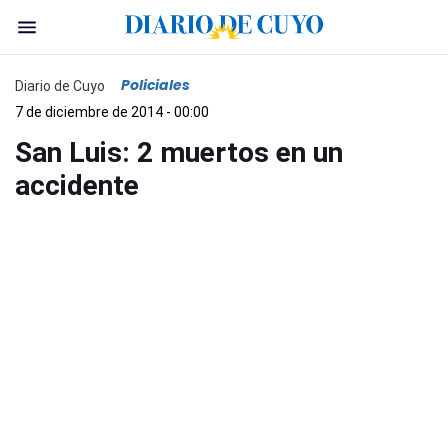
Policiales
Diario de Cuyo
7 de diciembre de 2014 - 00:00
San Luis: 2 muertos en un
accidente