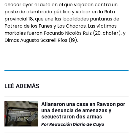
chocar ayer el auto en el que viajaban contra un
poste de alumbrado público y volcar en la Ruta
provincial 18, que une las localidades puntanas de
Potrero de los Funes y Las Chacras. Las víctimas
mortales fueron Facundo Nicolás Ruiz (20, chofer), y
Dimas Augusto Scarell Ríos (19).
LEÉ ADEMÁS
Allanaron una casa en Rawson por
una denuncia de amenazas y
secuestraron dos armas
Por
Redacción Diario de Cuyo