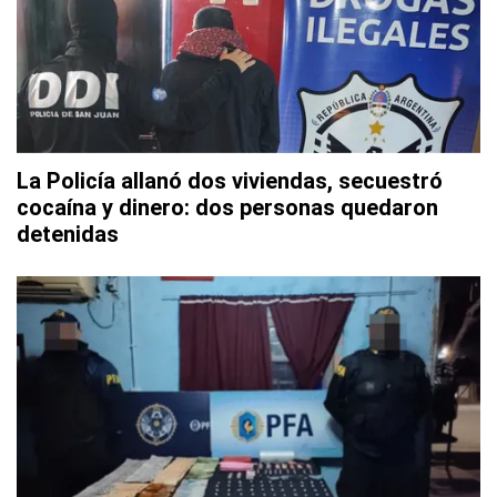
La Policía allanó dos viviendas, secuestró
cocaína y dinero: dos personas quedaron
detenidas