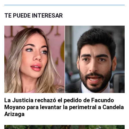
TE PUEDE INTERESAR
La Justicia rechazó el pedido de Facundo
Moyano para levantar la perimetral a Candela
Arizaga