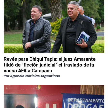
Revés para Chiqui Tapia: el juez Amarante
tildó de "ficción judicial" el traslado de la
causa AFA a Campana
Por
Agencia Noticias Argentinas