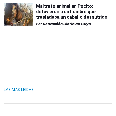
Maltrato animal en Pocito:
detuvieron a un hombre que
trasladaba un caballo desnutrido
Por
Redacción Diario de Cuyo
LAS MÁS LEIDAS