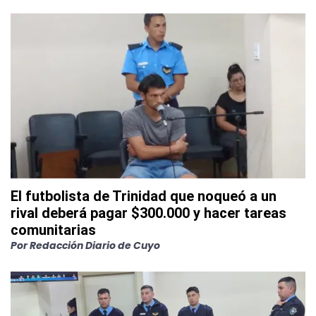
El futbolista de Trinidad que noqueó a un
rival deberá pagar $300.000 y hacer tareas
comunitarias
Por
Redacción Diario de Cuyo