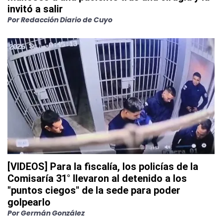
invitó a salir
Por
Redacción Diario de Cuyo
[VIDEOS] Para la fiscalía, los policías de la
Comisaría 31° llevaron al detenido a los
"puntos ciegos" de la sede para poder
golpearlo
Por
Germán González