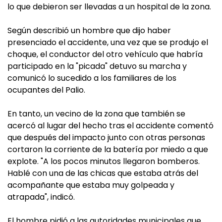
lo que debieron ser llevadas a un hospital de la zona.
Según describió un hombre que dijo haber
presenciado el accidente, una vez que se produjo el
choque, el conductor del otro vehículo que habría
participado en la "picada" detuvo su marcha y
comunicó lo sucedido a los familiares de los
ocupantes del Palio.
En tanto, un vecino de la zona que también se
acercó al lugar del hecho tras el accidente comentó
que después del impacto junto con otras personas
cortaron la corriente de la batería por miedo a que
explote. "A los pocos minutos llegaron bomberos.
Hablé con una de las chicas que estaba atrás del
acompañante que estaba muy golpeada y
atrapada", indicó.
El hombre pidió a las autoridades municipales que