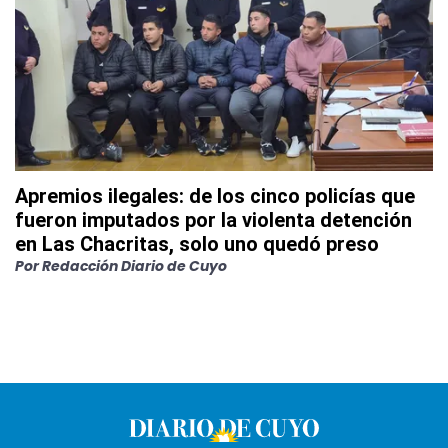
Apremios ilegales: de los cinco policías que
fueron imputados por la violenta detención
en Las Chacritas, solo uno quedó preso
Por
Redacción Diario de Cuyo