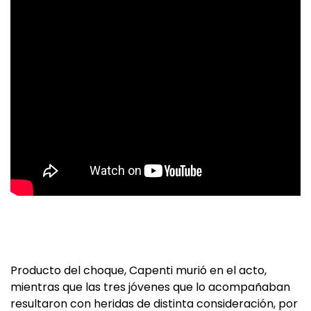
Producto del choque, Capenti murió en el acto,
mientras que las tres jóvenes que lo acompañaban
resultaron con heridas de distinta consideración, por