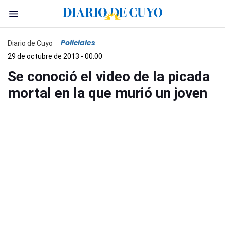
Policiales
Diario de Cuyo
29 de octubre de 2013 - 00:00
Se conoció el video de la picada
mortal en la que murió un joven