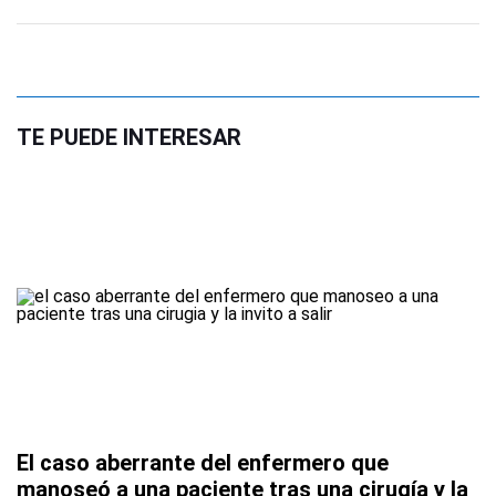
TE PUEDE INTERESAR
El caso aberrante del enfermero que
manoseó a una paciente tras una cirugía y la