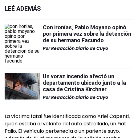
LEÉ ADEMÁS
Con ironías, Pablo Moyano opinó
por primera vez sobre la detención
de su hermano Facundo
Por
Redacción Diario de Cuyo
Un voraz incendio afectó un
departamento ubicado junto a la
casa de Cristina Kirchner
Por
Redacción Diario de Cuyo
La víctima fatal fue identificada como Ariel Capenti,
quien estaba al volante del auto estrellado, un Fiat
Palio. El vehículo pertenecía a un pariente suyo.