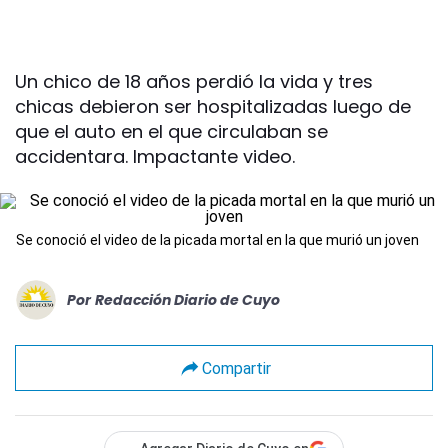
Un chico de 18 años perdió la vida y tres
chicas debieron ser hospitalizadas luego de
que el auto en el que circulaban se
accidentara. Impactante video.
Se conoció el video de la picada mortal en la que murió un joven
Por
Redacción Diario de Cuyo
Compartir