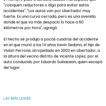
"coloquen reductores o algo para evitar estos
accidentes". "Los autos van por Libertador muy
fuerte. Es una curva cerrada, pero es una avenida
donde el que va más despacio lo hace a 60
kilómetros por hora", agregó.
El hecho se produjo a pocas cuadras del accidente
en el que murió a los 14 años Kevin Sedano, el hijo de
Vivian Perrone, atropellado en 2002 en Libertador, a
la altura del vecino distrito de Vicente López, por el
auto conducido por Eduardo Sukiassian, quien escapó
del lugar.
LAS MÁS LEIDAS