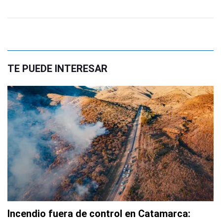
TE PUEDE INTERESAR
Incendio fuera de control en Catamarca: