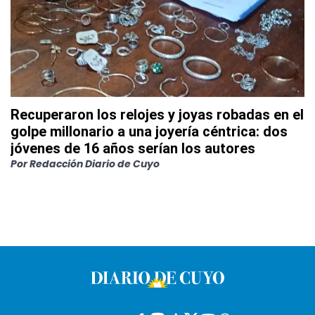
Recuperaron los relojes y joyas robadas en el
golpe millonario a una joyería céntrica: dos
jóvenes de 16 años serían los autores
Por
Redacción Diario de Cuyo