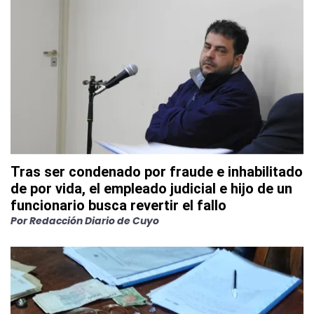
Tras ser condenado por fraude e inhabilitado
de por vida, el empleado judicial e hijo de un
funcionario busca revertir el fallo
Por
Redacción Diario de Cuyo