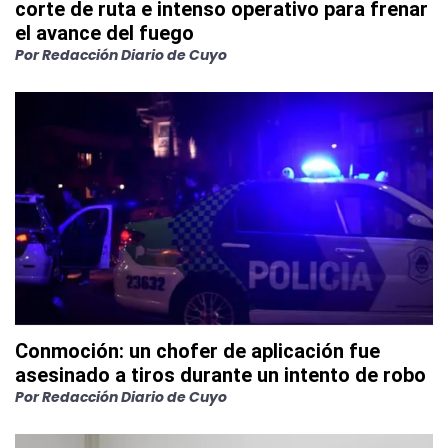
corte de ruta e intenso operativo para frenar
el avance del fuego
Por
Redacción Diario de Cuyo
Conmoción: un chofer de aplicación fue
asesinado a tiros durante un intento de robo
Por
Redacción Diario de Cuyo