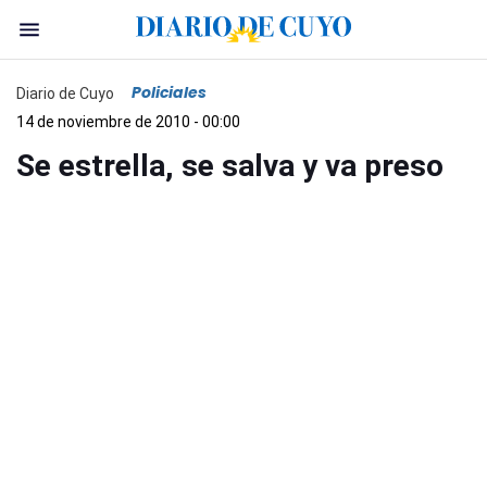
Policiales
Diario de Cuyo
14 de noviembre de 2010 - 00:00
Se estrella, se salva y va preso