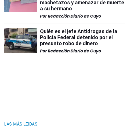
machetazos y amenazar de muerte
a su hermano
Por
Redacción Diario de Cuyo
Quién es el jefe Antidrogas de la
Policía Federal detenido por el
presunto robo de dinero
Por
Redacción Diario de Cuyo
LAS MÁS LEIDAS