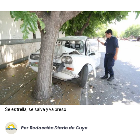
Se estrella, se salva y va preso
Por
Redacción Diario de Cuyo