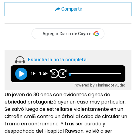
Compartir
Agregar Diario de Cuyo en
Escuchá la nota completa
1
1.5
10
10
Powered by Thinkindot Audio
Un joven de 30 años con evidentes signos de
ebriedad protagonizó ayer un caso muy particular.
Se salvó luego de estrellarse violentamente en un
Citroën Ami8 contra un árbol al cabo de circular un
tramo en contramano. Y tras ser curado y
despachado del Hospital Rawson, volvió a ser