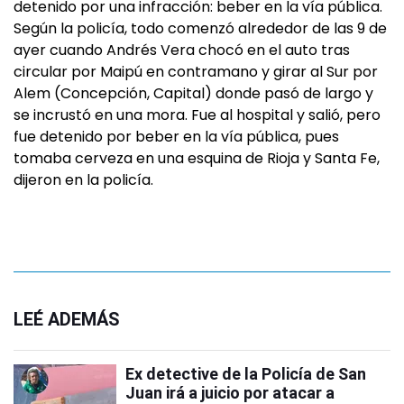
detenido por una infracción: beber en la vía pública.
Según la policía, todo comenzó alrededor de las 9 de
ayer cuando Andrés Vera chocó en el auto tras
circular por Maipú en contramano y girar al Sur por
Alem (Concepción, Capital) donde pasó de largo y
se incrustó en una mora. Fue al hospital y salió, pero
fue detenido por beber en la vía pública, pues
tomaba cerveza en una esquina de Rioja y Santa Fe,
dijeron en la policía.
LEÉ ADEMÁS
Ex detective de la Policía de San
Juan irá a juicio por atacar a