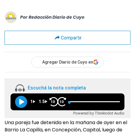
Por
Redacción Diario de Cuyo
Compartir
Agregar Diario de Cuyo en
Escuchá la nota completa
1
1.5
10
10
Powered by Thinkindot Audio
Una pareja fue detenida en la mañana de ayer en el
Barrio La Capilla, en Concepción, Capital, luego de