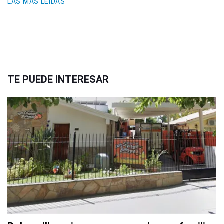
LAS MÁS LEIDAS
TE PUEDE INTERESAR