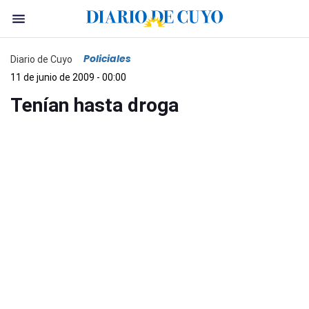
Policiales
Diario de Cuyo
11 de junio de 2009 - 00:00
Tenían hasta droga