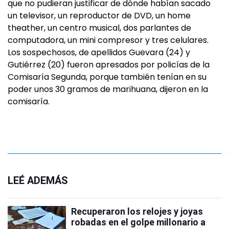
que no pudieran justificar de dónde habían sacado
un televisor, un reproductor de DVD, un home
theather, un centro musical, dos parlantes de
computadora, un mini compresor y tres celulares.
Los sospechosos, de apellidos Guevara (24) y
Gutiérrez (20) fueron apresados por policías de la
Comisaría Segunda, porque también tenían en su
poder unos 30 gramos de marihuana, dijeron en la
comisaría.
LEÉ ADEMÁS
Recuperaron los relojes y joyas
robadas en el golpe millonario a