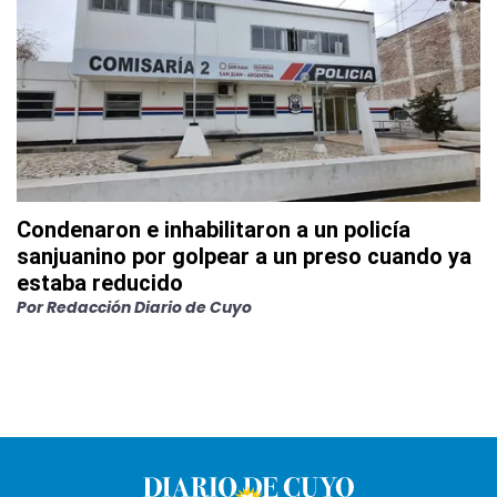
Condenaron e inhabilitaron a un policía
sanjuanino por golpear a un preso cuando ya
estaba reducido
Por
Redacción Diario de Cuyo