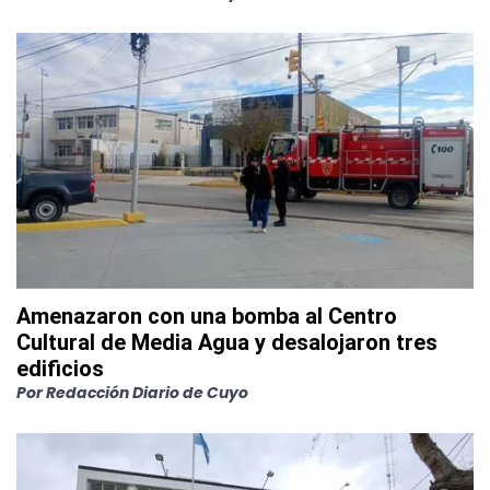
Amenazaron con una bomba al Centro
Cultural de Media Agua y desalojaron tres
edificios
Por
Redacción Diario de Cuyo