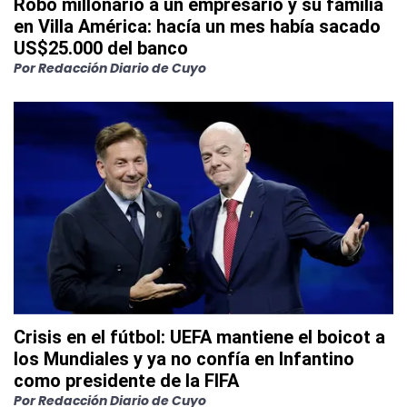
Robo millonario a un empresario y su familia
en Villa América: hacía un mes había sacado
US$25.000 del banco
Por
Redacción Diario de Cuyo
Crisis en el fútbol: UEFA mantiene el boicot a
los Mundiales y ya no confía en Infantino
como presidente de la FIFA
Por
Redacción Diario de Cuyo