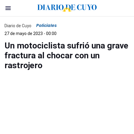
Policiales
Diario de Cuyo
27 de mayo de 2023 - 00:00
Un motociclista sufrió una grave
fractura al chocar con un
rastrojero