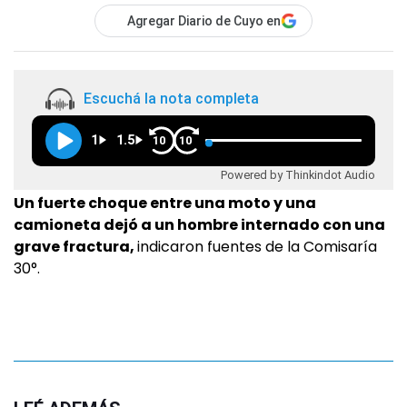
Agregar Diario de Cuyo en
Escuchá la nota completa
1
1.5
10
10
Powered by Thinkindot Audio
Un fuerte choque entre una moto y una
camioneta dejó a un hombre internado con una
grave fractura,
indicaron fuentes de la Comisaría
30°.