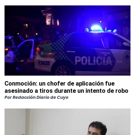
Conmoción: un chofer de aplicación fue
asesinado a tiros durante un intento de robo
Por
Redacción Diario de Cuyo