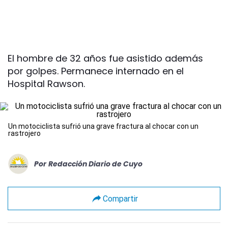
El hombre de 32 años fue asistido además
por golpes. Permanece internado en el
Hospital Rawson.
Un motociclista sufrió una grave fractura al chocar con un
rastrojero
Por
Redacción Diario de Cuyo
Compartir