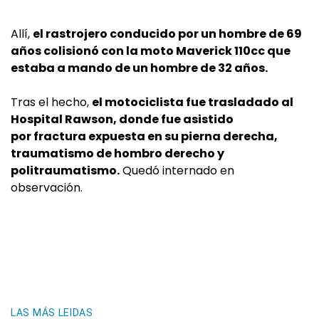
Allí,
el rastrojero conducido por un hombre de 69
años colisionó con la moto Maverick 110cc que
estaba a mando de un hombre de 32 años.
Tras el hecho,
el motociclista fue trasladado al
Hospital Rawson, donde fue asistido
por fractura expuesta en su pierna derecha,
traumatismo de hombro derecho y
politraumatismo.
Quedó internado en
observación.
LAS MÁS LEIDAS