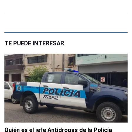
TE PUEDE INTERESAR
Quién es el jefe Antidrogas de la Policía