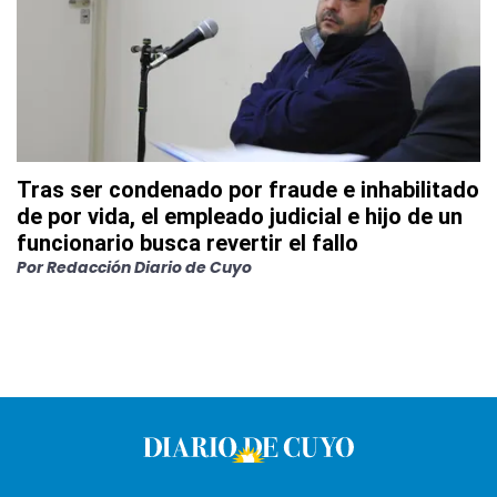
Tras ser condenado por fraude e inhabilitado
de por vida, el empleado judicial e hijo de un
funcionario busca revertir el fallo
Por
Redacción Diario de Cuyo