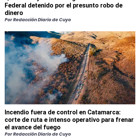
Federal detenido por el presunto robo de
dinero
Por
Redacción Diario de Cuyo
Incendio fuera de control en Catamarca:
corte de ruta e intenso operativo para frenar
el avance del fuego
Por
Redacción Diario de Cuyo