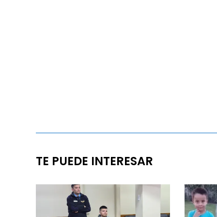
TE PUEDE INTERESAR