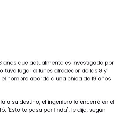
48 años que actualmente es investigado por
mo tuvo lugar el lunes alrededor de las 8 y
el hombre abordó a una chica de 19 años
 a su destino, el ingeniero la encerró en el
tó. "Esto te pasa por linda", le dijo, según