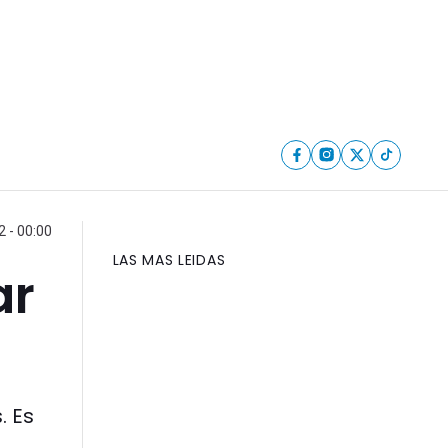
 - 00:00
LAS MAS LEIDAS
ar
. Es