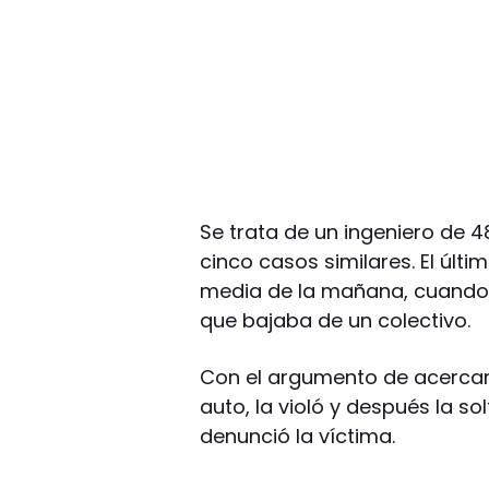
Se trata de un ingeniero de 
cinco casos similares. El últi
media de la mañana, cuando 
que bajaba de un colectivo.
Con el argumento de acercarla
auto, la violó y después la sol
denunció la víctima.