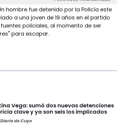
Un hombre fue detenido por la Policía este
ado a una joven de 19 años en el partido
 fuentes policiales, al momento de ser
res" para escapar.
ina Vega: sumó dos nuevas detenciones
ricia clave y ya son seis los implicados
Diario de Cuyo