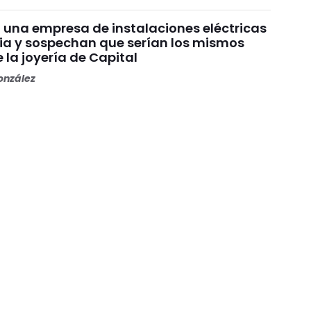
 una empresa de instalaciones eléctricas
ia y sospechan que serían los mismos
la joyería de Capital
nzález