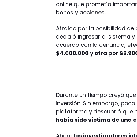
online que prometía importa
bonos y acciones.
Atraído por la posibilidad de
decidió ingresar al sistema y 
acuerdo con la denuncia, efe
$4.000.000 y otra por $6.90
Durante un tiempo creyó que 
inversión. Sin embargo, poco 
plataforma y descubrió que 
había sido víctima de una e
Ahora
los investigadores int