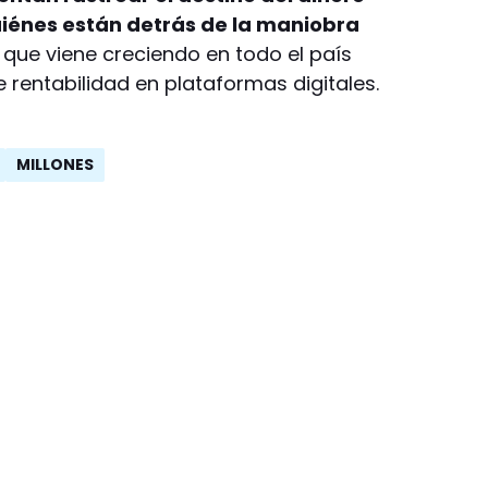
uiénes están detrás de la maniobra
ue viene creciendo en todo el país
rentabilidad en plataformas digitales.
MILLONES