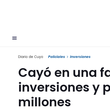
Diario de Cuyo
Policiales
Inversiones
Cayó en una f
inversiones y p
millones