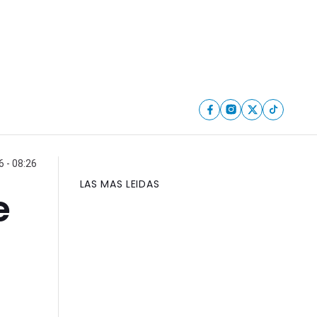
 - 08:26
LAS MAS LEIDAS
e