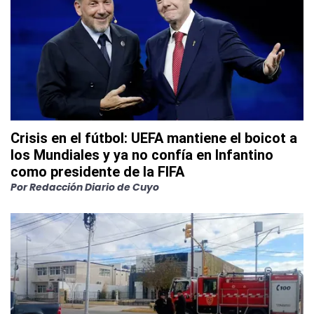
Crisis en el fútbol: UEFA mantiene el boicot a
los Mundiales y ya no confía en Infantino
como presidente de la FIFA
Por
Redacción Diario de Cuyo