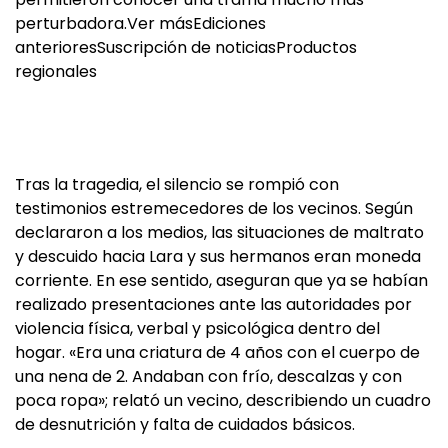
perturbadora.Ver másEdiciones
anterioresSuscripción de noticiasProductos
regionales
Tras la tragedia, el silencio se rompió con
testimonios estremecedores de los vecinos. Según
declararon a los medios, las situaciones de maltrato
y descuido hacia Lara y sus hermanos eran moneda
corriente. En ese sentido, aseguran que ya se habían
realizado presentaciones ante las autoridades por
violencia física, verbal y psicológica dentro del
hogar. «Era una criatura de 4 años con el cuerpo de
una nena de 2. Andaban con frío, descalzas y con
poca ropa»; relató un vecino, describiendo un cuadro
de desnutrición y falta de cuidados básicos.