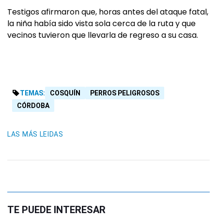
Testigos afirmaron que, horas antes del ataque fatal,
la niña había sido vista sola cerca de la ruta y que
vecinos tuvieron que llevarla de regreso a su casa.
TEMAS:
COSQUÍN
PERROS PELIGROSOS
CÓRDOBA
LAS MÁS LEIDAS
TE PUEDE INTERESAR