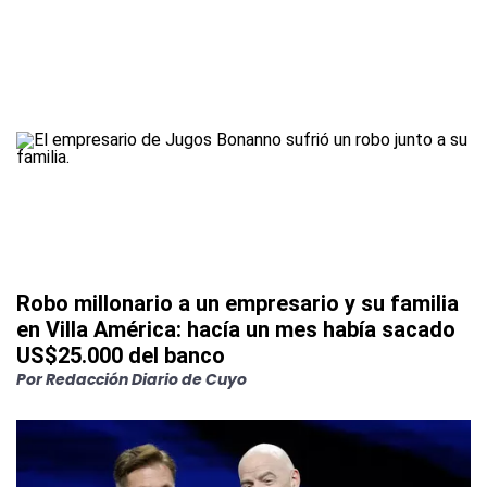
Robo millonario a un empresario y su familia
en Villa América: hacía un mes había sacado
US$25.000 del banco
Por
Redacción Diario de Cuyo