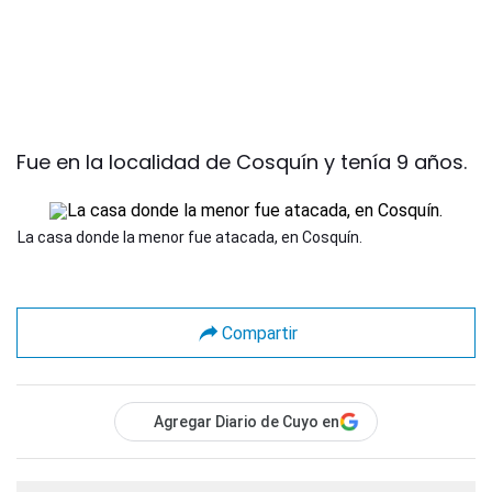
Fue en la localidad de Cosquín y tenía 9 años.
La casa donde la menor fue atacada, en Cosquín.
Compartir
Agregar Diario de Cuyo en