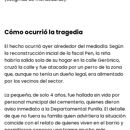
Cómo ocurrió la tragedia
El hecho ocurrió ayer alrededor del mediodía. Según
la reconstrucción inicial de la fiscal Pen, la niña
habría salido sola de su hogar en la calle Gerónico,
cruzó la calle y fue atacada por un perro de la zona
que, aunque no tenía un dueño legal, era alimentado
por los vecinos del sector.
La pequeña, de solo 4 años, fue hallada sin vida por
personal municipal del cementerio, quienes dieron
aviso inmediato a la Departamental Punilla. El detalle
de que no fuera su familia quien advirtiera la situación
coincide con el relato de quienes viven en el barrio y
permitieron conocer una trama mucho más