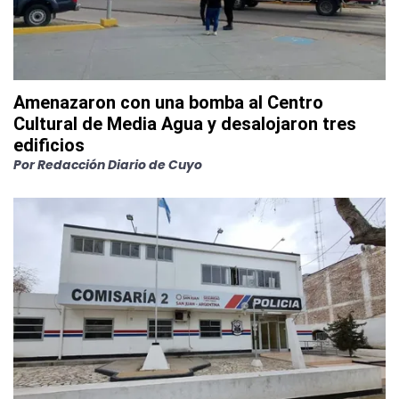
Amenazaron con una bomba al Centro
Cultural de Media Agua y desalojaron tres
edificios
Por
Redacción Diario de Cuyo