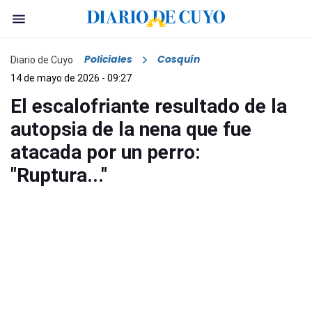
Policiales
Cosquín
Diario de Cuyo
14 de mayo de 2026 - 09:27
El escalofriante resultado de la
autopsia de la nena que fue
atacada por un perro:
"Ruptura..."