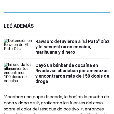
LEÉ ADEMÁS
Rawson: detuvieron a "El Pato" Díaz
y le secuestraron cocaína,
marihuana y dinero
Cayó un búnker de cocaína en
Rivadavia: allanaban por amenazas
y encontraron más de 150 dosis de
droga
“Sacaban una papa disecada, le hacían la prueba de
coca y daba azul”, graficaron las fuentes del caso
sobre el color del test que da positivo. Y, entonces,