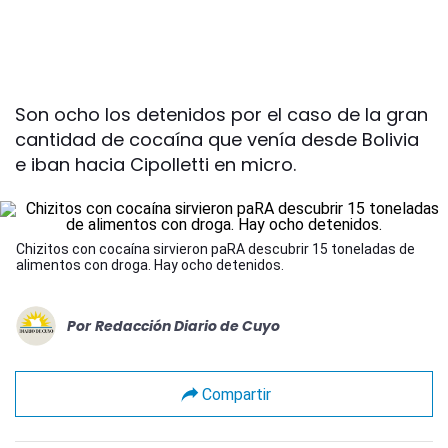
Son ocho los detenidos por el caso de la gran
cantidad de cocaína que venía desde Bolivia
e iban hacia Cipolletti en micro.
Chizitos con cocaína sirvieron paRA descubrir 15 toneladas de
alimentos con droga. Hay ocho detenidos.
Por
Redacción Diario de Cuyo
Compartir