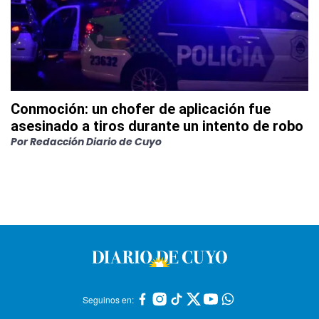
Conmoción: un chofer de aplicación fue
asesinado a tiros durante un intento de robo
Por
Redacción Diario de Cuyo
Seguinos en: