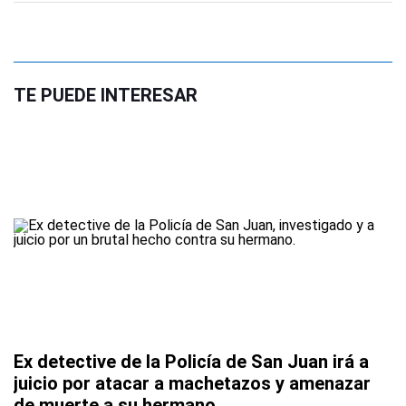
TE PUEDE INTERESAR
Ex detective de la Policía de San Juan irá a
juicio por atacar a machetazos y amenazar
de muerte a su hermano