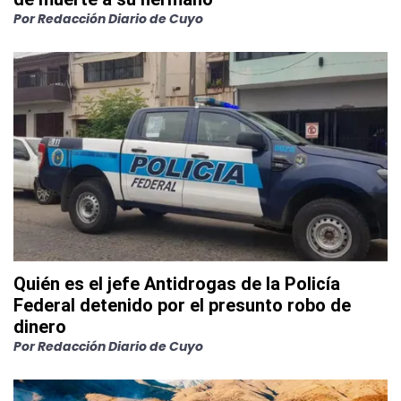
Por
Redacción Diario de Cuyo
Quién es el jefe Antidrogas de la Policía
Federal detenido por el presunto robo de
dinero
Por
Redacción Diario de Cuyo