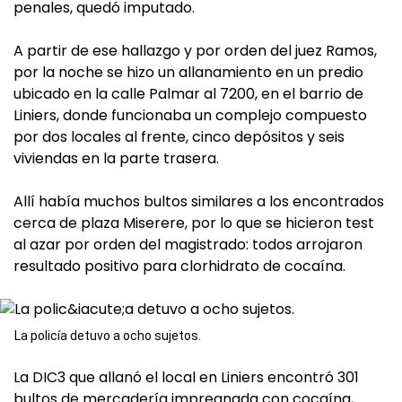
penales, quedó imputado.
A partir de ese hallazgo y por orden del juez Ramos,
por la noche se hizo un allanamiento en un predio
ubicado en la calle Palmar al 7200, en el barrio de
Liniers, donde funcionaba un complejo compuesto
por dos locales al frente, cinco depósitos y seis
viviendas en la parte trasera.
Allí había muchos bultos similares a los encontrados
cerca de plaza Miserere, por lo que se hicieron test
al azar por orden del magistrado: todos arrojaron
resultado positivo para clorhidrato de cocaína.
La policía detuvo a ocho sujetos.
La DIC3 que allanó el local en Liniers encontró 301
bultos de mercadería impregnada con cocaína,