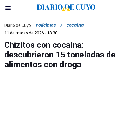
Policiales
cocaína
Diario de Cuyo
11 de marzo de 2026 - 18:30
Chizitos con cocaína:
descubrieron 15 toneladas de
alimentos con droga