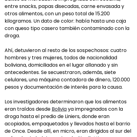
entre snacks, papas disecadas, carne envasada y
otros alimentos, con un peso total de 15.200
kilogramos. Un dato de color: había hasta una caja
con queso tipo casero también contaminado con la
droga.
Ahí, detuvieron al resto de los sospechosos: cuatro
hombres y tres mujeres, todos de nacionalidad
boliviana, domiciliados en el lugar allanado y sin
antecedentes. Se secuestraron, además, siete
celulares, una máquina contadora de dinero, 120.000
pesos y documentación de interés para la causa.
Los investigadores determinaron que los alimentos
eran traídos desde
Bolivia
ya impregnados con la
droga hasta el predio de Liniers, donde eran
acopiados, empaquetados y llevados hasta el barrio
de Once. Desde allí, en micro, eran dirigidos al sur del