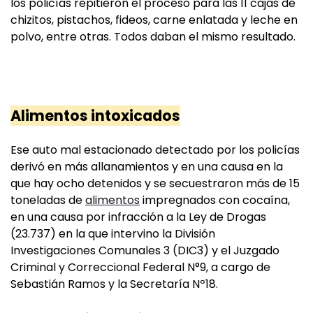
los policías repitieron el proceso para las 11 cajas de
chizitos, pistachos, fideos, carne enlatada y leche en
polvo, entre otras. Todos daban el mismo resultado.
Alimentos intoxicados
Ese auto mal estacionado detectado por los policías
derivó en más allanamientos y en una causa en la
que hay ocho detenidos y se secuestraron más de 15
toneladas de
alimentos
impregnados con cocaína,
en una causa por infracción a la Ley de Drogas
(23.737) en la que intervino la División
Investigaciones Comunales 3 (DIC3) y el Juzgado
Criminal y Correccional Federal N°9, a cargo de
Sebastián Ramos y la Secretaría Nº18.