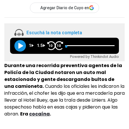
Agregar Diario de Cuyo en
Escuchá la nota completa
1
1.5
10
10
Powered by Thinkindot Audio
Durante una recorrida preventiva agentes de la
Policía de la Ciudad notaron un auto mal
estacionado y gente descargando bultos de
una camioneta.
Cuando los oficiales les indicaron la
infracción, el chofer les dijo que era mercadería para
llevar al Hotel Buey, que la traía desde Liniers. Algo
sospechoso había en esas cajas y pidieron que las
abran.
Era
cocaína
.