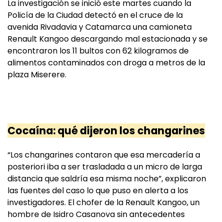
La investigación se inició este martes cuando la
Policía de la Ciudad detectó en el cruce de la
avenida Rivadavia y Catamarca una camioneta
Renault Kangoo descargando mal estacionada y se
encontraron los 11 bultos con 62 kilogramos de
alimentos contaminados con droga a metros de la
plaza Miserere.
Cocaína: qué dijeron los changarines
“Los changarines contaron que esa mercadería a
posteriori iba a ser trasladada a un micro de larga
distancia que saldría esa misma noche”, explicaron
las fuentes del caso lo que puso en alerta a los
investigadores. El chofer de la Renault Kangoo, un
hombre de Isidro Casanova sin antecedentes