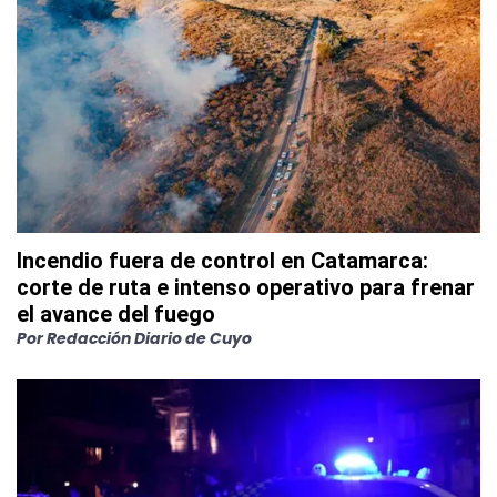
Incendio fuera de control en Catamarca:
corte de ruta e intenso operativo para frenar
el avance del fuego
Por
Redacción Diario de Cuyo