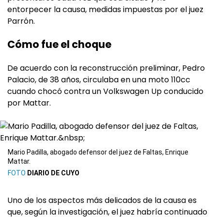
entorpecer la causa, medidas impuestas por el juez
Parrón.
Cómo fue el choque
De acuerdo con la reconstrucción preliminar, Pedro
Palacio, de 38 años, circulaba en una moto 110cc
cuando chocó contra un Volkswagen Up conducido
por Mattar.
Mario Padilla, abogado defensor del juez de Faltas, Enrique
Mattar.
DIARIO DE CUYO
Uno de los aspectos más delicados de la causa es
que, según la investigación, el juez habría continuado