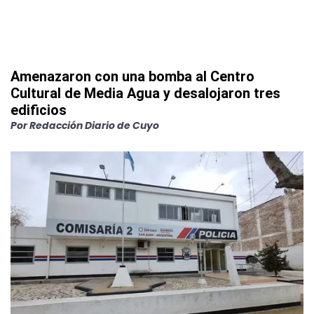
Amenazaron con una bomba al Centro
Cultural de Media Agua y desalojaron tres
edificios
Por
Redacción Diario de Cuyo