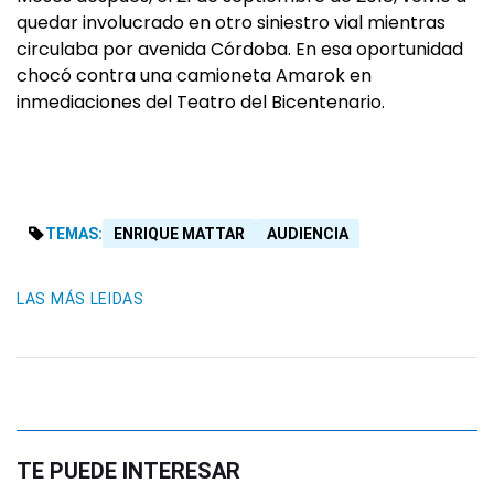
quedar involucrado en otro siniestro vial mientras
circulaba por avenida Córdoba. En esa oportunidad
chocó contra una camioneta Amarok en
inmediaciones del Teatro del Bicentenario.
TEMAS:
ENRIQUE MATTAR
AUDIENCIA
LAS MÁS LEIDAS
TE PUEDE INTERESAR