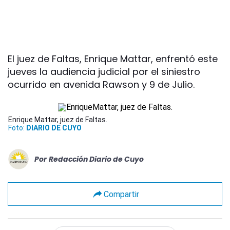
El juez de Faltas, Enrique Mattar, enfrentó este
jueves la audiencia judicial por el siniestro
ocurrido en avenida Rawson y 9 de Julio.
Enrique Mattar, juez de Faltas.
Foto:
DIARIO DE CUYO
Por
Redacción Diario de Cuyo
Compartir