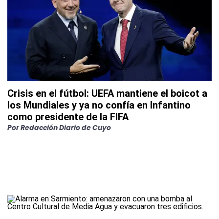
Crisis en el fútbol: UEFA mantiene el boicot a
los Mundiales y ya no confía en Infantino
como presidente de la FIFA
Por
Redacción Diario de Cuyo