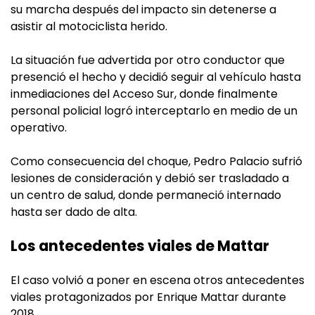
su marcha después del impacto sin detenerse a
asistir al motociclista herido.
La situación fue advertida por otro conductor que
presenció el hecho y decidió seguir al vehículo hasta
inmediaciones del Acceso Sur, donde finalmente
personal policial logró interceptarlo en medio de un
operativo.
Como consecuencia del choque, Pedro Palacio sufrió
lesiones de consideración y debió ser trasladado a
un centro de salud, donde permaneció internado
hasta ser dado de alta.
Los antecedentes viales de Mattar
El caso volvió a poner en escena otros antecedentes
viales protagonizados por Enrique Mattar durante
2018.