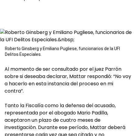
Roberto Ginsberg y Emiliano Pugliese, funcionarios de la UFI
Delitos Especiales.
Al momento de ser consultado por el juez Parrón
sobre si deseaba declarar, Mattar respondió: “No voy
a hacerlo en esta instancia del proceso en mi
contra”.
Tanto la Fiscalía como la defensa del acusado,
representada por el abogado Mario Padilla,
aceptaron un plazo de cuatro meses de
investigación. Durante ese período, Mattar deberá
presentarse cada vez que sea citado y no