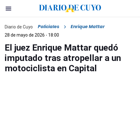
Policiales
Enrique Mattar
Diario de Cuyo
28 de mayo de 2026 - 18:00
El juez Enrique Mattar quedó
imputado tras atropellar a un
motociclista en Capital