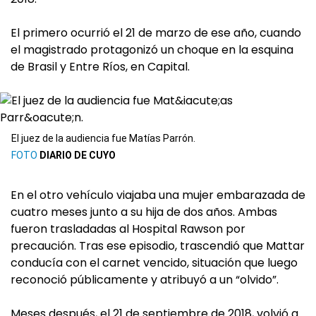
El primero ocurrió el 21 de marzo de ese año, cuando
el magistrado protagonizó un choque en la esquina
de Brasil y Entre Ríos, en Capital.
El juez de la audiencia fue Matías Parrón.
DIARIO DE CUYO
En el otro vehículo viajaba una mujer embarazada de
cuatro meses junto a su hija de dos años. Ambas
fueron trasladadas al Hospital Rawson por
precaución. Tras ese episodio, trascendió que Mattar
conducía con el carnet vencido, situación que luego
reconoció públicamente y atribuyó a un “olvido”.
Meses después, el 21 de septiembre de 2018, volvió a