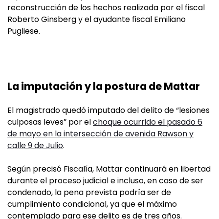
reconstrucción de los hechos realizada por el fiscal
Roberto Ginsberg y el ayudante fiscal Emiliano
Pugliese.
La imputación y la postura de Mattar
El magistrado quedó imputado del delito de “lesiones
culposas leves” por el
choque ocurrido el pasado 6
de mayo en la intersección de avenida Rawson y
calle 9 de Julio
.
Según precisó Fiscalía, Mattar continuará en libertad
durante el proceso judicial e incluso, en caso de ser
condenado, la pena prevista podría ser de
cumplimiento condicional, ya que el máximo
contemplado para ese delito es de tres años.