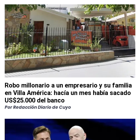
Robo millonario a un empresario y su familia
en Villa América: hacía un mes había sacado
US$25.000 del banco
Por
Redacción Diario de Cuyo