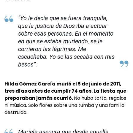
“Yo le decía que se fuera tranquila,
que la justicia de Dios iba a actuar
sobre esas personas. En el momento
en que se estaba muriendo, se le
corrieron las lágrimas. Me
escuchaba. Yo se las secaba con mis
besos”.
Hilda Gómez García murió el 5 de junio de 2011,
tres días antes de cumplir 74 años. La fiesta que
preparaban jamás ocurrió.
No hubo torta, regalos
ni música. Solo flores sobre una tumba y una familia
destruida.
Mariela asegura que desde aquella