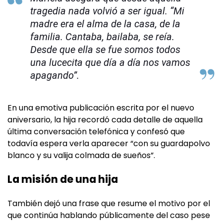
tragedia nada volvió a ser igual. “Mi
madre era el alma de la casa, de la
familia. Cantaba, bailaba, se reía.
Desde que ella se fue somos todos
una lucecita que día a día nos vamos
apagando”.
En una emotiva publicación escrita por el nuevo
aniversario, la hija recordó cada detalle de aquella
última conversación telefónica y confesó que
todavía espera verla aparecer “con su guardapolvo
blanco y su valija colmada de sueños”.
La misión de una hija
También dejó una frase que resume el motivo por el
que continúa hablando públicamente del caso pese