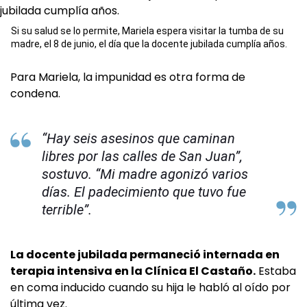
Si su salud se lo permite, Mariela espera visitar la tumba de su
madre, el 8 de junio, el día que la docente jubilada cumplía años.
Para Mariela, la impunidad es otra forma de
condena.
“Hay seis asesinos que caminan
libres por las calles de San Juan”,
sostuvo. “Mi madre agonizó varios
días. El padecimiento que tuvo fue
terrible”.
La docente jubilada permaneció internada en
terapia intensiva en la Clínica El Castaño.
Estaba
en coma inducido cuando su hija le habló al oído por
última vez.