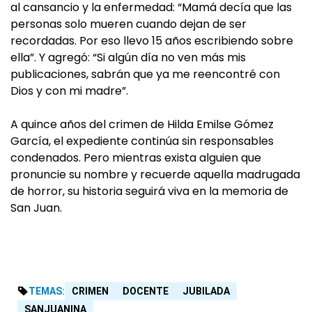
al cansancio y la enfermedad: “Mamá decía que las
personas solo mueren cuando dejan de ser
recordadas. Por eso llevo 15 años escribiendo sobre
ella”. Y agregó: “Si algún día no ven más mis
publicaciones, sabrán que ya me reencontré con
Dios y con mi madre”.
A quince años del crimen de Hilda Emilse Gómez
García, el expediente continúa sin responsables
condenados. Pero mientras exista alguien que
pronuncie su nombre y recuerde aquella madrugada
de horror, su historia seguirá viva en la memoria de
San Juan.
TEMAS:
CRIMEN
DOCENTE
JUBILADA
SANJUANINA