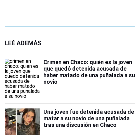
LEÉ ADEMÁS
Crimen en Chaco: quién es la joven
que quedó detenida acusada de
haber matado de una puñalada a su
novio
Una joven fue detenida acusada de
matar a su novio de una puñalada
tras una discusión en Chaco