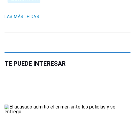
LAS MÁS LEIDAS
TE PUEDE INTERESAR