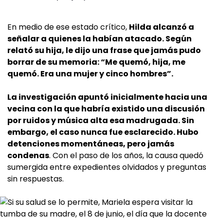
En medio de ese estado crítico,
Hilda alcanzó a
señalar a quienes la habían atacado. Según
relató su hija, le dijo una frase que jamás pudo
borrar de su memoria: “Me quemó, hija, me
quemó. Era una mujer y cinco hombres”.
La investigación apuntó inicialmente hacia una
vecina con la que habría existido una discusión
por ruidos y música alta esa madrugada. Sin
embargo, el caso nunca fue esclarecido. Hubo
detenciones momentáneas, pero jamás
condenas
. Con el paso de los años, la causa quedó
sumergida entre expedientes olvidados y preguntas
sin respuestas.