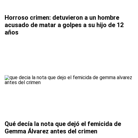
Horroso crimen: detuvieron a un hombre
acusado de matar a golpes a su hijo de 12
años
Qué decía la nota que dejó el femicida de
Gemma Álvarez antes del crimen