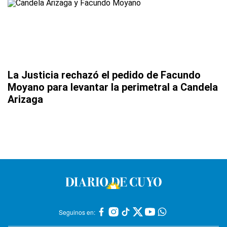
La Justicia rechazó el pedido de Facundo
Moyano para levantar la perimetral a Candela
Arizaga
Seguinos en: