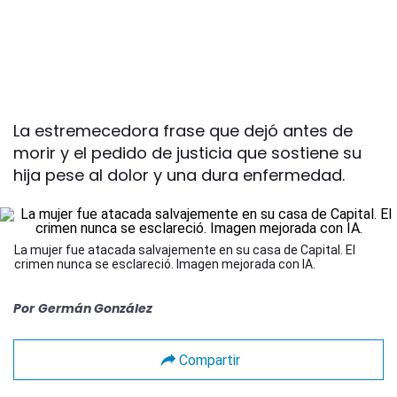
La estremecedora frase que dejó antes de
morir y el pedido de justicia que sostiene su
hija pese al dolor y una dura enfermedad.
La mujer fue atacada salvajemente en su casa de Capital. El
crimen nunca se esclareció. Imagen mejorada con IA.
Por
Germán González
Compartir