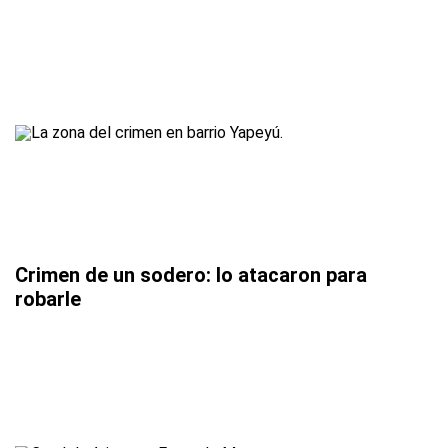
Crimen de un sodero: lo atacaron para
robarle