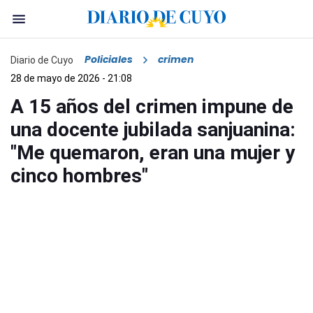
Policiales
crimen
Diario de Cuyo
28 de mayo de 2026 - 21:08
A 15 años del crimen impune de
una docente jubilada sanjuanina:
"Me quemaron, eran una mujer y
cinco hombres"