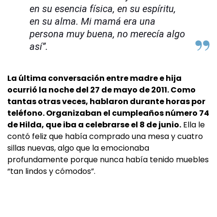
en su esencia física, en su espíritu,
en su alma. Mi mamá era una
persona muy buena, no merecía algo
así”.
La última conversación entre madre e hija
ocurrió la noche del 27 de mayo de 2011. Como
tantas otras veces, hablaron durante horas por
teléfono. Organizaban el cumpleaños número 74
de Hilda, que iba a celebrarse el 8 de junio.
Ella le
contó feliz que había comprado una mesa y cuatro
sillas nuevas, algo que la emocionaba
profundamente porque nunca había tenido muebles
“tan lindos y cómodos”.