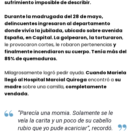
sufrimiento imposible de describir.
Durante la madrugada del 28 de mayo,
delincuentes ingresaron al departamento
donde vivía la jubilada, ubicado sobre avenida
España, en Capital. La golpearon, la torturaron
,
le provocaron cortes, le robaron pertenencias
y
finalmente incendiaron su cuerpo. Tenía más del
85% de quemaduras.
Milagrosamente logró pedir ayuda.
Cuando Mariela
llegó al Hospital Marcial Quiroga
encontró a
su
madre
sobre una camilla,
completamente
vendada.
“Parecía una momia. Solamente se le
veía la carita y un poco de su cabello
rubio que yo pude acariciar”, recordó.