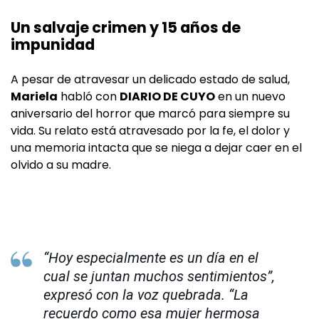
Un salvaje crimen y 15 años de
impunidad
A pesar de atravesar un delicado estado de salud,
Mariela
habló con
DIARIO DE CUYO
en un nuevo
aniversario del horror que marcó para siempre su
vida. Su relato está atravesado por la fe, el dolor y
una memoria intacta que se niega a dejar caer en el
olvido a su madre.
“Hoy especialmente es un día en el
cual se juntan muchos sentimientos”,
expresó con la voz quebrada. “La
recuerdo como esa mujer hermosa