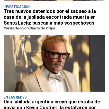
INVESTIGACIÓN
Tres nuevos detenidos por el saqueo a la
casa de la jubilada encontrada muerta en
Santa Lucía: buscan a más sospechosos
Por Redacción Diario de Cuyo
EN LAS REDES
Una jubilada argentina creyó que estaba de
novia con Kevin Costner: la estafaron por