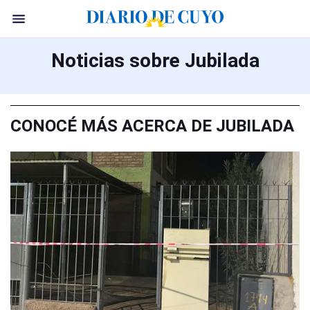
Noticias sobre Jubilada
CONOCÉ MÁS ACERCA DE JUBILADA