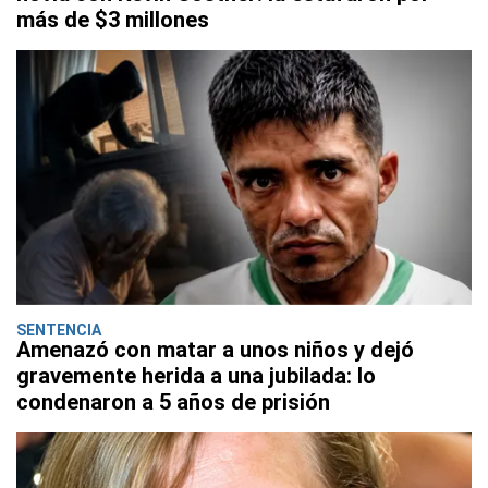
más de $3 millones
SENTENCIA
Amenazó con matar a unos niños y dejó
gravemente herida a una jubilada: lo
condenaron a 5 años de prisión