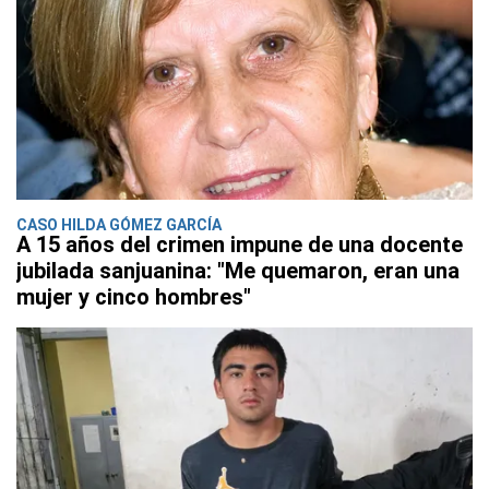
CASO HILDA GÓMEZ GARCÍA
A 15 años del crimen impune de una docente
jubilada sanjuanina: "Me quemaron, eran una
mujer y cinco hombres"