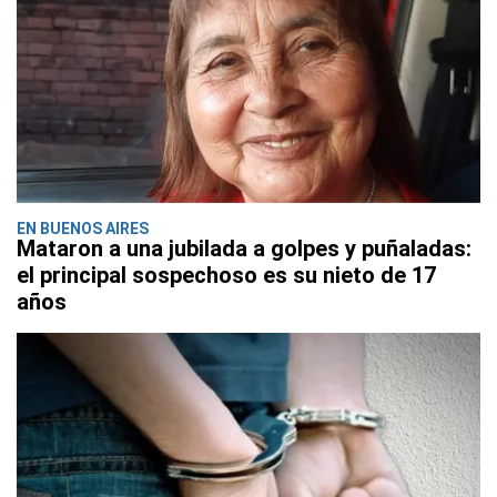
EN BUENOS AIRES
Mataron a una jubilada a golpes y puñaladas:
el principal sospechoso es su nieto de 17
años