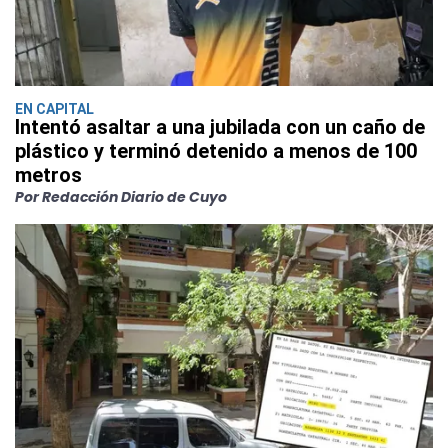
EN CAPITAL
Intentó asaltar a una jubilada con un caño de
plástico y terminó detenido a menos de 100
metros
Por Redacción Diario de Cuyo