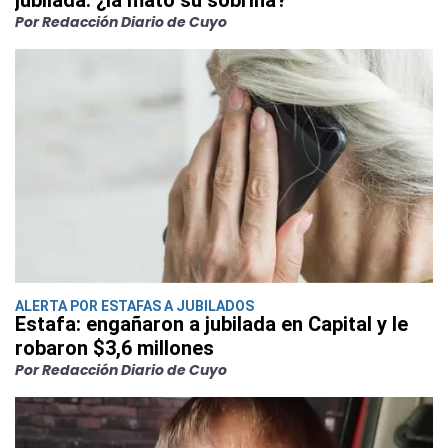
Por Redacción Diario de Cuyo
ALERTA POR ESTAFAS A JUBILADOS
Estafa: engañaron a jubilada en Capital y le
robaron $3,6 millones
Por Redacción Diario de Cuyo