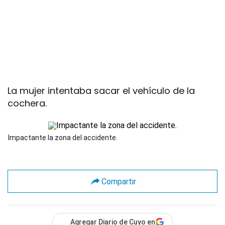
La mujer intentaba sacar el vehículo de la
cochera.
Impactante la zona del accidente.
Compartir
Agregar Diario de Cuyo en