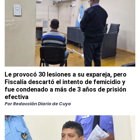
Le provocó 30 lesiones a su expareja, pero
Fiscalía descartó el intento de femicidio y
fue condenado a más de 3 años de prisión
efectiva
Por
Redacción Diario de Cuyo