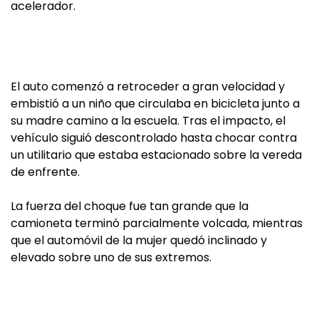
acelerador.
El auto comenzó a retroceder a gran velocidad y
embistió a un niño que circulaba en bicicleta junto a
su madre camino a la escuela. Tras el impacto, el
vehículo siguió descontrolado hasta chocar contra
un utilitario que estaba estacionado sobre la vereda
de enfrente.
La fuerza del choque fue tan grande que la
camioneta terminó parcialmente volcada, mientras
que el automóvil de la mujer quedó inclinado y
elevado sobre uno de sus extremos.