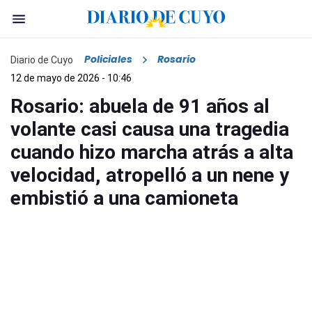
Policiales
Rosario
Diario de Cuyo
12 de mayo de 2026 - 10:46
Rosario: abuela de 91 años al
volante casi causa una tragedia
cuando hizo marcha atrás a alta
velocidad, atropelló a un nene y
embistió a una camioneta