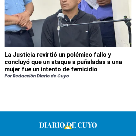
La Justicia revirtió un polémico fallo y
concluyó que un ataque a puñaladas a una
mujer fue un intento de femicidio
Por
Redacción Diario de Cuyo