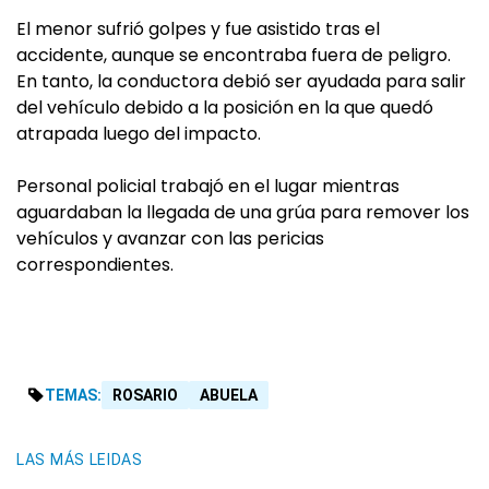
El menor sufrió golpes y fue asistido tras el
accidente, aunque se encontraba fuera de peligro.
En tanto, la conductora debió ser ayudada para salir
del vehículo debido a la posición en la que quedó
atrapada luego del impacto.
Personal policial trabajó en el lugar mientras
aguardaban la llegada de una grúa para remover los
vehículos y avanzar con las pericias
correspondientes.
TEMAS:
ROSARIO
ABUELA
LAS MÁS LEIDAS