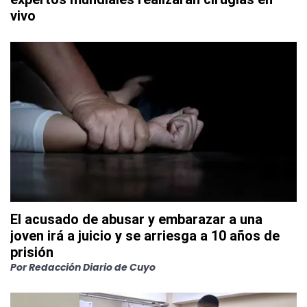
vivo
El acusado de abusar y embarazar a una
joven irá a juicio y se arriesga a 10 años de
prisión
Por
Redacción Diario de Cuyo