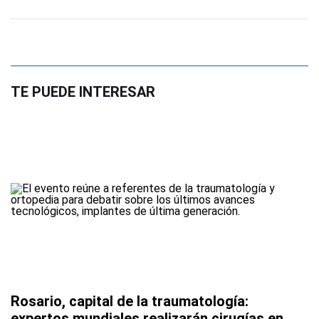
TE PUEDE INTERESAR
Rosario, capital de la traumatología:
expertos mundiales realizarán cirugías en