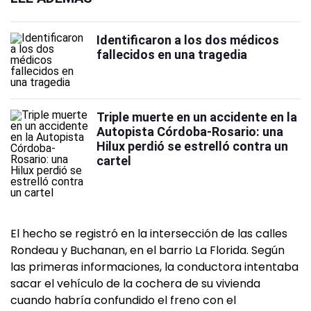
Identificaron a los dos médicos
fallecidos en una tragedia
Triple muerte en un accidente en la
Autopista Córdoba-Rosario: una
Hilux perdió se estrelló contra un
cartel
El hecho se registró en la intersección de las calles
Rondeau y Buchanan, en el barrio La Florida. Según
las primeras informaciones, la conductora intentaba
sacar el vehículo de la cochera de su vivienda
cuando habría confundido el freno con el