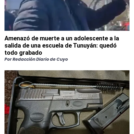
Amenazó de muerte a un adolescente a la
salida de una escuela de Tunuyán: quedó
todo grabado
Por
Redacción Diario de Cuyo