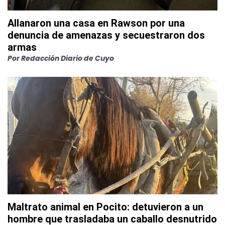
Allanaron una casa en Rawson por una
denuncia de amenazas y secuestraron dos
armas
Por
Redacción Diario de Cuyo
Maltrato animal en Pocito: detuvieron a un
hombre que trasladaba un caballo desnutrido