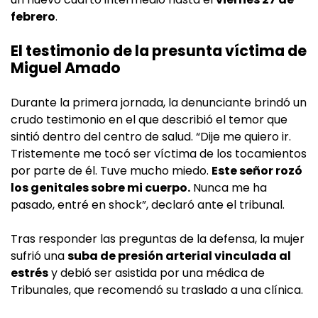
febrero
.
El testimonio de la presunta víctima de
Miguel Amado
Durante la primera jornada, la denunciante brindó un
crudo testimonio en el que describió el temor que
sintió dentro del centro de salud. “Dije me quiero ir.
Tristemente me tocó ser víctima de los tocamientos
por parte de él. Tuve mucho miedo.
Este señor rozó
los genitales sobre mi cuerpo.
Nunca me ha
pasado, entré en shock”, declaró ante el tribunal.
Tras responder las preguntas de la defensa, la mujer
sufrió una
suba de presión arterial vinculada al
estrés
y debió ser asistida por una médica de
Tribunales, que recomendó su traslado a una clínica.