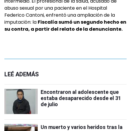
intermedio. El profesional de la salud, acusado de
abuso sexual por una paciente en el Hospital
Federico Cantoni, enfrentó una ampliación de la
imputación: la
Fiscalía sumó un segundo hecho en
su contra, a partir del relato de la denunciante.
LEÉ ADEMÁS
Encontraron al adolescente que
estaba desaparecido desde el 31
de julio
Un muerto y varios heridos tras la