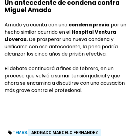
Un antecedente de condena contra
Miguel Amado
Amado ya cuenta con una
condena previa
por un
hecho similar ocurrido en el
Hospital Ventura
Lloveras.
De prosperar una nueva condena y
unificarse con ese antecedente, la pena podría
alcanzar los cinco años de prisión efectiva.
El debate continuará a fines de febrero, en un
proceso que volvió a sumar tensión judicial y que
ahora se encamina a discutirse con una acusación
más grave contra el profesional.
TEMAS:
ABOGADO MARCELO FERNANDEZ