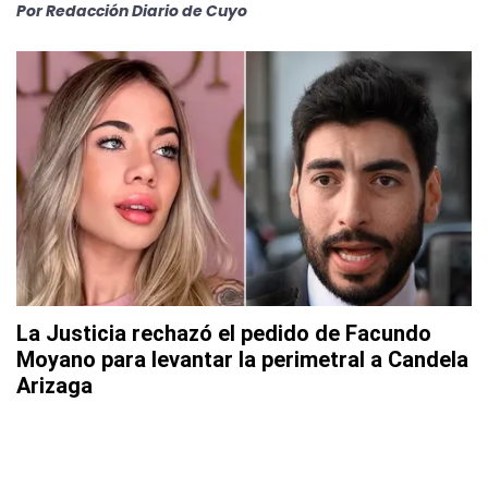
Por
Redacción Diario de Cuyo
La Justicia rechazó el pedido de Facundo
Moyano para levantar la perimetral a Candela
Arizaga