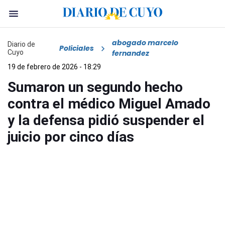
abogado marcelo
Diario de
Policiales
Cuyo
fernandez
19 de febrero de 2026 - 18:29
Sumaron un segundo hecho
contra el médico Miguel Amado
y la defensa pidió suspender el
juicio por cinco días