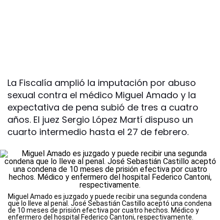
La Fiscalía amplió la imputación por abuso
sexual contra el médico Miguel Amado y la
expectativa de pena subió de tres a cuatro
años. El juez Sergio López Martí dispuso un
cuarto intermedio hasta el 27 de febrero.
Miguel Amado es juzgado y puede recibir una segunda condena
que lo lleve al penal. José Sebastián Castillo aceptó una condena
de 10 meses de prisión efectiva por cuatro hechos. Médico y
enfermero del hospital Federico Cantoni, respectivamente.