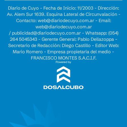
Diario de Cuyo - Fecha de Inicio: 11/2003 - Dirección:
Av. Alem Sur 1639. Esquina Lateral de Circunvalación -
Contacto:
web@diariodecuyo.com.ar
- Email:
web@diariodecuyo.com.ar
/
publicidad@diariodecuyo.com.ar
-
Whatsapp: (054)
264 5045343 - Gerente General: Pablo Dellazoppa -
Secretario de Redacción: Diego Castillo - Editor Web:
Mario Romero - Empresa propietaria del medio -
FRANCISCO MONTES S.A.C.I.F.