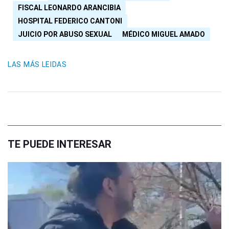
FISCAL LEONARDO ARANCIBIA
HOSPITAL FEDERICO CANTONI
JUICIO POR ABUSO SEXUAL
MÉDICO MIGUEL AMADO
LAS MÁS LEIDAS
TE PUEDE INTERESAR