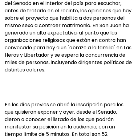
del Senado en el interior del país para escuchar,
antes de tratarlo en el recinto, las opiniones que hay
sobre el proyecto que habilita a dos personas del
mismo sexo a contraer matrimonio. En San Juan ha
generado un alta expectativa, al punto que las
organizaciones religiosas que están en contra han
convocado para hoy a un "abrazo a la familia" en Las
Heras y Libertador y se espera la concurrencia de
miles de personas, incluyendo dirigentes políticos de
distintos colores.
En los días previos se abrió la inscripción para los
que quisieran exponer y ayer, desde el Senado,
dieron a conocer el listado de los que podrán
manifestar su posición en la audiencia, con un
tiempo límite de 5 minutos. En total son 52