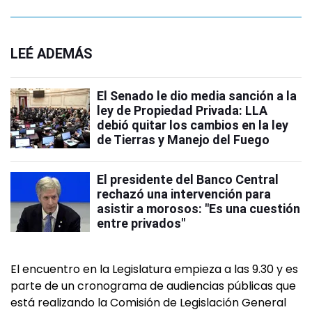
LEÉ ADEMÁS
El Senado le dio media sanción a la
ley de Propiedad Privada: LLA
debió quitar los cambios en la ley
de Tierras y Manejo del Fuego
El presidente del Banco Central
rechazó una intervención para
asistir a morosos: "Es una cuestión
entre privados"
El encuentro en la Legislatura empieza a las 9.30 y es
parte de un cronograma de audiencias públicas que
está realizando la Comisión de Legislación General