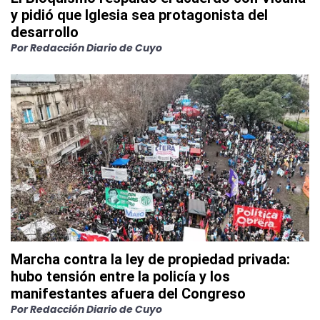
y pidió que Iglesia sea protagonista del
desarrollo
Por
Redacción Diario de Cuyo
Marcha contra la ley de propiedad privada:
hubo tensión entre la policía y los
manifestantes afuera del Congreso
Por
Redacción Diario de Cuyo