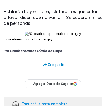
Hablarán hoy en la Legislatura. Los que están
a favor dicen que no van a ir. Se esperan miles
de personas.
52 oradores por matrimonio gay
Por
Colaboradores Diario de Cuyo
Compartir
Agregar Diario de Cuyo en
Escuchá la nota completa