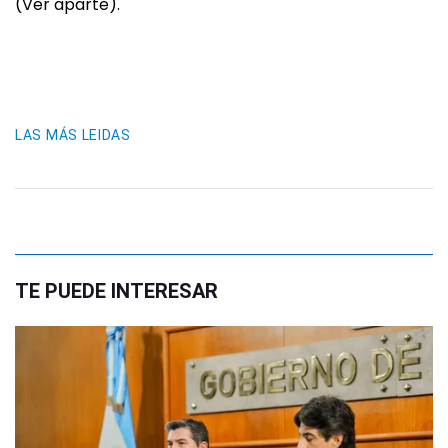
(Ver aparte).
LAS MÁS LEIDAS
TE PUEDE INTERESAR