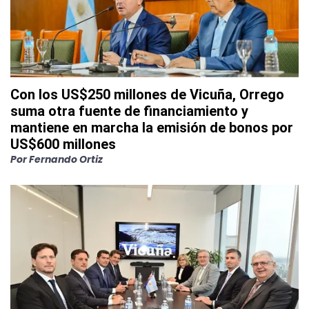
Con los US$250 millones de Vicuña, Orrego
suma otra fuente de financiamiento y
mantiene en marcha la emisión de bonos por
US$600 millones
Por
Fernando Ortiz