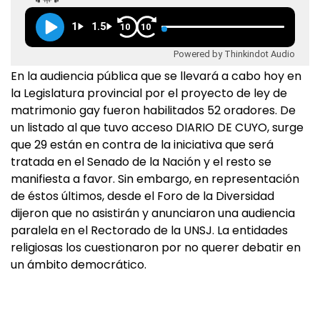
1
1.5
10
10
Powered by Thinkindot Audio
En la audiencia pública que se llevará a cabo hoy en
la Legislatura provincial por el proyecto de ley de
matrimonio gay fueron habilitados 52 oradores. De
un listado al que tuvo acceso DIARIO DE CUYO, surge
que 29 están en contra de la iniciativa que será
tratada en el Senado de la Nación y el resto se
manifiesta a favor. Sin embargo, en representación
de éstos últimos, desde el Foro de la Diversidad
dijeron que no asistirán y anunciaron una audiencia
paralela en el Rectorado de la UNSJ. La entidades
religiosas los cuestionaron por no querer debatir en
un ámbito democrático.