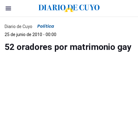
Política
Diario de Cuyo
25 de junio de 2010 - 00:00
52 oradores por matrimonio gay