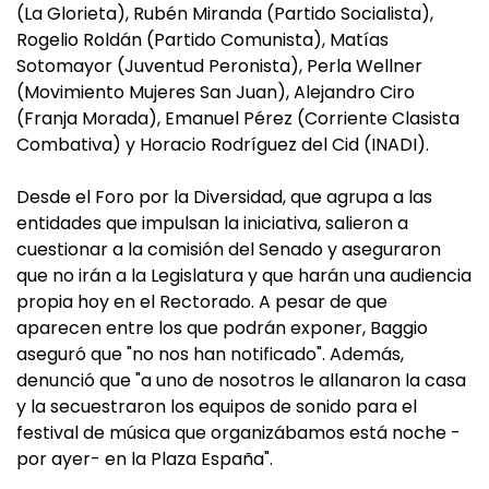
(La Glorieta), Rubén Miranda (Partido Socialista),
Rogelio Roldán (Partido Comunista), Matías
Sotomayor (Juventud Peronista), Perla Wellner
(Movimiento Mujeres San Juan), Alejandro Ciro
(Franja Morada), Emanuel Pérez (Corriente Clasista
Combativa) y Horacio Rodríguez del Cid (INADI).
Desde el Foro por la Diversidad, que agrupa a las
entidades que impulsan la iniciativa, salieron a
cuestionar a la comisión del Senado y aseguraron
que no irán a la Legislatura y que harán una audiencia
propia hoy en el Rectorado. A pesar de que
aparecen entre los que podrán exponer, Baggio
aseguró que "no nos han notificado". Además,
denunció que "a uno de nosotros le allanaron la casa
y la secuestraron los equipos de sonido para el
festival de música que organizábamos está noche -
por ayer- en la Plaza España".