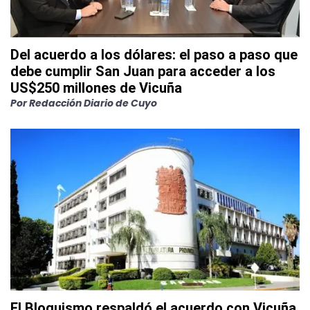
Del acuerdo a los dólares: el paso a paso que
debe cumplir San Juan para acceder a los
US$250 millones de Vicuña
Por
Redacción Diario de Cuyo
El Bloquismo respaldó el acuerdo con Vicuña