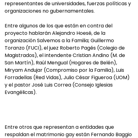
representantes de universidades, fuerzas políticas y
organizaciones no gubernamentales.
Entre algunos de los que están en contra del
proyecto hablarán Alejandro Hoesé, de la
organización Salvemos a la Familia; Guillermo
Toranzo (FUCI), el juez Roberto Pagés (Colegio de
Magistrados), el intendente Cristian Andino (M. de
San Martín), Raúl Mengual (Hogares de Belén),
Miryam Andujar (Compromiso por la Familia), Luis
Forradellas (Red Vidas), Julio César Figueroa (UOM)
y el pastor José Luis Correa (Consejo Iglesias
Evangélicas).
Entre otros que representan a entidades que
respaldan el matrimonio gay están Fernando Baggio