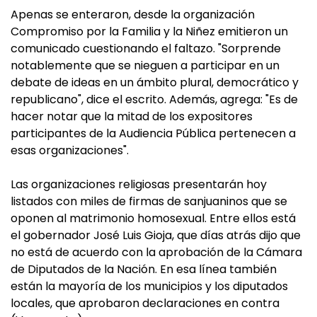
Apenas se enteraron, desde la organización
Compromiso por la Familia y la Niñez emitieron un
comunicado cuestionando el faltazo. "Sorprende
notablemente que se nieguen a participar en un
debate de ideas en un ámbito plural, democrático y
republicano", dice el escrito. Además, agrega: "Es de
hacer notar que la mitad de los expositores
participantes de la Audiencia Pública pertenecen a
esas organizaciones".
Las organizaciones religiosas presentarán hoy
listados con miles de firmas de sanjuaninos que se
oponen al matrimonio homosexual. Entre ellos está
el gobernador José Luis Gioja, que días atrás dijo que
no está de acuerdo con la aprobación de la Cámara
de Diputados de la Nación. En esa línea también
están la mayoría de los municipios y los diputados
locales, que aprobaron declaraciones en contra