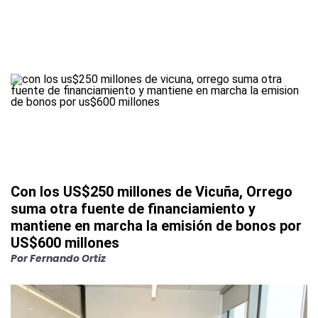
Con los US$250 millones de Vicuña, Orrego
suma otra fuente de financiamiento y
mantiene en marcha la emisión de bonos por
US$600 millones
Por
Fernando Ortiz