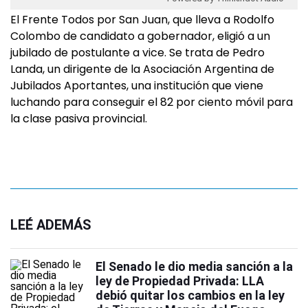
El Frente Todos por San Juan, que lleva a Rodolfo
Colombo de candidato a gobernador, eligió a un
jubilado de postulante a vice. Se trata de Pedro
Landa, un dirigente de la Asociación Argentina de
Jubilados Aportantes, una institución que viene
luchando para conseguir el 82 por ciento móvil para
la clase pasiva provincial.
LEÉ ADEMÁS
El Senado le dio media sanción a la
ley de Propiedad Privada: LLA
debió quitar los cambios en la ley