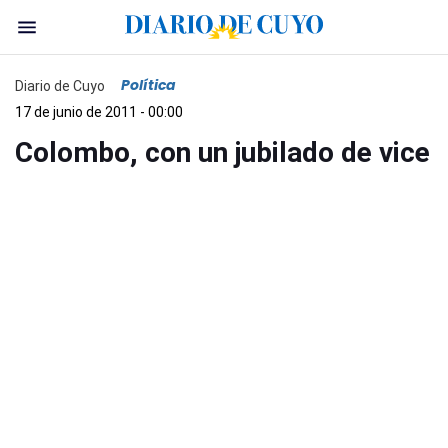
Política
Diario de Cuyo
17 de junio de 2011 - 00:00
Colombo, con un jubilado de vice