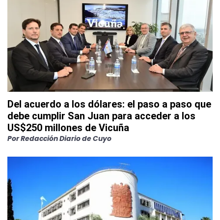
Del acuerdo a los dólares: el paso a paso que
debe cumplir San Juan para acceder a los
US$250 millones de Vicuña
Por
Redacción Diario de Cuyo