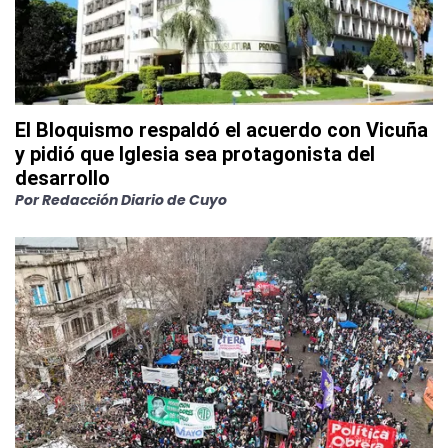
El Bloquismo respaldó el acuerdo con Vicuña
y pidió que Iglesia sea protagonista del
desarrollo
Por
Redacción Diario de Cuyo