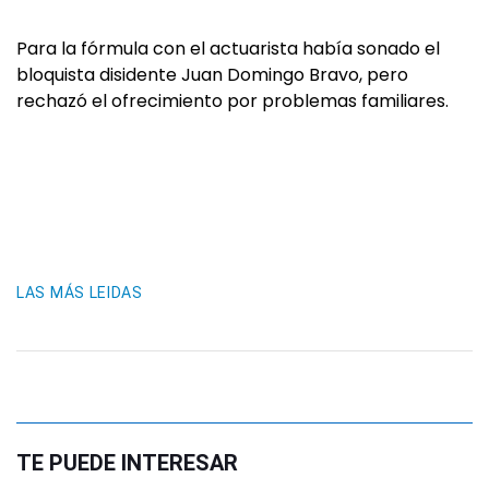
Para la fórmula con el actuarista había sonado el
bloquista disidente Juan Domingo Bravo, pero
rechazó el ofrecimiento por problemas familiares.
LAS MÁS LEIDAS
TE PUEDE INTERESAR