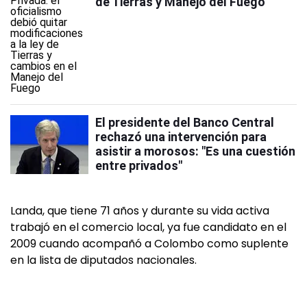
de Tierras y Manejo del Fuego
El presidente del Banco Central
rechazó una intervención para
asistir a morosos: "Es una cuestión
entre privados"
Landa, que tiene 71 años y durante su vida activa
trabajó en el comercio local, ya fue candidato en el
2009 cuando acompañó a Colombo como suplente
en la lista de diputados nacionales.