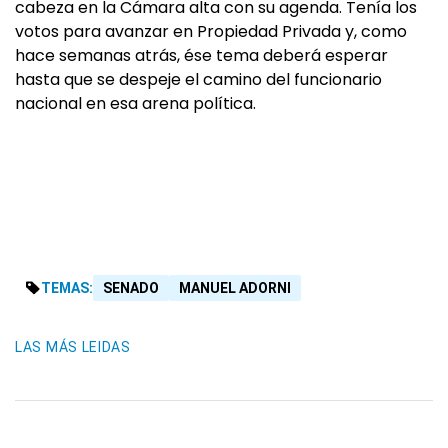
cabeza en la Cámara alta con su agenda. Tenía los
votos para avanzar en Propiedad Privada y, como
hace semanas atrás, ése tema deberá esperar
hasta que se despeje el camino del funcionario
nacional en esa arena política.
TEMAS:
SENADO
MANUEL ADORNI
LAS MÁS LEIDAS