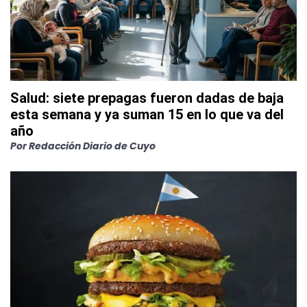
Salud: siete prepagas fueron dadas de baja
esta semana y ya suman 15 en lo que va del
año
Por
Redacción Diario de Cuyo