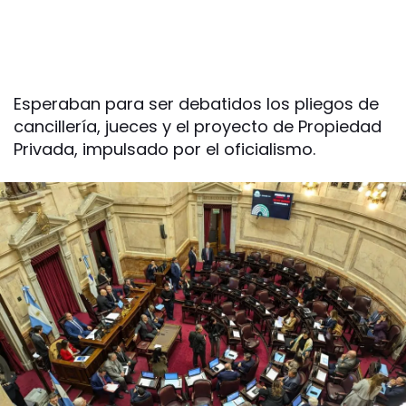
Esperaban para ser debatidos los pliegos de
cancillería, jueces y el proyecto de Propiedad
Privada, impulsado por el oficialismo.