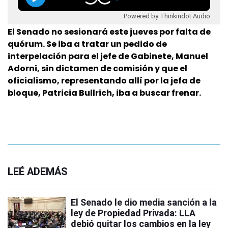
Powered by Thinkindot Audio
El Senado no sesionará este jueves por falta de
quórum. Se iba a tratar un pedido de
interpelación para el jefe de Gabinete, Manuel
Adorni, sin dictamen de comisión y que el
oficialismo, representando allí por la jefa de
bloque, Patricia Bullrich, iba a buscar frenar.
LEÉ ADEMÁS
El Senado le dio media sanción a la
ley de Propiedad Privada: LLA
debió quitar los cambios en la ley