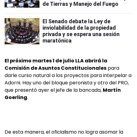
de Tierras y Manejo del Fuego
El Senado debate la Ley de
inviolabilidad de la propiedad
privada y se espera una sesión
maratónica
El próximo martes 1 de julio LLA abrirá la
Comisión de Asuntos Constitucionales
para
darle curso natural a los proyectos para interpelar a
Adorni. Hay uno del bloque peronista y otro del PRO,
que presentó ayer el jefe de la bancada,
Martín
Goerling
.
De esta manera, el oficialismo no logra asomar la