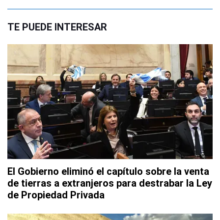
TE PUEDE INTERESAR
El Gobierno eliminó el capítulo sobre la venta
de tierras a extranjeros para destrabar la Ley
de Propiedad Privada