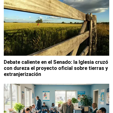
Debate caliente en el Senado: la Iglesia cruzó
con dureza el proyecto oficial sobre tierras y
extranjerización