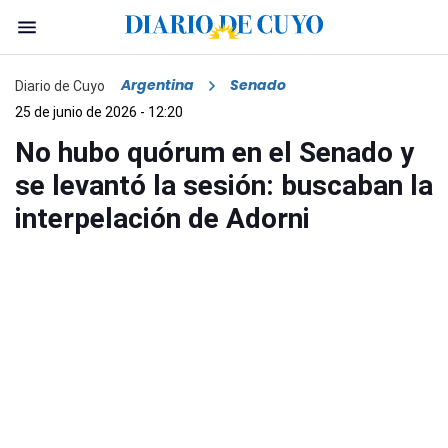
Argentina
Senado
Diario de Cuyo
25 de junio de 2026 - 12:20
No hubo quórum en el Senado y
se levantó la sesión: buscaban la
interpelación de Adorni