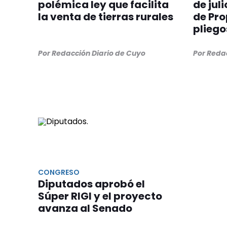
polémica ley que facilita
de jul
la venta de tierras rurales
de Pro
pliego
Por Redacción Diario de Cuyo
Por Reda
CONGRESO
Diputados aprobó el
Súper RIGI y el proyecto
avanza al Senado