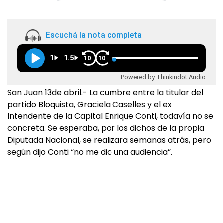
Escuchá la nota completa
1
1.5
10
10
Powered by Thinkindot Audio
San Juan 13de abril.- La cumbre entre la titular del
partido Bloquista, Graciela Caselles y el ex
Intendente de la Capital Enrique Conti, todavía no se
concreta. Se esperaba, por los dichos de la propia
Diputada Nacional, se realizara semanas atrás, pero
según dijo Conti “no me dio una audiencia”.