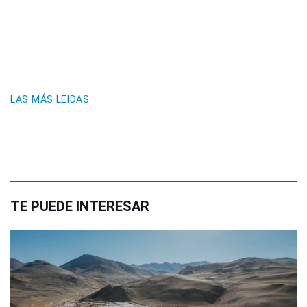
LAS MÁS LEIDAS
TE PUEDE INTERESAR