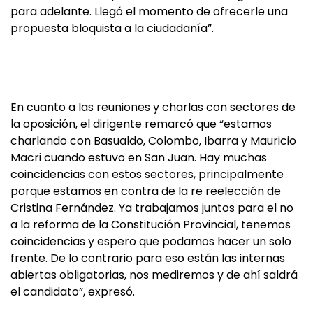
para adelante. Llegó el momento de ofrecerle una
propuesta bloquista a la ciudadanía”.
En cuanto a las reuniones y charlas con sectores de
la oposición, el dirigente remarcó que “estamos
charlando con Basualdo, Colombo, Ibarra y Mauricio
Macri cuando estuvo en San Juan. Hay muchas
coincidencias con estos sectores, principalmente
porque estamos en contra de la re reelección de
Cristina Fernández. Ya trabajamos juntos para el no
a la reforma de la Constitución Provincial, tenemos
coincidencias y espero que podamos hacer un solo
frente. De lo contrario para eso están las internas
abiertas obligatorias, nos mediremos y de ahí saldrá
el candidato”, expresó.