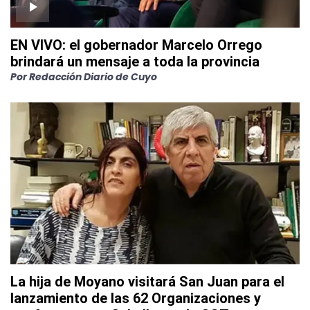
EN VIVO: el gobernador Marcelo Orrego
brindará un mensaje a toda la provincia
Por
Redacción Diario de Cuyo
La hija de Moyano visitará San Juan para el
lanzamiento de las 62 Organizaciones y