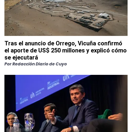
Tras el anuncio de Orrego, Vicuña confirmó
el aporte de US$ 250 millones y explicó cómo
se ejecutará
Por
Redacción Diario de Cuyo