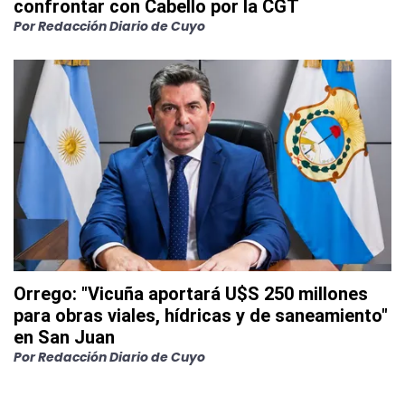
confrontar con Cabello por la CGT
Por
Redacción Diario de Cuyo
Orrego: "Vicuña aportará U$S 250 millones
para obras viales, hídricas y de saneamiento"
en San Juan
Por
Redacción Diario de Cuyo