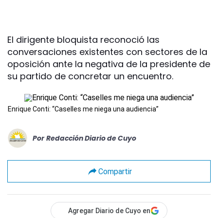
El dirigente bloquista reconoció las
conversaciones existentes con sectores de la
oposición ante la negativa de la presidente de
su partido de concretar un encuentro.
Enrique Conti: “Caselles me niega una audiencia”
Por
Redacción Diario de Cuyo
Compartir
Agregar Diario de Cuyo en