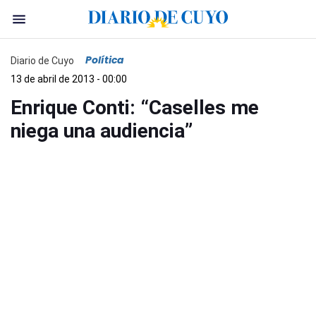
Política
Diario de Cuyo
13 de abril de 2013 - 00:00
Enrique Conti: “Caselles me
niega una audiencia”