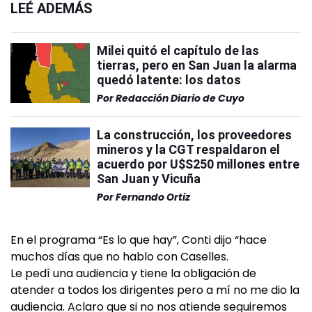
LEÉ ADEMÁS
Milei quitó el capítulo de las
tierras, pero en San Juan la alarma
quedó latente: los datos
Por
Redacción Diario de Cuyo
La construcción, los proveedores
mineros y la CGT respaldaron el
acuerdo por U$S250 millones entre
San Juan y Vicuña
Por
Fernando Ortiz
En el programa “Es lo que hay”, Conti dijo “hace
muchos días que no hablo con Caselles.
Le pedí una audiencia y tiene la obligación de
atender a todos los dirigentes pero a mí no me dio la
audiencia. Aclaro que si no nos atiende seguiremos