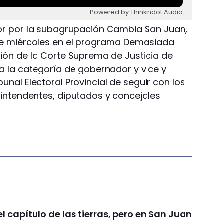
Powered by Thinkindot Audio
or por la subagrupación Cambia San Juan,
ste miércoles en el programa Demasiada
sión de la Corte Suprema de Justicia de
a la categoría de gobernador y vice y
bunal Electoral Provincial de seguir con los
 intendentes, diputados y concejales
 el capítulo de las tierras, pero en San Juan