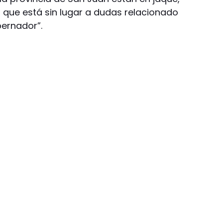
l que está sin lugar a dudas relacionado
bernador”.