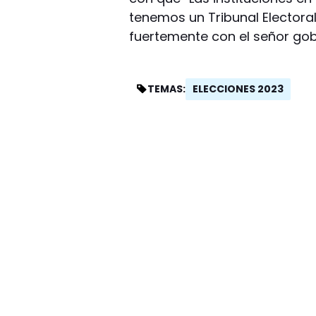
tenemos un Tribunal Electora
fuertemente con el señor go
ELECCIONES 2023
TEMAS: