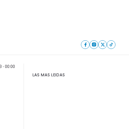
 - 00:00
LAS MAS LEIDAS