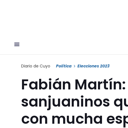
Diario de Cuyo
Política
Elecciones 2023
Fabián Martín: 
sanjuaninos q
con mucha es