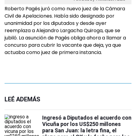
Roberto Pagés juró como nuevo juez de la Cámara
Civil de Apelaciones. Había sido designado por
unanimidad por los diputados y desde ayer
reemplaza a Alejandro Largacha Quiroga, que se
jubiló. La asunción de Pagés obliga ahora a llamar a
concurso para cubrir la vacante que deja, ya que
actuaba como juez de primera instancia.
LEÉ ADEMÁS
Ingresó a Diputados el acuerdo con
Vicuña por los US$250 millones
para San Juan: la letra fina, el