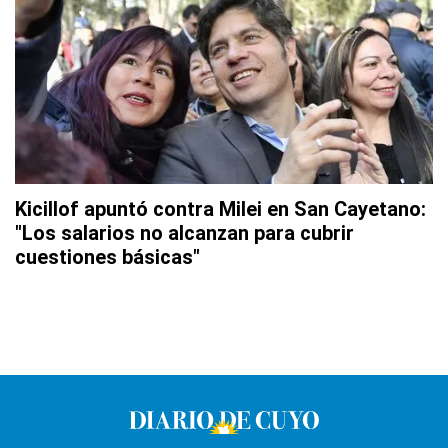
Kicillof apuntó contra Milei en San Cayetano:
"Los salarios no alcanzan para cubrir
cuestiones básicas"