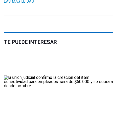
LAS MÁS LEIDAS
TE PUEDE INTERESAR