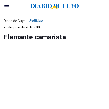
Política
Diario de Cuyo
23 de junio de 2010 - 00:00
Flamante camarista