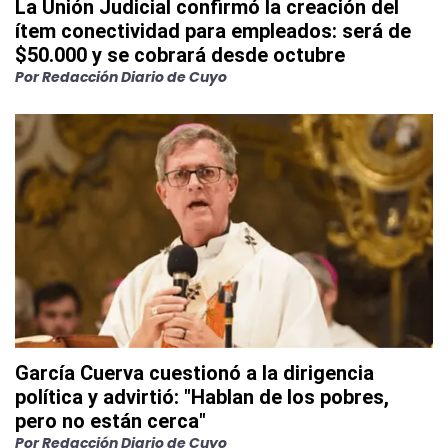
La Unión Judicial confirmó la creación del
ítem conectividad para empleados: será de
$50.000 y se cobrará desde octubre
Por
Redacción Diario de Cuyo
García Cuerva cuestionó a la dirigencia
política y advirtió: "Hablan de los pobres,
pero no están cerca"
Por
Redacción Diario de Cuyo