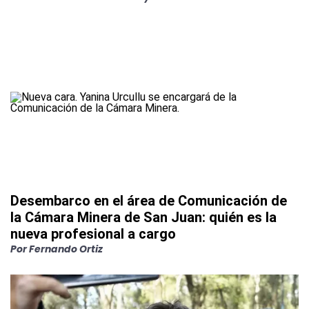
Desembarco en el área de Comunicación de
la Cámara Minera de San Juan: quién es la
nueva profesional a cargo
Por
Fernando Ortiz