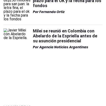
plazo para el OK y la fecha para los
fondos
Por
Fernando Ortiz
Milei se reunió en Colombia con
Abelardo de la Espriella antes de
su asunción presidencial
Por
Agencia Noticias Argentinas