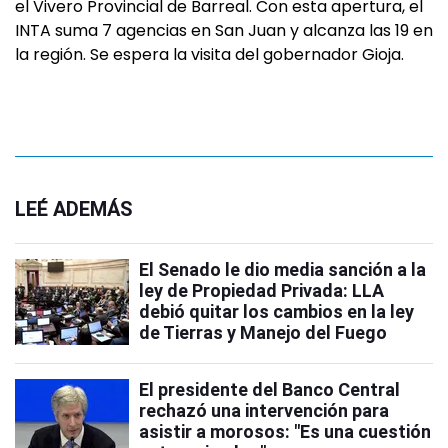
el Vivero Provincial de Barreal. Con esta apertura, el
INTA suma 7 agencias en San Juan y alcanza las 19 en
la región. Se espera la visita del gobernador Gioja.
LEÉ ADEMÁS
El Senado le dio media sanción a la
ley de Propiedad Privada: LLA
debió quitar los cambios en la ley
de Tierras y Manejo del Fuego
El presidente del Banco Central
rechazó una intervención para
asistir a morosos: "Es una cuestión