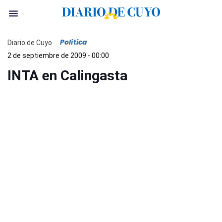
Política
Diario de Cuyo
2 de septiembre de 2009 - 00:00
INTA en Calingasta