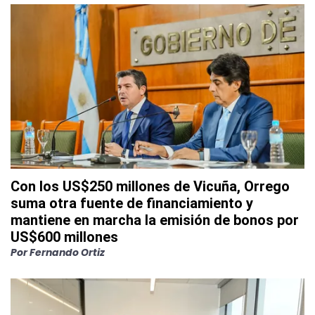
Con los US$250 millones de Vicuña, Orrego
suma otra fuente de financiamiento y
mantiene en marcha la emisión de bonos por
US$600 millones
Por
Fernando Ortiz