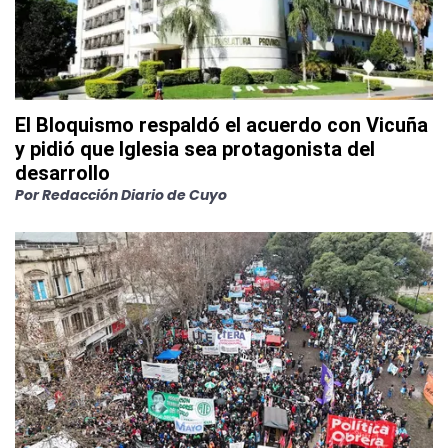
El Bloquismo respaldó el acuerdo con Vicuña
y pidió que Iglesia sea protagonista del
desarrollo
Por
Redacción Diario de Cuyo