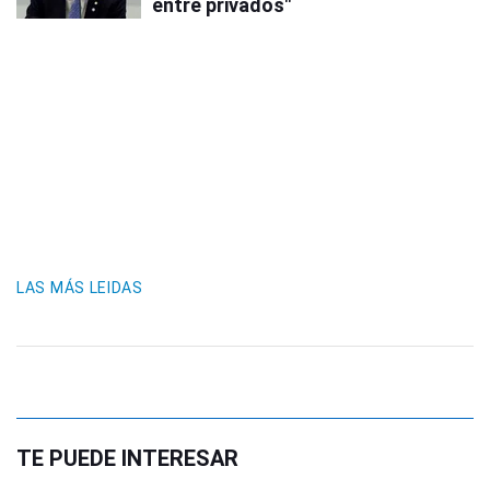
entre privados"
LAS MÁS LEIDAS
TE PUEDE INTERESAR