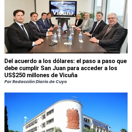
Del acuerdo a los dólares: el paso a paso que
debe cumplir San Juan para acceder a los
US$250 millones de Vicuña
Por
Redacción Diario de Cuyo