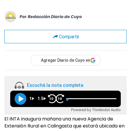
Por
Redacción Diario de Cuyo
Compartir
Agregar Diario de Cuyo en
Escuchá la nota completa
1
1.5
10
10
Powered by Thinkindot Audio
El INTA inaugura mañana una nueva Agencia de
Extensión Rural en Calingasta que estará ubicada en