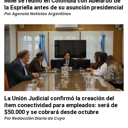
Milei se reunió en Colombia con Abelardo de
la Espriella antes de su asunción presidencial
Por
Agencia Noticias Argentinas
La Unión Judicial confirmó la creación del
ítem conectividad para empleados: será de
$50.000 y se cobrará desde octubre
Por
Redacción Diario de Cuyo