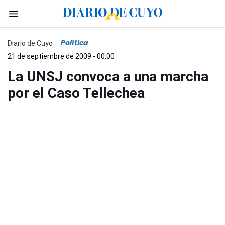
Política
Diario de Cuyo
21 de septiembre de 2009 - 00:00
La UNSJ convoca a una marcha
por el Caso Tellechea