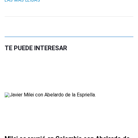
LAS MÁS LEIDAS
TE PUEDE INTERESAR