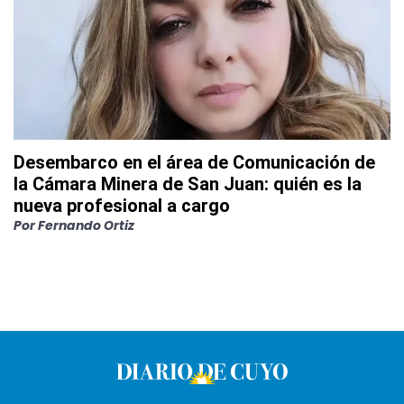
Desembarco en el área de Comunicación de
la Cámara Minera de San Juan: quién es la
nueva profesional a cargo
Por
Fernando Ortiz