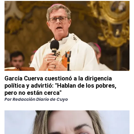
García Cuerva cuestionó a la dirigencia
política y advirtió: "Hablan de los pobres,
pero no están cerca"
Por
Redacción Diario de Cuyo