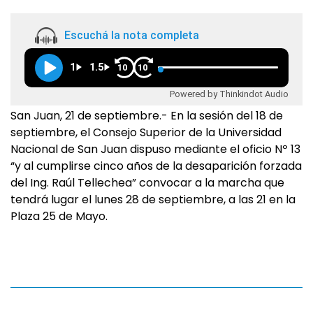
Escuchá la nota completa
1
1.5
10
10
Powered by Thinkindot Audio
San Juan, 21 de septiembre.- En la sesión del 18 de
septiembre, el Consejo Superior de la Universidad
Nacional de San Juan dispuso mediante el oficio Nº 13
“y al cumplirse cinco años de la desaparición forzada
del Ing. Raúl Tellechea” convocar a la marcha que
tendrá lugar el lunes 28 de septiembre, a las 21 en la
Plaza 25 de Mayo.