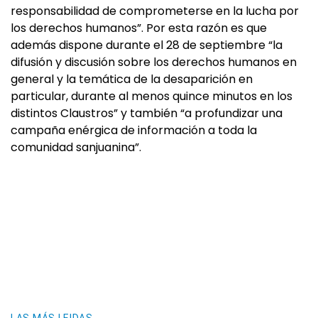
responsabilidad de comprometerse en la lucha por
los derechos humanos”. Por esta razón es que
además dispone durante el 28 de septiembre “la
difusión y discusión sobre los derechos humanos en
general y la temática de la desaparición en
particular, durante al menos quince minutos en los
distintos Claustros” y también “a profundizar una
campaña enérgica de información a toda la
comunidad sanjuanina”.