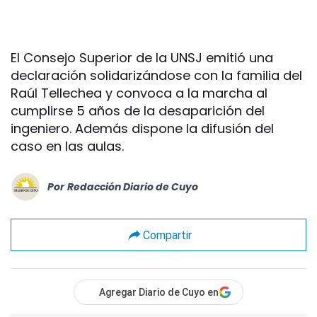
El Consejo Superior de la UNSJ emitió una
declaración solidarizándose con la familia del
Raúl Tellechea y convoca a la marcha al
cumplirse 5 años de la desaparición del
ingeniero. Además dispone la difusión del
caso en las aulas.
Por
Redacción Diario de Cuyo
Compartir
Agregar Diario de Cuyo en