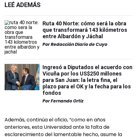
LEÉ ADEMÁS
Ruta 40 Norte: cómo será la obra
que transformará 143 kilómetros
entre Albardón y Jáchal
Por
Redacción Diario de Cuyo
Ingresó a Diputados el acuerdo con
Vicuña por los US$250 millones
para San Juan: la letra fina, el
plazo para el OK y la fecha para los
fondos
Por
Fernando Ortiz
Además, continúa el oficio, “como en años
anteriores, esta Universidad ante la falta de
esclarecimiento del lamentable hecho, asume la