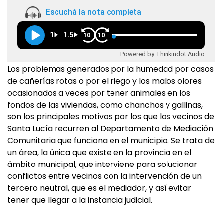
Escuchá la nota completa
1
1.5
10
10
Powered by Thinkindot Audio
Los problemas generados por la humedad por casos
de cañerías rotas o por el riego y los malos olores
ocasionados a veces por tener animales en los
fondos de las viviendas, como chanchos y gallinas,
son los principales motivos por los que los vecinos de
Santa Lucía recurren al Departamento de Mediación
Comunitaria que funciona en el municipio. Se trata de
un área, la única que existe en la provincia en el
ámbito municipal, que interviene para solucionar
conflictos entre vecinos con la intervención de un
tercero neutral, que es el mediador, y así evitar
tener que llegar a la instancia judicial.