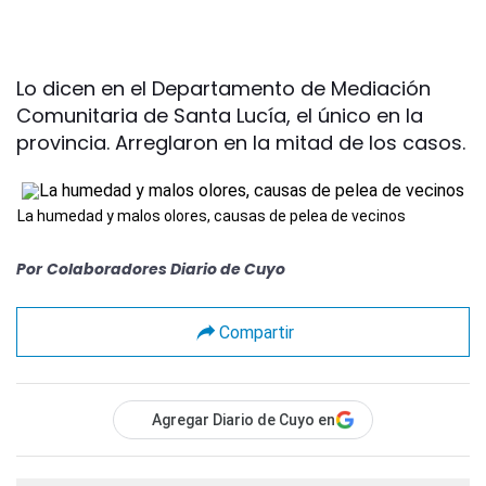
Lo dicen en el Departamento de Mediación
Comunitaria de Santa Lucía, el único en la
provincia. Arreglaron en la mitad de los casos.
La humedad y malos olores, causas de pelea de vecinos
Por
Colaboradores Diario de Cuyo
Compartir
Agregar Diario de Cuyo en