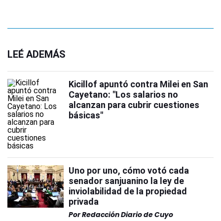
LEÉ ADEMÁS
Kicillof apuntó contra Milei en San
Cayetano: "Los salarios no
alcanzan para cubrir cuestiones
básicas"
Uno por uno, cómo votó cada
senador sanjuanino la ley de
inviolabilidad de la propiedad
privada
Por
Redacción Diario de Cuyo