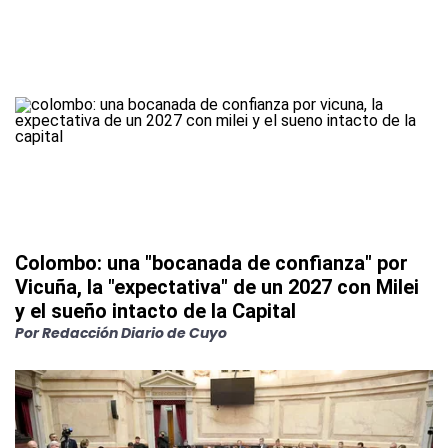
Colombo: una "bocanada de confianza" por
Vicuña, la "expectativa" de un 2027 con Milei
y el sueño intacto de la Capital
Por
Redacción Diario de Cuyo