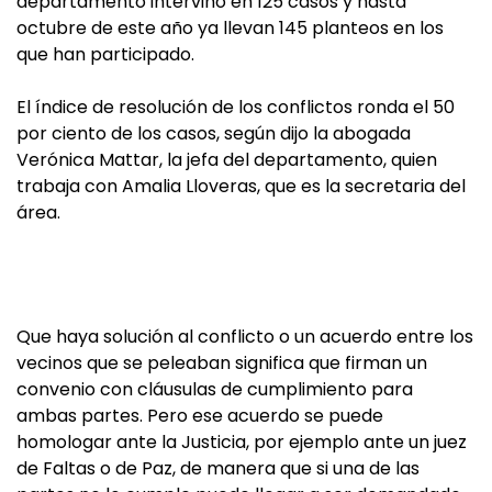
departamento intervino en 125 casos y hasta
octubre de este año ya llevan 145 planteos en los
que han participado.
El índice de resolución de los conflictos ronda el 50
por ciento de los casos, según dijo la abogada
Verónica Mattar, la jefa del departamento, quien
trabaja con Amalia Lloveras, que es la secretaria del
área.
Que haya solución al conflicto o un acuerdo entre los
vecinos que se peleaban significa que firman un
convenio con cláusulas de cumplimiento para
ambas partes. Pero ese acuerdo se puede
homologar ante la Justicia, por ejemplo ante un juez
de Faltas o de Paz, de manera que si una de las