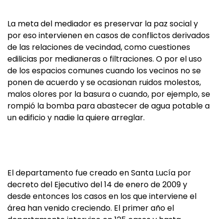
La meta del mediador es preservar la paz social y
por eso intervienen en casos de conflictos derivados
de las relaciones de vecindad, como cuestiones
edilicias por medianeras o filtraciones. O por el uso
de los espacios comunes cuando los vecinos no se
ponen de acuerdo y se ocasionan ruidos molestos,
malos olores por la basura o cuando, por ejemplo, se
rompió la bomba para abastecer de agua potable a
un edificio y nadie la quiere arreglar.
El departamento fue creado en Santa Lucía por
decreto del Ejecutivo del 14 de enero de 2009 y
desde entonces los casos en los que interviene el
área han venido creciendo. El primer año el