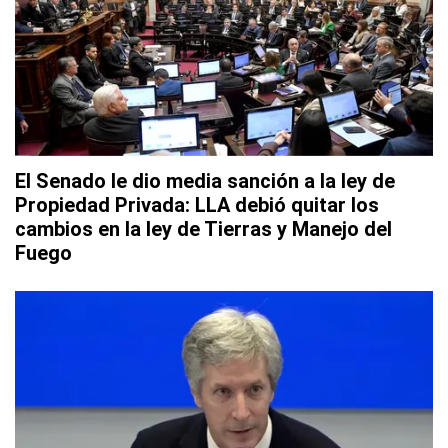
El Senado le dio media sanción a la ley de
Propiedad Privada: LLA debió quitar los
cambios en la ley de Tierras y Manejo del
Fuego