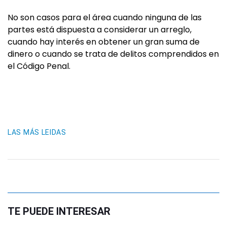
No son casos para el área cuando ninguna de las
partes está dispuesta a considerar un arreglo,
cuando hay interés en obtener un gran suma de
dinero o cuando se trata de delitos comprendidos en
el Código Penal.
LAS MÁS LEIDAS
TE PUEDE INTERESAR