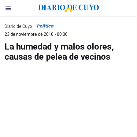
Política
Diario de Cuyo
23 de noviembre de 2010 - 00:00
La humedad y malos olores,
causas de pelea de vecinos