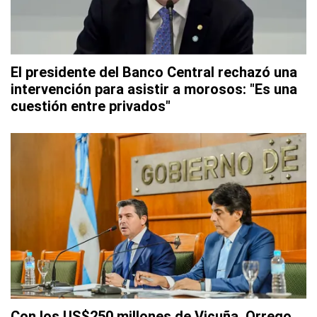
El presidente del Banco Central rechazó una
intervención para asistir a morosos: "Es una
cuestión entre privados"
Con los US$250 millones de Vicuña, Orrego