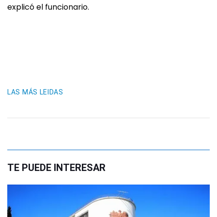
explicó el funcionario.
LAS MÁS LEIDAS
TE PUEDE INTERESAR