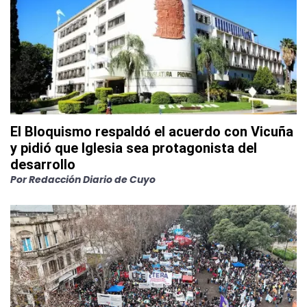
El Bloquismo respaldó el acuerdo con Vicuña
y pidió que Iglesia sea protagonista del
desarrollo
Por
Redacción Diario de Cuyo