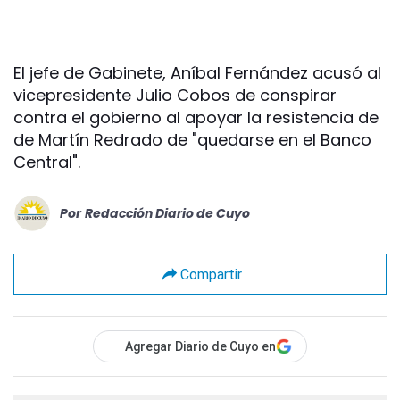
El jefe de Gabinete, Aníbal Fernández acusó al
vicepresidente Julio Cobos de conspirar
contra el gobierno al apoyar la resistencia de
de Martín Redrado de "quedarse en el Banco
Central".
Por
Redacción Diario de Cuyo
Compartir
Agregar Diario de Cuyo en