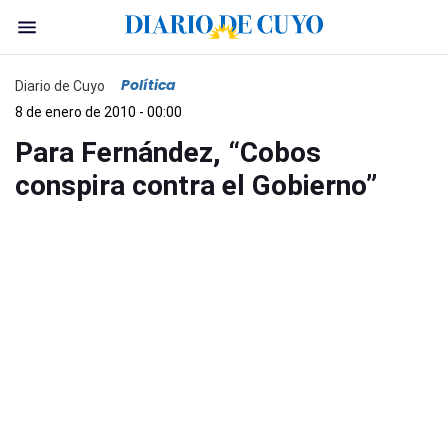
Política
Diario de Cuyo
8 de enero de 2010 - 00:00
Para Fernández, “Cobos
conspira contra el Gobierno”