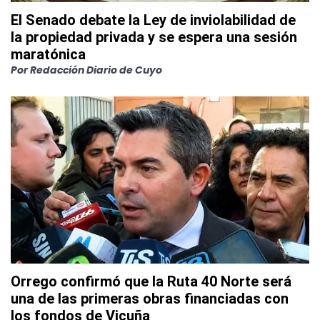
El Senado debate la Ley de inviolabilidad de
la propiedad privada y se espera una sesión
maratónica
Por
Redacción Diario de Cuyo
Orrego confirmó que la Ruta 40 Norte será
una de las primeras obras financiadas con
los fondos de Vicuña