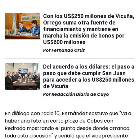
Con los US$250 millones de Vicuña,
Orrego suma otra fuente de
financiamiento y mantiene en
marcha la emisión de bonos por
US$600 millones
Por
Fernando Ortiz
Del acuerdo a los dólares: el paso a
paso que debe cumplir San Juan
para acceder a los US$250 millones
de Vicuña
Por
Redacción Diario de Cuyo
En diálogo con radio 10, Fernández sostuvo que "va a
haber una foto en corto plazo de Cobos con
Redrado mostrando el punto desde donde arranca
toda esta discusión" y señaló que el vicepresidente