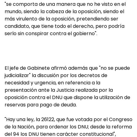
"se comporta de una manera que no he visto en el
mundo, siendo la cabeza de la oposición, siendo el
más virulento de la oposición, pretendiendo ser
candidato, que tiene todo el derecho, pero podría
serlo sin conspirar contra el gobierno".
El jefe de Gabinete afirmó además que "no se puede
judicializar" la discusión por los decretos de
necesidad y urgencia, en referencia a la
presentación ante la Justicia realizada por la
oposición contra el DNU que dispone la utilización de
reservas para pago de deuda.
"Hay una ley, la 26122, que fue votada por el Congreso
de la Nación, para ordenar los DNU; desde la reforma
del 94 los DNU tienen carácter constitucional",