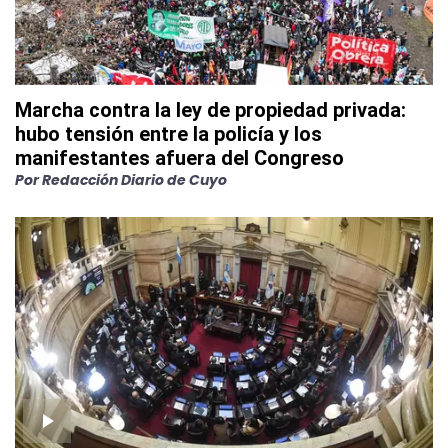
Marcha contra la ley de propiedad privada:
hubo tensión entre la policía y los
manifestantes afuera del Congreso
Por
Redacción Diario de Cuyo