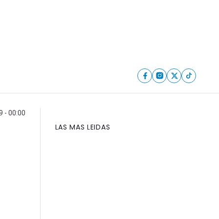
 - 00:00
LAS MAS LEIDAS