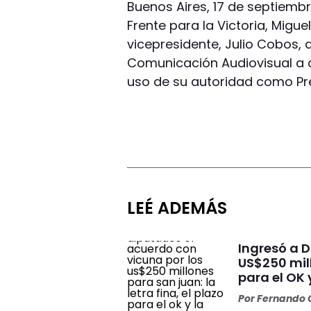
Buenos Aires, 17 de septiembr
Frente para la Victoria, Miguel
vicepresidente, Julio Cobos, 
Comunicación Audiovisual a 
uso de su autoridad como Pr
LEÉ ADEMÁS
Ingresó a 
US$250 mill
para el OK 
Por
Fernando O