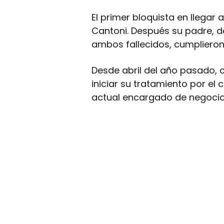
El primer bloquista en llegar
Cantoni. Después su padre, do
ambos fallecidos, cumplieron 
Desde abril del año pasado,
iniciar su tratamiento por e
actual encargado de negocio