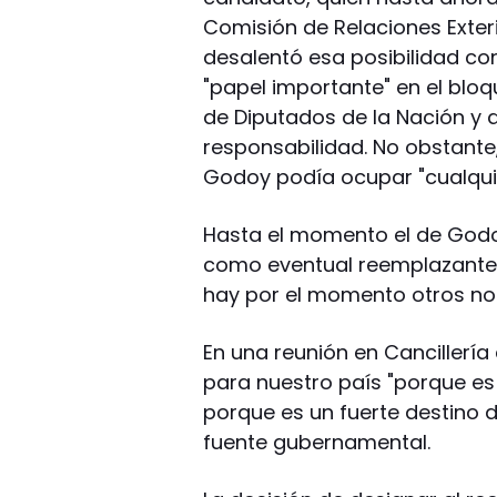
Comisión de Relaciones Exteri
desalentó esa posibilidad c
"papel importante" en el bloq
de Diputados de la Nación y 
responsabilidad. No obstante, 
Godoy podía ocupar "cualqui
Hasta el momento el de Godo
como eventual reemplazante 
hay por el momento otros n
En una reunión en Cancillería
para nuestro país "porque es
porque es un fuerte destino d
fuente gubernamental.