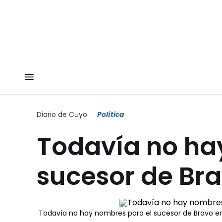
Diario de Cuyo
Política
Todavía no ha
sucesor de Br
Todavía no hay nombres para el sucesor de Bravo e