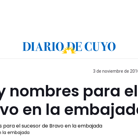
3 de noviembre de 2010
y nombres para el
avo en la embajad
n la embajada