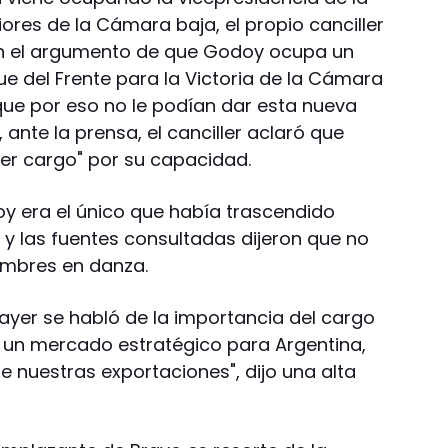
ores de la Cámara baja, el propio canciller
on el argumento de que Godoy ocupa un
ue del Frente para la Victoria de la Cámara
que por eso no le podían dar esta nueva
ante la prensa, el canciller aclaró que
er cargo" por su capacidad.
y era el único que había trascendido
y las fuentes consultadas dijeron que no
ombres en danza.
 ayer se habló de la importancia del cargo
 un mercado estratégico para Argentina,
e nuestras exportaciones", dijo una alta