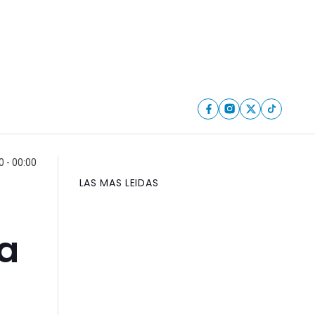
 - 00:00
LAS MAS LEIDAS
a