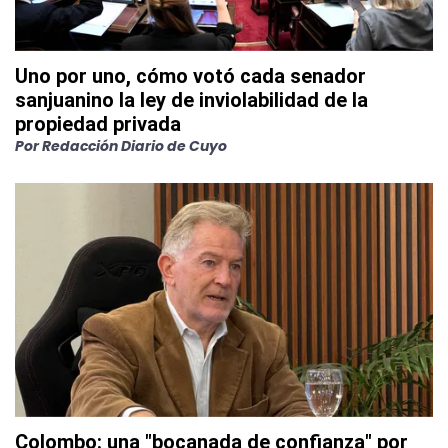
Uno por uno, cómo votó cada senador
sanjuanino la ley de inviolabilidad de la
propiedad privada
Por
Redacción Diario de Cuyo
Colombo: una "bocanada de confianza" por