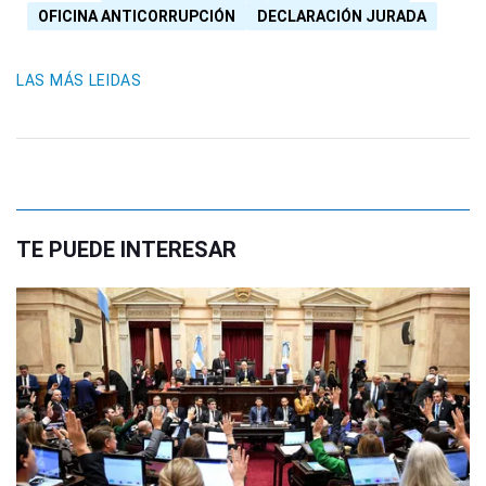
OFICINA ANTICORRUPCIÓN
DECLARACIÓN JURADA
LAS MÁS LEIDAS
TE PUEDE INTERESAR