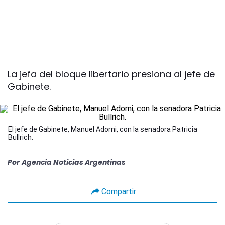
La jefa del bloque libertario presiona al jefe de
Gabinete.
El jefe de Gabinete, Manuel Adorni, con la senadora Patricia
Bullrich.
Por
Agencia Noticias Argentinas
Compartir