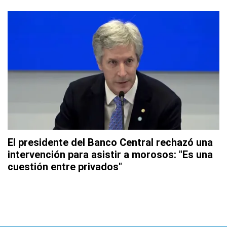
El presidente del Banco Central rechazó una
intervención para asistir a morosos: "Es una
cuestión entre privados"