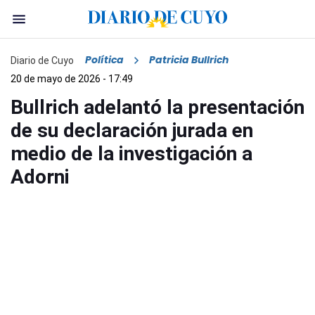
Política
Patricia Bullrich
Diario de Cuyo
20 de mayo de 2026 - 17:49
Bullrich adelantó la presentación
de su declaración jurada en
medio de la investigación a
Adorni