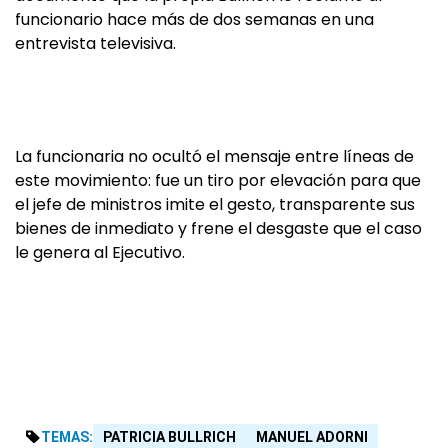
funcionario hace más de dos semanas en una
entrevista televisiva.
La funcionaria no ocultó el mensaje entre líneas de
este movimiento: fue un tiro por elevación para que
el jefe de ministros imite el gesto, transparente sus
bienes de inmediato y frene el desgaste que el caso
le genera al Ejecutivo.
TEMAS:
PATRICIA BULLRICH
MANUEL ADORNI