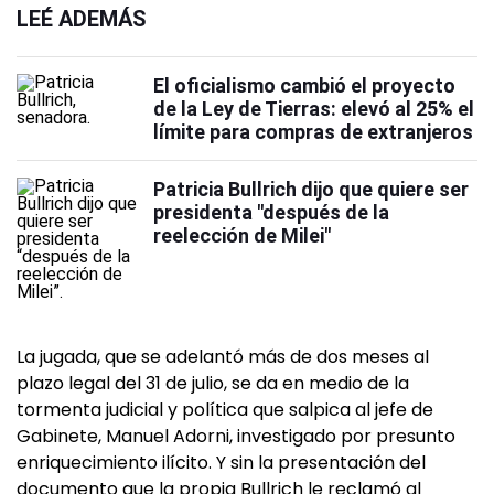
LEÉ ADEMÁS
El oficialismo cambió el proyecto
de la Ley de Tierras: elevó al 25% el
límite para compras de extranjeros
Patricia Bullrich dijo que quiere ser
presidenta "después de la
reelección de Milei"
La jugada, que se adelantó más de dos meses al
plazo legal del 31 de julio, se da en medio de la
tormenta judicial y política que salpica al jefe de
Gabinete, Manuel Adorni, investigado por presunto
enriquecimiento ilícito. Y sin la presentación del
documento que la propia Bullrich le reclamó al