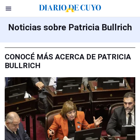
Noticias sobre Patricia Bullrich
CONOCÉ MÁS ACERCA DE PATRICIA
BULLRICH