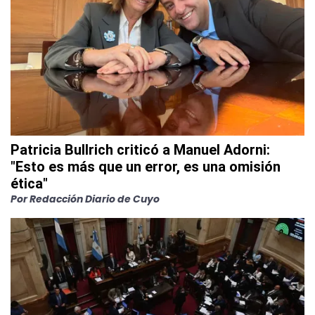
Patricia Bullrich criticó a Manuel Adorni:
"Esto es más que un error, es una omisión
ética"
Por Redacción Diario de Cuyo