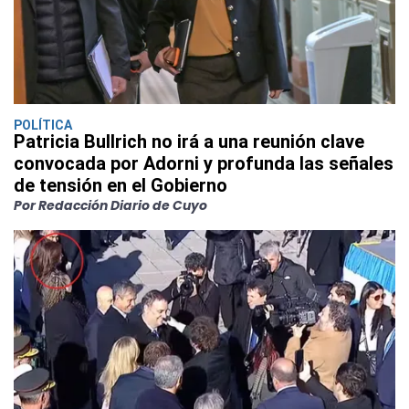
POLÍTICA
Patricia Bullrich no irá a una reunión clave
convocada por Adorni y profunda las señales
de tensión en el Gobierno
Por Redacción Diario de Cuyo