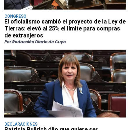
CONGRESO
El oficialismo cambió el proyecto de la Ley de
Tierras: elevó al 25% el límite para compras
de extranjeros
Por Redacción Diario de Cuyo
DECLARACIONES
Patricia Bullrich dijo que quiere ser