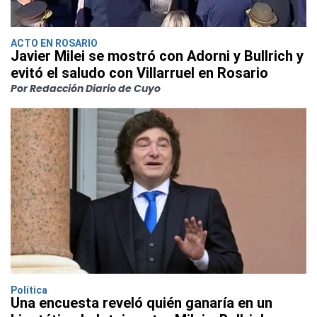
ACTO EN ROSARIO
Javier Milei se mostró con Adorni y Bullrich y
evitó el saludo con Villarruel en Rosario
Por Redacción Diario de Cuyo
Política
Una encuesta reveló quién ganaría en un