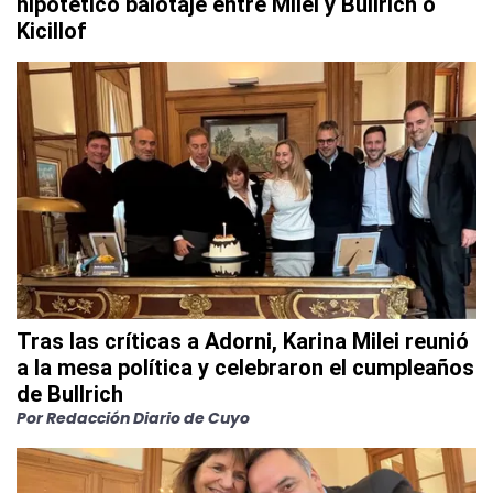
hipotético balotaje entre Milei y Bullrich o
Kicillof
Tras las críticas a Adorni, Karina Milei reunió
a la mesa política y celebraron el cumpleaños
de Bullrich
Por Redacción Diario de Cuyo