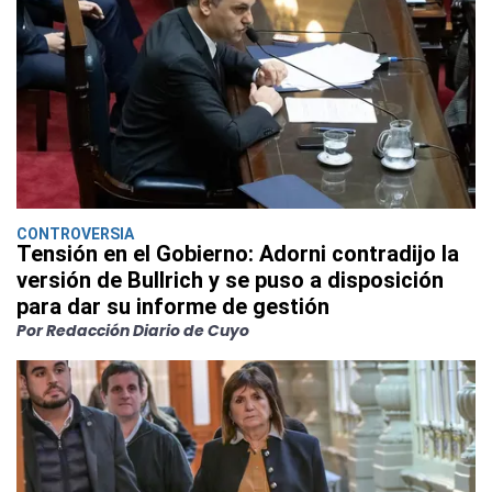
CONTROVERSIA
Tensión en el Gobierno: Adorni contradijo la
versión de Bullrich y se puso a disposición
para dar su informe de gestión
Por Redacción Diario de Cuyo