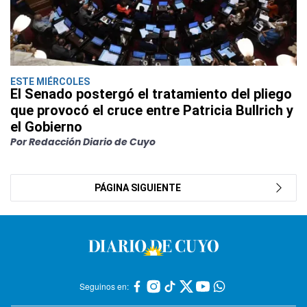
ESTE MIÉRCOLES
El Senado postergó el tratamiento del pliego
que provocó el cruce entre Patricia Bullrich y
el Gobierno
Por Redacción Diario de Cuyo
PÁGINA SIGUIENTE
Seguinos en: