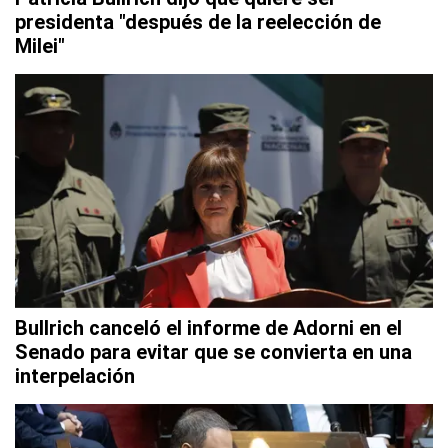
presidenta "después de la reelección de
Milei"
Bullrich canceló el informe de Adorni en el
Senado para evitar que se convierta en una
interpelación