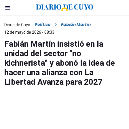
Política
Fabián Martín
Diario de Cuyo
12 de mayo de 2026 - 08:33
Fabián Martín insistió en la
unidad del sector "no
kichnerista" y abonó la idea de
hacer una alianza con La
Libertad Avanza para 2027