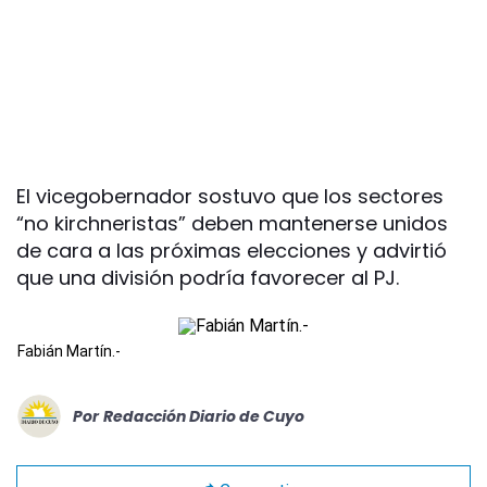
El vicegobernador sostuvo que los sectores
“no kirchneristas” deben mantenerse unidos
de cara a las próximas elecciones y advirtió
que una división podría favorecer al PJ.
Fabián Martín.-
Por
Redacción Diario de Cuyo