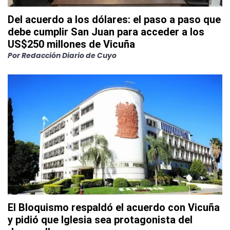
Del acuerdo a los dólares: el paso a paso que
debe cumplir San Juan para acceder a los
US$250 millones de Vicuña
Por
Redacción Diario de Cuyo
El Bloquismo respaldó el acuerdo con Vicuña
y pidió que Iglesia sea protagonista del