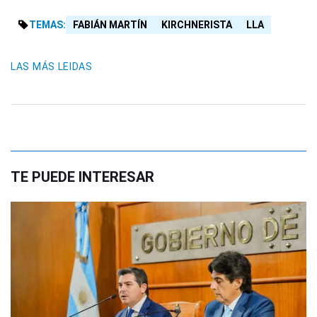
TEMAS:
FABIÁN MARTÍN
KIRCHNERISTA
LLA
LAS MÁS LEIDAS
TE PUEDE INTERESAR