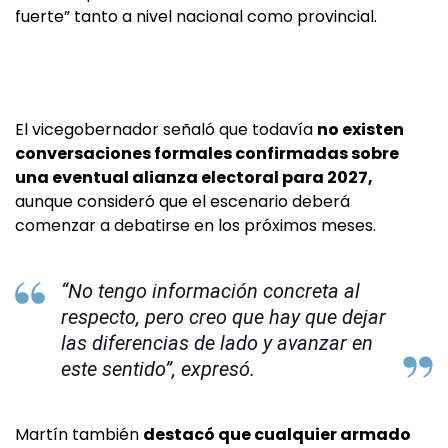
fuerte” tanto a nivel nacional como provincial.
El vicegobernador señaló que todavía
no existen
conversaciones formales confirmadas sobre
una eventual alianza electoral para 2027,
aunque consideró que el escenario deberá
comenzar a debatirse en los próximos meses.
“No tengo información concreta al
respecto, pero creo que hay que dejar
las diferencias de lado y avanzar en
este sentido”, expresó.
Martín también
destacó que cualquier armado