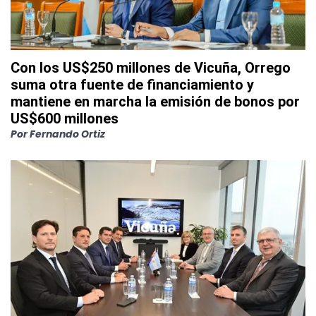
Con los US$250 millones de Vicuña, Orrego
suma otra fuente de financiamiento y
mantiene en marcha la emisión de bonos por
US$600 millones
Por
Fernando Ortiz