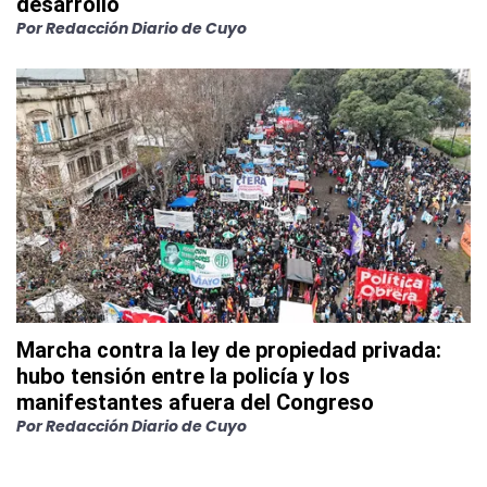
desarrollo
Por
Redacción Diario de Cuyo
Marcha contra la ley de propiedad privada:
hubo tensión entre la policía y los
manifestantes afuera del Congreso
Por
Redacción Diario de Cuyo