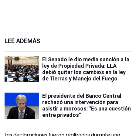
LEÉ ADEMÁS
El Senado le dio media sanción a la
ley de Propiedad Privada: LLA
debió quitar los cambios en la ley
de Tierras y Manejo del Fuego
El presidente del Banco Central
rechazó una intervención para
asistir a morosos: "Es una cuestión
entre privados"
Las declaraciones fueron realizadas durante una