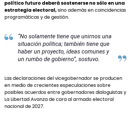
político futuro deberá sostenerse no sólo en una
estrategia electoral,
sino además en coincidencias
programáticas y de gestión.
“No solamente tiene que unirnos una
situación política; también tiene que
haber un proyecto, ideas comunes y
un rumbo de gobierno”, sostuvo.
Las declaraciones del vicegobernador se producen
en medio de crecientes especulaciones sobre
posibles acuerdos entre gobernadores dialoguistas y
La Libertad Avanza de cara al armado electoral
nacional de 2027.