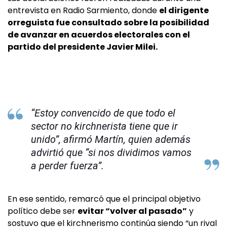
entrevista en Radio Sarmiento, donde
el dirigente
orreguista fue consultado sobre la posibilidad
de avanzar en acuerdos electorales con el
partido del presidente Javier Milei.
“Estoy convencido de que todo el
sector no kirchnerista tiene que ir
unido”, afirmó Martín, quien además
advirtió que “si nos dividimos vamos
a perder fuerza”.
En ese sentido, remarcó que el principal objetivo
político debe ser
evitar “volver al pasado”
y
sostuvo que el kirchnerismo continúa siendo “un rival