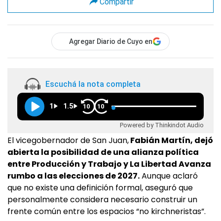
Compartir
Agregar Diario de Cuyo en
Escuchá la nota completa
1
1.5
10
10
Powered by Thinkindot Audio
El vicegobernador de San Juan,
Fabián Martín, dejó
abierta la posibilidad de una alianza política
entre Producción y Trabajo y La Libertad Avanza
rumbo a las elecciones de 2027.
Aunque aclaró
que no existe una definición formal, aseguró que
personalmente considera necesario construir un
frente común entre los espacios “no kirchneristas”.