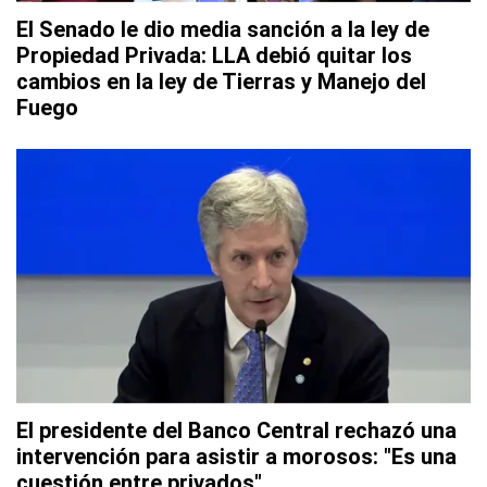
El Senado le dio media sanción a la ley de
Propiedad Privada: LLA debió quitar los
cambios en la ley de Tierras y Manejo del
Fuego
El presidente del Banco Central rechazó una
intervención para asistir a morosos: "Es una
cuestión entre privados"