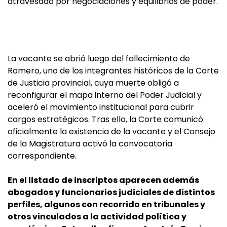
atravesado por negociaciones y equilibrios de poder.
La vacante se abrió luego del fallecimiento de
Romero, uno de los integrantes históricos de la Corte
de Justicia provincial, cuya muerte obligó a
reconfigurar el mapa interno del Poder Judicial y
aceleró el movimiento institucional para cubrir
cargos estratégicos. Tras ello, la Corte comunicó
oficialmente la existencia de la vacante y el Consejo
de la Magistratura activó la convocatoria
correspondiente.
En el listado de inscriptos aparecen además
abogados y funcionarios judiciales de distintos
perfiles, algunos con recorrido en tribunales y
otros vinculados a la actividad política y