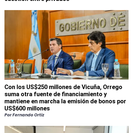
Con los US$250 millones de Vicuña, Orrego
suma otra fuente de financiamiento y
mantiene en marcha la emisión de bonos por
US$600 millones
Por
Fernando Ortiz