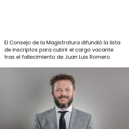
El Consejo de la Magistratura difundió la lista
de inscriptos para cubrir el cargo vacante
tras el fallecimiento de Juan Luis Romero.