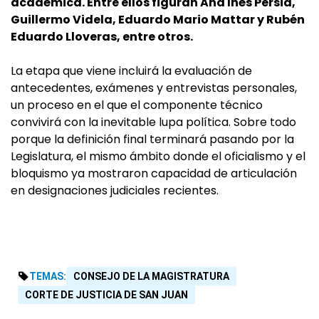
académica. Entre ellos figuran Ana Inés Persia,
Guillermo Videla, Eduardo Mario Mattar y Rubén
Eduardo Lloveras, entre otros.
La etapa que viene incluirá la evaluación de
antecedentes, exámenes y entrevistas personales,
un proceso en el que el componente técnico
convivirá con la inevitable lupa política. Sobre todo
porque la definición final terminará pasando por la
Legislatura, el mismo ámbito donde el oficialismo y el
bloquismo ya mostraron capacidad de articulación
en designaciones judiciales recientes.
TEMAS:
CONSEJO DE LA MAGISTRATURA
CORTE DE JUSTICIA DE SAN JUAN