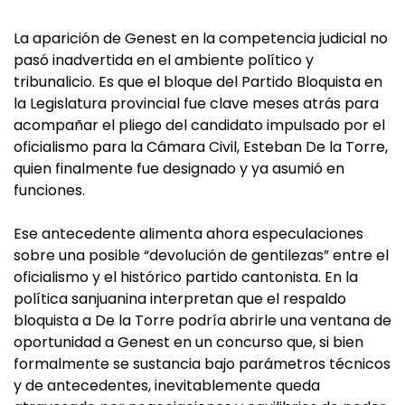
La aparición de Genest en la competencia judicial no
pasó inadvertida en el ambiente político y
tribunalicio. Es que el bloque del Partido Bloquista en
la Legislatura provincial fue clave meses atrás para
acompañar el pliego del candidato impulsado por el
oficialismo para la Cámara Civil, Esteban De la Torre,
quien finalmente fue designado y ya asumió en
funciones.
Ese antecedente alimenta ahora especulaciones
sobre una posible “devolución de gentilezas” entre el
oficialismo y el histórico partido cantonista. En la
política sanjuanina interpretan que el respaldo
bloquista a De la Torre podría abrirle una ventana de
oportunidad a Genest en un concurso que, si bien
formalmente se sustancia bajo parámetros técnicos
y de antecedentes, inevitablemente queda