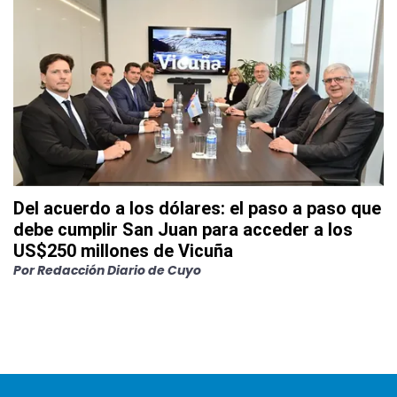
Del acuerdo a los dólares: el paso a paso que
debe cumplir San Juan para acceder a los
US$250 millones de Vicuña
Por
Redacción Diario de Cuyo