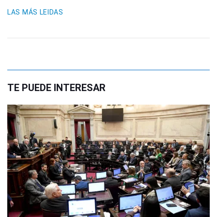
LAS MÁS LEIDAS
TE PUEDE INTERESAR