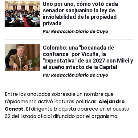
Uno por uno, cómo votó cada
senador sanjuanino la ley de
inviolabilidad de la propiedad
privada
Por
Redacción Diario de Cuyo
Colombo: una "bocanada de
confianza" por Vicuña, la
"expectativa" de un 2027 con Milei y
el sueño intacto de la Capital
Por
Redacción Diario de Cuyo
Entre los anotados sobresale un nombre que
rápidamente activó lecturas políticas:
Alejandro
Genest.
El dirigente bloquista aparece en el puesto
62 del listado oficial difundido por el organismo.