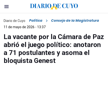
Política
Consejo de la Magistratura
Diario de Cuyo
11 de mayo de 2026 - 13:37
La vacante por la Cámara de Paz
abrió el juego político: anotaron
a 71 postulantes y asoma el
bloquista Genest