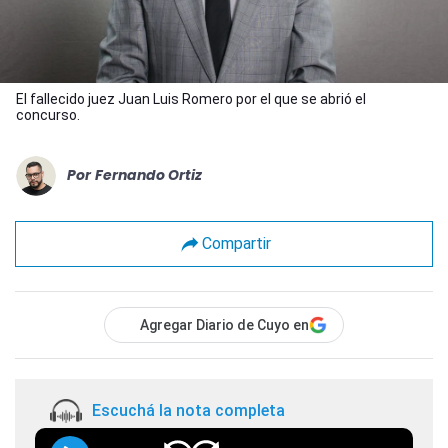
El fallecido juez Juan Luis Romero por el que se abrió el
concurso.
Por
Fernando Ortiz
Compartir
Agregar Diario de Cuyo en
Escuchá la nota completa