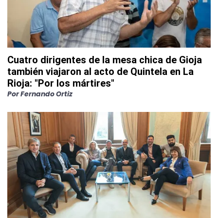
Cuatro dirigentes de la mesa chica de Gioja
también viajaron al acto de Quintela en La
Rioja: "Por los mártires"
Por
Fernando Ortiz