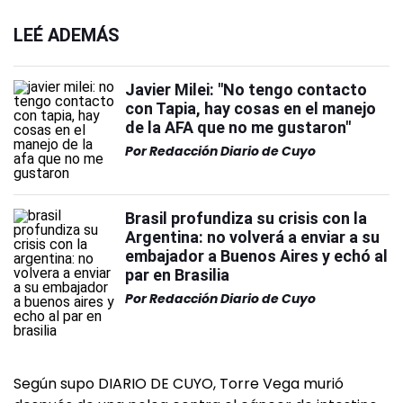
LEÉ ADEMÁS
Javier Milei: "No tengo contacto
con Tapia, hay cosas en el manejo
de la AFA que no me gustaron"
Por
Redacción Diario de Cuyo
Brasil profundiza su crisis con la
Argentina: no volverá a enviar a su
embajador a Buenos Aires y echó al
par en Brasilia
Por
Redacción Diario de Cuyo
Según supo DIARIO DE CUYO, Torre Vega murió