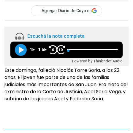
Agregar Diario de Cuyo en
Escuchá la nota completa
1
1.5
10
10
Powered by Thinkindot Audio
Este domingo, falleció Nicolás Torre Soria, a las 22
años. El joven fue parte de una de las familias
judiciales más importantes de San Juan. Era nieto del
exministro de la Corte de Justicia, Abel Soria Vega, y
sobrino de los jueces Abel y Federico Soria.