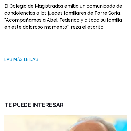
El Colegio de Magistrados emitió un comunicado de
condolencias a los jueces familiares de Torre Soria.
"Acompañamos a Abel, Federico y a toda su familia
en este doloroso momento", reza el escrito.
LAS MÁS LEIDAS
TE PUEDE INTERESAR