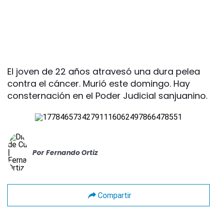
El joven de 22 años atravesó una dura pelea
contra el cáncer. Murió este domingo. Hay
consternación en el Poder Judicial sanjuanino.
Por
Fernando Ortiz
Compartir