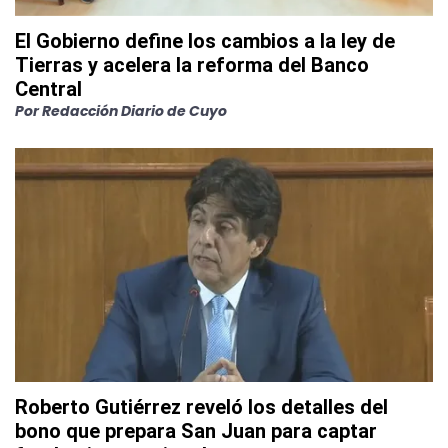
El Gobierno define los cambios a la ley de
Tierras y acelera la reforma del Banco
Central
Por
Redacción Diario de Cuyo
Roberto Gutiérrez reveló los detalles del
bono que prepara San Juan para captar