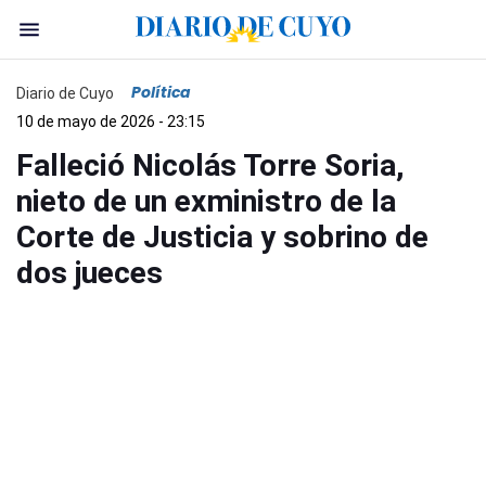
Política
Diario de Cuyo
10 de mayo de 2026 - 23:15
Falleció Nicolás Torre Soria,
nieto de un exministro de la
Corte de Justicia y sobrino de
dos jueces