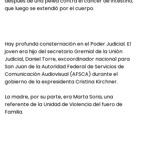
después de una pelea contra el cáncer de intestino,
que luego se extendió por el cuerpo.
Hay profunda consternación en el Poder Judicial. El
joven era hijo del secretario Gremial de la Unión
Judicial, Daniel Torre, excoordinador nacional para
San Juan de la Autoridad Federal de Servicios de
Comunicación Audiovisual (AFSCA) durante el
gobierno de la expresidenta Cristina Kirchner.
La madre, por su parte, era Marta Soria, una
referente de la Unidad de Violencia del fuero de
Familia.