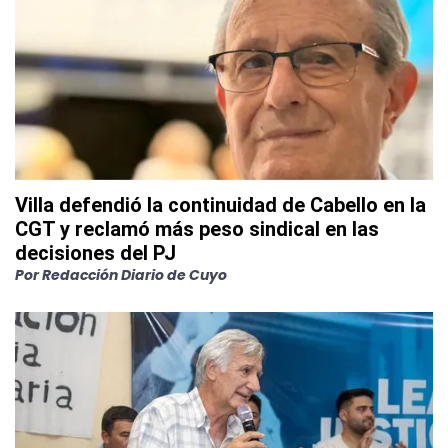
Villa defendió la continuidad de Cabello en la
CGT y reclamó más peso sindical en las
decisiones del PJ
Por
Redacción Diario de Cuyo