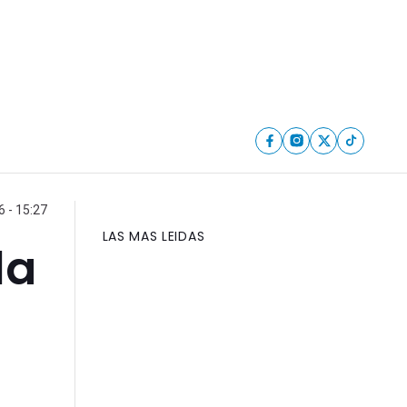
 - 15:27
LAS MAS LEIDAS
la