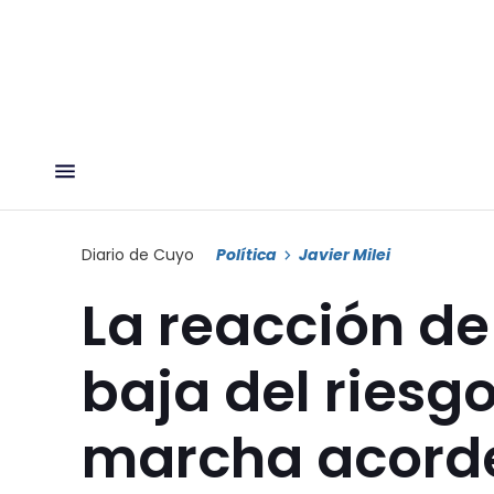
Diario de Cuyo
Política
Javier Milei
La reacción de 
baja del riesgo
marcha acorde