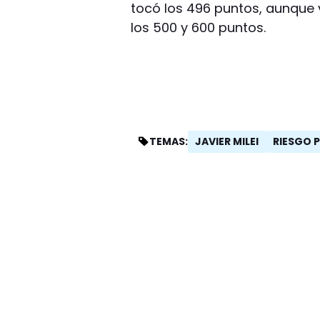
tocó los 496 puntos, aunque 
los 500 y 600 puntos.
JAVIER MILEI
RIESGO P
TEMAS: