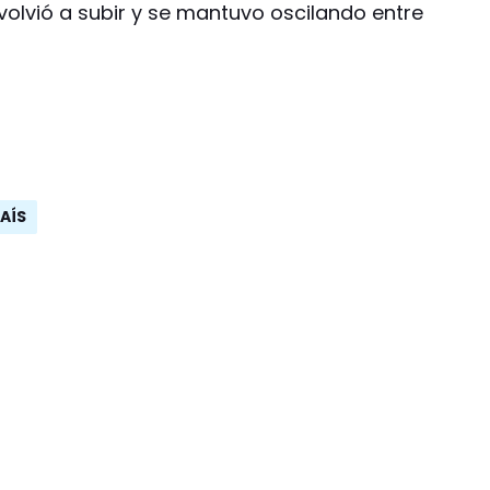
volvió a subir y se mantuvo oscilando entre
AÍS