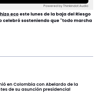
Powered by Thinkindot Audio
 hizo eco
este lunes de la baja del Riesgo
 lo celebró sosteniendo que "todo marcha
unió en Colombia con Abelardo de la
ntes de su asunción presidencial