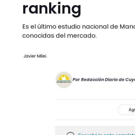
ranking
Es el último estudio nacional de Ma
conocidas del mercado.
Javier Milei.
Por
Redacción Diario de Cuy
Agr