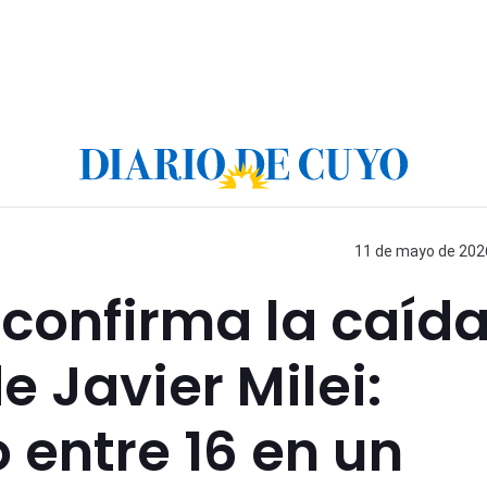
11 de mayo de 2026
confirma la caíd
e Javier Milei:
entre 16 en un