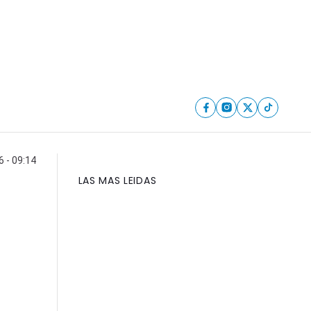
 - 09:14
LAS MAS LEIDAS
a