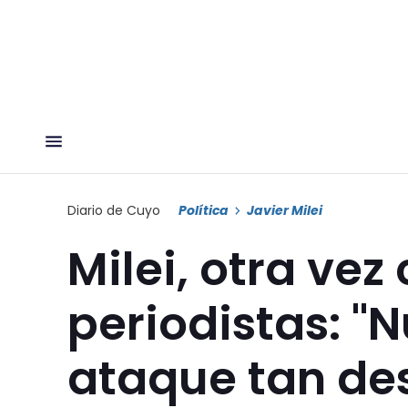
Diario de Cuyo
Política
Javier Milei
Milei, otra vez
periodistas: "
ataque tan de