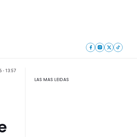
 - 13:57
LAS MAS LEIDAS
e