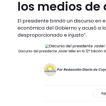
los medios de
El presidente brindó un discurso en 
económica del Gobierno y acusó a l
desproporcionado e injusto”.
Discurso del presidente Javier Milei en la 12° Edició
Por
Redacción Diario de Cuy
Agr