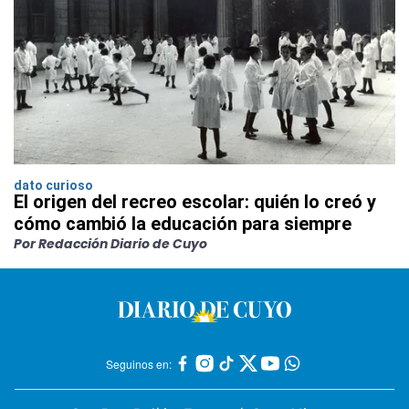
dato curioso
El origen del recreo escolar: quién lo creó y
cómo cambió la educación para siempre
Por Redacción Diario de Cuyo
Seguinos en: