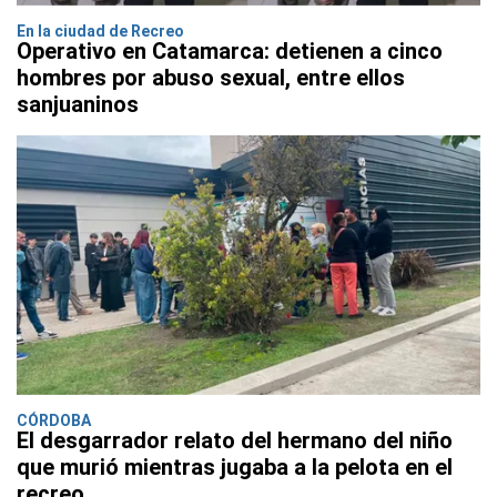
En la ciudad de Recreo
Operativo en Catamarca: detienen a cinco
hombres por abuso sexual, entre ellos
sanjuaninos
CÓRDOBA
El desgarrador relato del hermano del niño
que murió mientras jugaba a la pelota en el
recreo