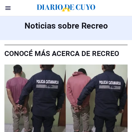
Noticias sobre Recreo
CONOCÉ MÁS ACERCA DE RECREO