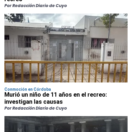
Por Redacción Diario de Cuyo
Conmoción en Córdoba
Murió un niño de 11 años en el recreo:
investigan las causas
Por Redacción Diario de Cuyo