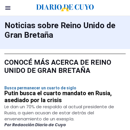
Noticias sobre Reino Unido de
Gran Bretaña
CONOCÉ MÁS ACERCA DE REINO
UNIDO DE GRAN BRETAÑA
Busca permanecer un cuarto de siglo
Putin busca el cuarto mandato en Rusia,
asediado por la crisis
Le dan un 70% de respaldo al actual presidente de
Rusia, a quien acusan de estar detrás del
envenenamiento de un exespía.
Por Redacción Diario de Cuyo